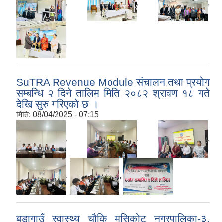
,
,
,
SuTRA Revenue Module संचालन तथा प्रयोग
सम्बन्धि २ दिने तालिम मिति २०८२ श्रावण १८ गते
देखि सुरु गरिएको छ ।
मिति:
08/04/2025 - 07:15
,
,
,
,
,
बडागाउँ स्वास्थ्य चौकि मुसिकोट नगरपालिका-३,