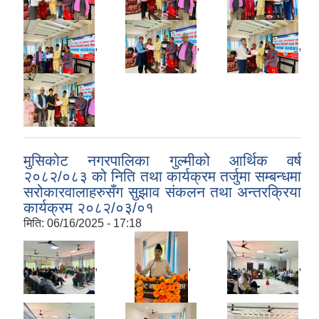
,
,
,
मुसिकोट नगरपालिका गुल्मीको आर्थिक वर्ष
२०८२/०८३ को निति तथा कार्यक्रम तर्जुमा सम्बन्धमा
सरोकारवालाहरुसँग सुझाव संकलन तथा अन्तरक्रिया
कार्यक्रम २०८२/०३/०१
मिति:
06/16/2025 - 17:18
,
,
,