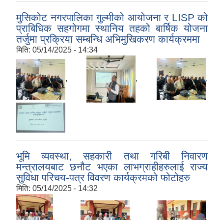
मुसिकोट नगरपालिका गुल्मीको आयोजना र LISP को
प्राबिधिक सहगोगमा स्थानिय तहको बार्षिक योजना
तर्जुमा प्रक्रिया सम्बन्धि अभिमुखिकरण कार्यक्रममा
मिति:
05/14/2025 - 14:34
,
,
,
भूमि व्यवस्था, सहकारी तथा गरिबी निवारण
मन्त्रालयबाट छनौट भएका लाभग्राहीहरुलाई राज्य
सुविधा परिचय-पत्र विवरण कार्यक्रमको फोटोहरु
मिति:
05/14/2025 - 14:32
,
,
,