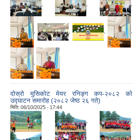
,
,
,
,
,
,
,
,
दोस्रो मुसिकोट मेयर रनिङ्ग कप-२०८२ को
उद्घाटन समारोह (२०८२ जेष्ठ २६ गते)
मिति:
06/10/2025 - 17:44
,
,
,