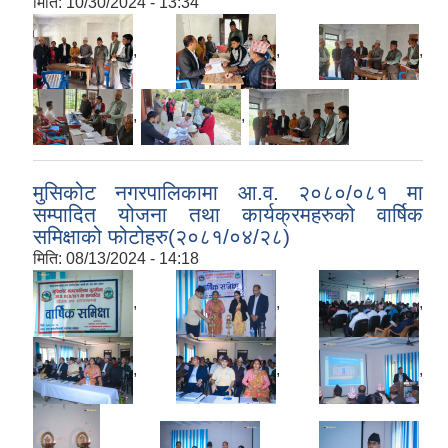
मिति:
10/30/2024 - 13:34
,
,
,
,
,
मुसिकोट नगरपालिकामा आ.व. २०८०/०८१ मा
सम्पादित योजना तथा कार्यक्रमहरुको वार्षिक
समिक्षाको फोटोहरु(२०८१/०४/२८)
मिति:
08/13/2024 - 14:18
,
,
,
,
,
,