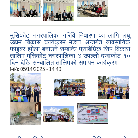
,
,
मुसिकोट नगरपालिका गरिवि निवारण का लागि लघु
उद्यम बिकास कार्यक्रम मेडपा अन्तर्गत व्यवसायिक
फाइबर झोला बनाउने सम्बन्धि प्राबिधिक सिप विकास
तालिम मुसिकोट नगरपालिका ४ उपल्लो दजाकोट १०
दिन देखि सन्चालित तालिमको समापन कार्यक्रम
मिति:
05/14/2025 - 14:40
,
,
,
,
,