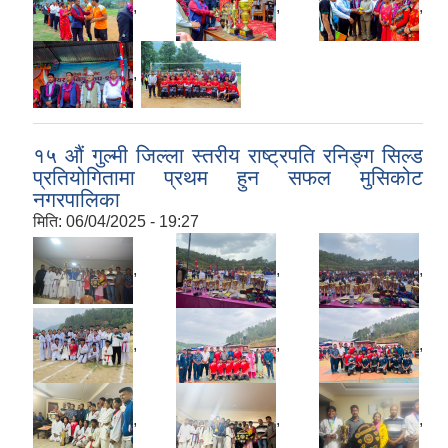
,
,
,
,
१५ ‌औं गुल्मी जिल्ला स्तरीय राष्ट्रपति रनिङ्ग सिल्ड
प्रतियोगितामा प्रथम हुन सफल मुसिकोट
नगरपालिका
मिति:
06/04/2025 - 19:27
,
,
,
,
,
,
,
,
,