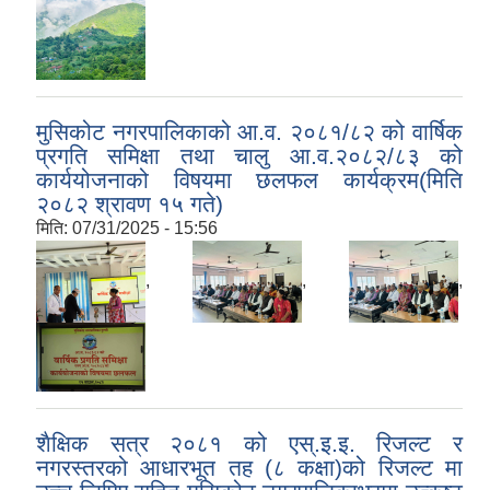
मुसिकोट नगरपालिकाको आ.व. २०८१/८२ को वार्षिक
प्रगति समिक्षा तथा चालु आ.व.२०८२/८३ को
कार्ययोजनाको विषयमा छलफल कार्यक्रम(मिति
२०८२ श्रावण १५ गते)
मिति:
07/31/2025 - 15:56
,
,
,
शैक्षिक सत्र २०८१ को एस्.इ.इ. रिजल्ट र
नगरस्तरको आधारभूत तह (८ कक्षा)को रिजल्ट मा