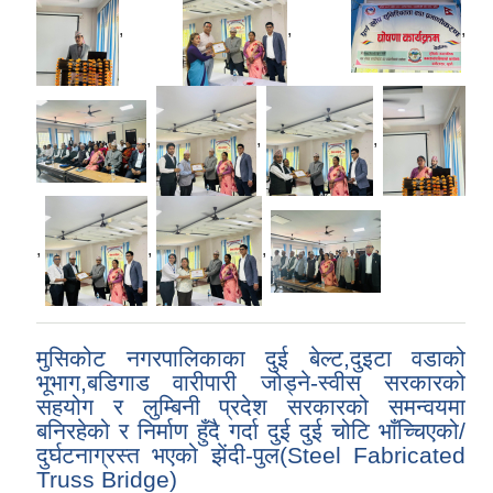
,
,
,
,
,
,
,
,
,
मुसिकोट नगरपालिकाका दुई बेल्ट,दुइटा वडाको
भूभाग,बडिगाड वारीपारी जोड्ने-स्वीस सरकारको
सहयोग र लुम्बिनी प्रदेश सरकारको समन्वयमा
बनिरहेको र निर्माण हुँदै गर्दा दुई दुई चोटि भाँच्चिएको/
दुर्घटनाग्रस्त भएको झेंदी-पुल(Steel Fabricated
Truss Bridge)