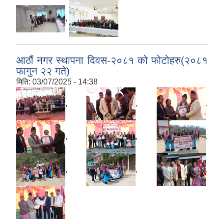
,
आठौं नगर स्थापना दिवस-२०८१ को फोटोहरु(२०८१
फागुन २२ गते)
मिति:
03/07/2025 - 14:38
,
,
,
,
,
,
,
,
,