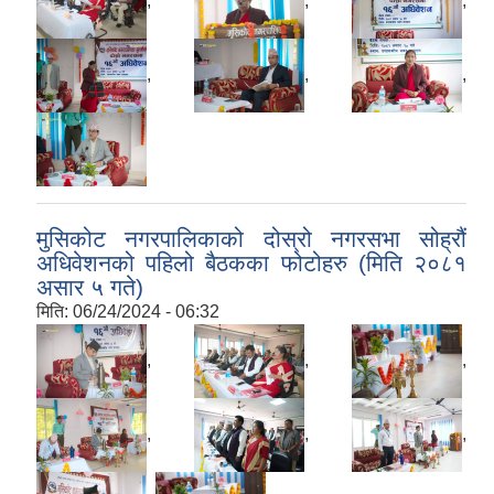
,
,
,
,
,
,
मुसिकोट नगरपालिकाको दोस्रो नगरसभा सोह्रौं
अधिवेशनको पहिलो बैठकका फोटोहरु (मिति २०८१
असार ५ गते)
मिति:
06/24/2024 - 06:32
,
,
,
,
,
,