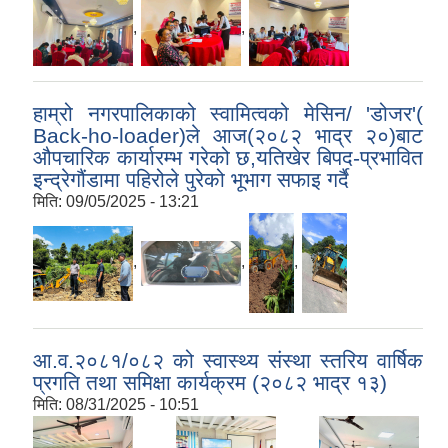
,
,
हाम्रो नगरपालिकाको स्वामित्वको मेसिन/ 'डोजर'(
Back-ho-loader)ले आज(२०८२ भाद्र २०)बाट
औपचारिक कार्यारम्भ गरेको छ,यतिखेर बिपद-प्रभावित
इन्द्रेगौंडामा पहिरोले पुरेको भूभाग सफाइ गर्दै
मिति:
09/05/2025 - 13:21
,
,
,
आ.व.२०८१/०८२ को स्वास्थ्य संस्था स्तरिय वार्षिक
प्रगति तथा समिक्षा कार्यक्रम (२०८२ भाद्र १३)
मिति:
08/31/2025 - 10:51