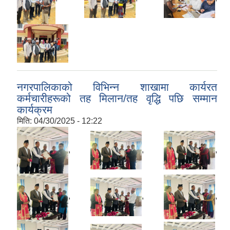
नगरपालिकाको विभिन्न शाखामा कार्यरत
कर्मचारीहरूको तह मिलान/तह वृद्धि पछि सम्मान
कार्यक्रम
मिति:
04/30/2025 - 12:22
,
,
,
,
,
,