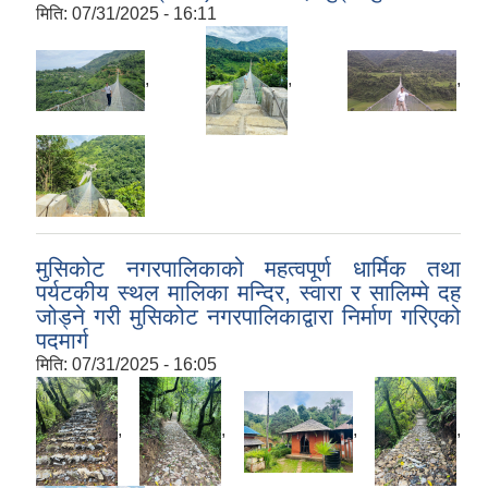
मिति:
07/31/2025 - 16:11
,
,
,
मुसिकोट नगरपालिकाको महत्वपूर्ण धार्मिक तथा
पर्यटकीय स्थल मालिका मन्दिर, स्वारा र सालिम्मे दह
जोड्ने गरी मुसिकोट नगरपालिकाद्वारा निर्माण गरिएको
पदमार्ग
मिति:
07/31/2025 - 16:05
,
,
,
,