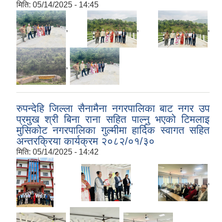
मिति:
05/14/2025 - 14:45
,
,
,
,
रुपन्देहि जिल्ला सैनामैना नगरपालिका बाट नगर उप
प्रमुख श्री बिना राना सहित पाल्नु भएको टिमलाइ
मुसिकोट नगरपालिका गुल्मीमा हार्दिक स्वागत सहित
अन्तरक्रिया कार्यक्रम २०८२/०१/३०
मिति:
05/14/2025 - 14:42
,
,
,