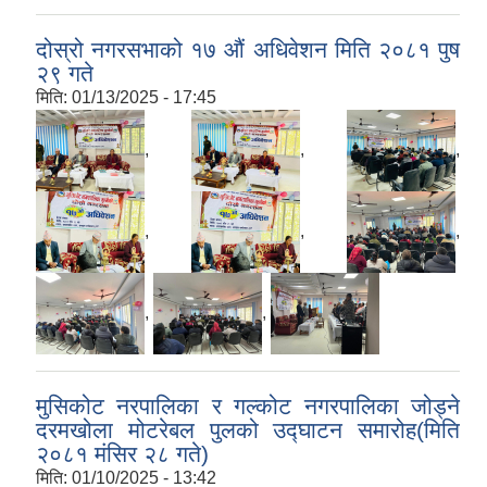
दोस्रो नगरसभाको १७ ‌औं अधिवेशन मिति २०८१ पुष
२९ गते
मिति:
01/13/2025 - 17:45
,
,
,
,
,
,
,
,
मुसिकोट नरपालिका र गल्कोट नगरपालिका जोड्ने
दरमखोला मोटरेबल पुलको उद्घाटन समारोह(मिति
२०८१ मंसिर २८ गते)
मिति:
01/10/2025 - 13:42