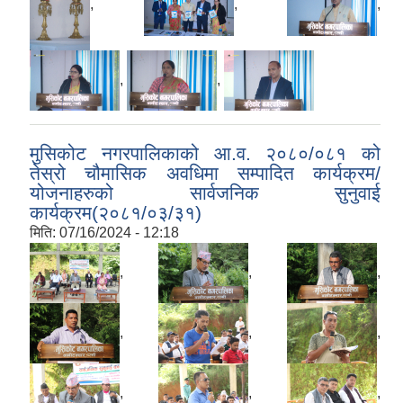
,
,
,
,
,
मुसिकोट नगरपालिकाको आ.व. २०८०/०८१ को
तेस्रो चौमासिक अवधिमा सम्पादित कार्यक्रम/
योजनाहरुको सार्वजनिक सुनुवाई
कार्यक्रम(२०८१/०३/३१)
मिति:
07/16/2024 - 12:18
,
,
,
,
,
,
,
,
,