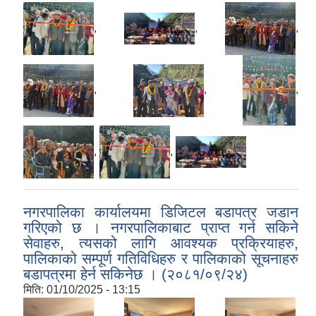
,
,
,
,
,
,
,
,
नगरपालिका कार्यालयमा डिजिटल बडापत्र जडान
गरिएको छ । नगरपालिकाबाट प्राप्त गर्न सकिने
सेवाहरु, त्यसको लागि आवश्यक प्रक्रियाहरु,
पालिकाको सम्पूर्ण गतिविधिहरु र पालिकाको सूचनाहरु
बडापत्रमा हेर्न सकिनेछ । (२०८१/०९/२४)
मिति:
01/10/2025 - 13:15