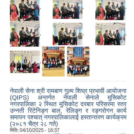
,
,
,
,
,
,
,
,
नेपाली सेना श्री रामबाण गुल्म शिघ्र प्रभावी आयोजना
(QIPS) अन्तर्गत नेपाली सेनाले मुसिकोट
नगरपालिका २ स्थित मुसिकोट दरबार परिसरमा स्तर
उन्नती रिटेनिङ्ग बाल, रेलिङ्ग र रङ्गरोगन कार्य
समापन पश्चात् नगरपालिकालाई हस्तान्तरण कार्यक्रम
(२०८१ चैत्र २८ गते)
मिति:
04/10/2025 - 16:37