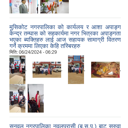
,
मुसिकोट नगरपालिका को कार्यलय र आशा अपाङ्ग
केन्द्र तम्घास को सहकार्यमा नगर भित्रका अपाङ्गता
भएका ब्यक्तिहरु लाई आज सहायक सामाग्री वितरण
गर्ने क्रममा लिएका केहि तस्बिरहरु
मिति:
06/24/2024 - 06:29
,
,
,
,
,
सुनवल नगरपालिका नवलपरासी (ब.सु.प.) बाट सरुवा