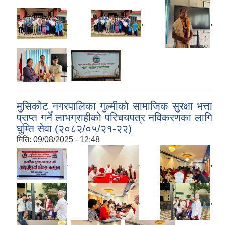
,
,
,
,
मुसिकोट नगरपालिका गुल्मीको सामाजिक सुरक्षा भत्ता
प्राप्त गर्ने लाभग्राहीको परिचयपत्र नविकरणका लागि
घुम्ति सेवा (२०८२/०५/२१-२२)
मिति:
09/08/2025 - 12:48
,
,
,
,
,
,