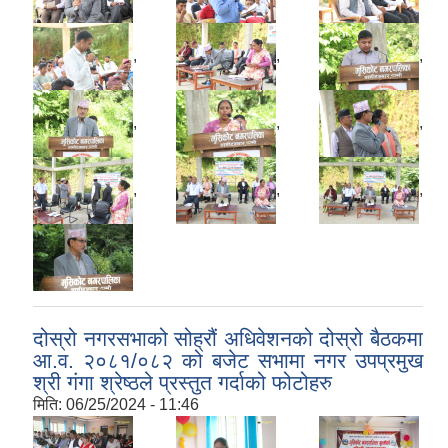
,
,
,
,
,
,
,
,
,
दोस्रो नगरसभाको सोह्रौं अधिवेशनको दोस्रो बैठकमा
आ.व. २०८१/०८२ को बजेट सभामा नगर उपप्रमुख
श्री गंगा श्रेष्ठले प्रस्तुत गर्दाको फोटोहरु
मिति:
06/25/2024 - 11:46