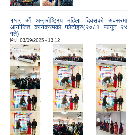
११५ औं अन्तर्राष्ट्रिय महिला दिवसको अवसरमा
आयोजित कार्यक्रमको फोटोहरु(२०८१ फागुन २४
गते)
मिति:
03/09/2025 - 13:12
,
,
,
,
,
,
,
,
,
,
,
,