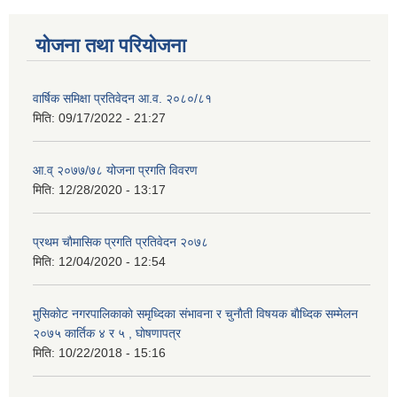
योजना तथा परियोजना
वार्षिक समिक्षा प्रतिवेदन आ.व. २०८०/८१
मिति:
09/17/2022 - 21:27
आ.व् २०७७/७८ योजना प्रगति विवरण
मिति:
12/28/2020 - 13:17
प्रथम चाैमासिक प्रगति प्रतिवेदन २०७८
मिति:
12/04/2020 - 12:54
मुसिकाेट नगरपालिकाकाे समृध्दिका संभावना र चुनाैती विषयक बाैध्दिक सम्मेलन
२०७५ कार्तिक ४ र ५ , घाेषणापत्र
मिति:
10/22/2018 - 15:16