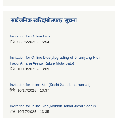
सार्वजनिक खरिद/बोलपत्र सूचना
Invitation for Online Bids
मिति:
05/05/2026 - 15:54
Invitation for Online Bids(Upgrading of Bhanjyang Nisti
Paudi Amarai Arewa Rakse Motarbato)
मिति:
10/19/2025 - 13:09
Invitation for Inline Bids(Krishi Sadak Istarunnati)
मिति:
10/17/2025 - 13:37
Invitation for Inline Bids(Maidan Toladi Jhedi Sadak)
मिति:
10/17/2025 - 13:35