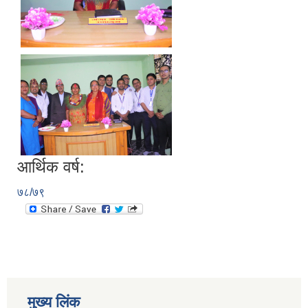
आर्थिक वर्ष:
७८/७९
मुख्य लिंक