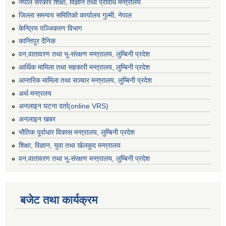
नेपाल सरकार शिक्षा, विज्ञान तथा प्रविधि मन्त्रालय
जिल्ला समन्वय समितिको कार्यालय गुल्मी, नेपाल
केन्द्रिय पञ्जिकरण विभाग
कान्तिपुर दैनिक
वन,वातावरण तथा भू-संरक्षण मन्त्रालय, लुम्बिनी प्रदेश
आर्थिक मामिला तथा सहकारी मन्त्रालय, लुम्बिनी प्रदेश
आन्तरिक मामिला तथा सञ्चार मन्त्रालय, लुम्बिनी प्रदेश
अर्थ मन्त्रलय
अनलाइन घटना दर्ता(online VRS)
अनलाइन खबर
भौतिक पूर्वाधार विकास मन्त्रालय, लुम्बिनी प्रदेश
शिक्षा, विज्ञान, युवा तथा खेलकुद मन्‍‍त्रालय
वन,वातावरण तथा भू-संरक्षण मन्त्रालय, लुम्बिनी प्रदेश
बजेट तथा कार्यक्रम