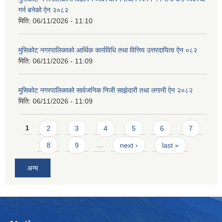
गर्न बनेको ऐन २०८२
मिति:
06/11/2026 - 11:10
मुसिकोट नगरपालिकाको आर्थिक कार्यविधि तथा वित्तिय उत्तरदायित्व ऐन ०८२
मिति:
06/11/2026 - 11:09
मुसिकोट नगरपालिकाको सार्वजनिक निजी साझेदारी तथा लगानी ऐन २०८२
मिति:
06/11/2026 - 11:09
Pages
1
2
3
4
5
6
7
8
9
…
next ›
last »
अन्य