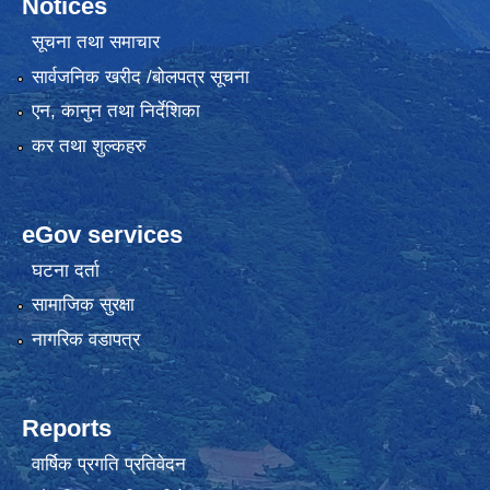
Notices
सूचना तथा समाचार
सार्वजनिक खरीद /बोलपत्र सूचना
एन, कानुन तथा निर्देशिका
कर तथा शुल्कहरु
eGov services
घटना दर्ता
सामाजिक सुरक्षा
नागरिक वडापत्र
Reports
वार्षिक प्रगति प्रतिवेदन