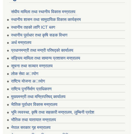
संघीय मामिला तथा स्थानीय विकास मन्त्रालय
स्थानीय शासन तथा सामुदायिक विकास कार्यक्रम
स्थानीय तहको लागि ICT ब्लग
स्थानीय पूर्वाधार तथा कृषि सडक विभाग
अर्थ मन्त्रालय
प्रधानमन्त्री तथा मन्त्री परिषद्काे कार्यालय
संङ्घिय मामिला तथा सामान्य प्रशासन मन्त्रालय
सूचना तथा सञ्चार मन्त्रालय
लाेक सेवा अायाेग
राष्टिय याेजना अायाेग
राष्टिय पुनर्निर्माण प्राधिकरण
मुख्यमन्त्री तथा मन्त्रिपरिषद् कार्यालय
भैातिक पूर्वाधार विकास मन्त्रालय
भूमि व्यवस्था, कृषि तथा सहकारी मन्त्रालय, लु्म्बिनी प्रदेश
भाैतिक तथा यातायात मन्त्रालय
नेपाल सरकार गृह मन्त्रालय