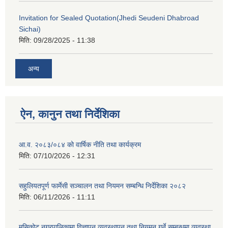
Invitation for Sealed Quotation(Jhedi Seudeni Dhabroad
Sichai)
मिति:
09/28/2025 - 11:38
अन्य
ऐन, कानुन तथा निर्देशिका
आ.व. २०८३/०८४ को वार्षिक नीति तथा कार्यक्रम
मिति:
07/10/2026 - 12:31
सहुलियतपूर्ण फार्मेसी सञ्चालन तथा नियमन सम्बन्धि निर्देशिका २०८२
मिति:
06/11/2026 - 11:11
मुसिकोट नगरपालिकामा विज्ञापन व्यवस्थापन तथा नियमन गर्ने सम्बन्धमा व्यवस्था