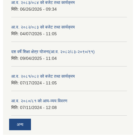
आ.व. २०८३/०८४ को बजेट तथा कार्यक्रम
मिति:
06/26/2026 - 09:34
आ.व. २०८२/०८३ को बजेट तथा कार्यक्रम
मिति:
04/07/2026 - 11:05
दश वर्षे शिक्षा क्षेत्र योजना(आ.व. २०८२/८३-२०९०/९१)
मिति:
09/04/2025 - 11:04
आ.व. २०८१/०८२ को बजेट तथा कार्यक्रम
मिति:
07/17/2024 - 11:05
आ.व. २०८०/८१ को आय-व्यय विवरण
मिति:
07/11/2024 - 12:08
अन्य