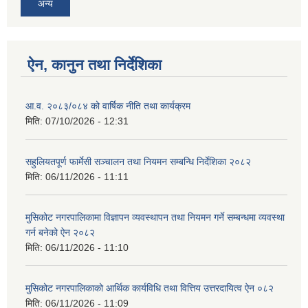
अन्य
ऐन, कानुन तथा निर्देशिका
आ.व. २०८३/०८४ को वार्षिक नीति तथा कार्यक्रम
मिति:
07/10/2026 - 12:31
सहुलियतपूर्ण फार्मेसी सञ्चालन तथा नियमन सम्बन्धि निर्देशिका २०८२
मिति:
06/11/2026 - 11:11
मुसिकोट नगरपालिकामा विज्ञापन व्यवस्थापन तथा नियमन गर्ने सम्बन्धमा व्यवस्था
गर्न बनेको ऐन २०८२
मिति:
06/11/2026 - 11:10
मुसिकोट नगरपालिकाको आर्थिक कार्यविधि तथा वित्तिय उत्तरदायित्व ऐन ०८२
मिति:
06/11/2026 - 11:09