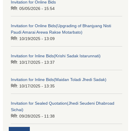
Invitation for Online Bids
मिति:
05/05/2026 - 15:54
Invitation for Online Bids(Upgrading of Bhanjyang Nisti
Paudi Amarai Arewa Rakse Motarbato)
मिति:
10/19/2025 - 13:09
Invitation for Inline Bids(Krishi Sadak Istarunnati)
मिति:
10/17/2025 - 13:37
Invitation for Inline Bids(Maidan Toladi Jhedi Sadak)
मिति:
10/17/2025 - 13:35
Invitation for Sealed Quotation(Jhedi Seudeni Dhabroad
Sichai)
मिति:
09/28/2025 - 11:38