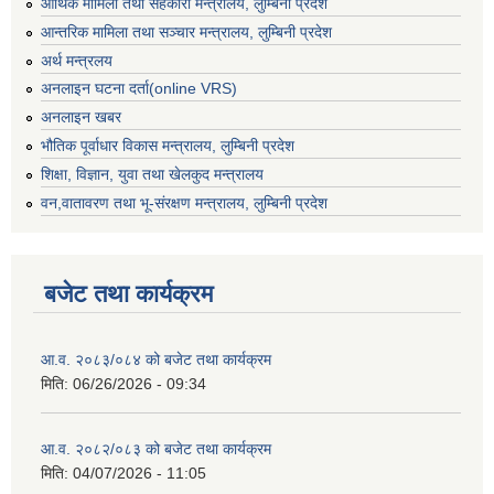
आर्थिक मामिला तथा सहकारी मन्त्रालय, लुम्बिनी प्रदेश
आन्तरिक मामिला तथा सञ्चार मन्त्रालय, लुम्बिनी प्रदेश
अर्थ मन्त्रलय
अनलाइन घटना दर्ता(online VRS)
अनलाइन खबर
भौतिक पूर्वाधार विकास मन्त्रालय, लुम्बिनी प्रदेश
शिक्षा, विज्ञान, युवा तथा खेलकुद मन्‍‍त्रालय
वन,वातावरण तथा भू-संरक्षण मन्त्रालय, लुम्बिनी प्रदेश
बजेट तथा कार्यक्रम
आ.व. २०८३/०८४ को बजेट तथा कार्यक्रम
मिति:
06/26/2026 - 09:34
आ.व. २०८२/०८३ को बजेट तथा कार्यक्रम
मिति:
04/07/2026 - 11:05