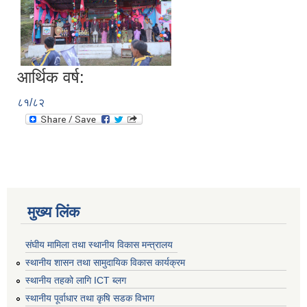
आर्थिक वर्ष:
८१/८२
मुख्य लिंक
संघीय मामिला तथा स्थानीय विकास मन्त्रालय
स्थानीय शासन तथा सामुदायिक विकास कार्यक्रम
स्थानीय तहको लागि ICT ब्लग
स्थानीय पूर्वाधार तथा कृषि सडक विभाग