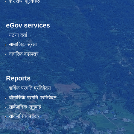
कर तथा शुल्कहरु
eGov services
घटना दर्ता
सामाजिक सुरक्षा
नागरिक वडापत्र
Reports
वार्षिक प्रगति प्रतिवेदन
चौमासिक प्रगति प्रतिवेदन
सार्वजनिक सुनुवाई
सार्वजनिक परीक्षण