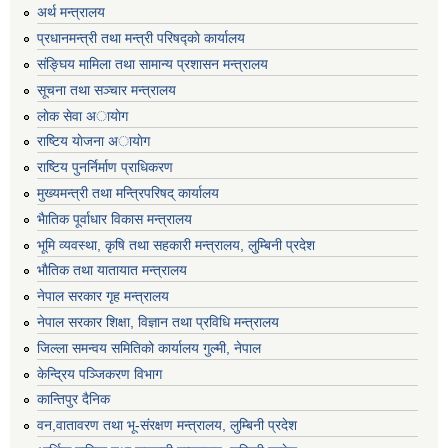
अर्थ मन्त्रालय
प्रधानमन्त्री तथा मन्त्री परिषद्काे कार्यालय
संङ्घिय मामिला तथा सामान्य प्रशासन मन्त्रालय
सूचना तथा सञ्चार मन्त्रालय
लाेक सेवा अायाेग
राष्टिय याेजना अायाेग
राष्टिय पुनर्निर्माण प्राधिकरण
मुख्यमन्त्री तथा मन्त्रिपरिषद् कार्यालय
भैातिक पूर्वाधार विकास मन्त्रालय
भूमि व्यवस्था, कृषि तथा सहकारी मन्त्रालय, लु्म्बिनी प्रदेश
भाैतिक तथा यातायात मन्त्रालय
नेपाल सरकार गृह मन्त्रालय
नेपाल सरकार शिक्षा, विज्ञान तथा प्रविधि मन्त्रालय
जिल्ला समन्वय समितिको कार्यालय गुल्मी, नेपाल
केन्द्रिय पञ्जिकरण विभाग
कान्तिपुर दैनिक
वन,वातावरण तथा भू-संरक्षण मन्त्रालय, लुम्बिनी प्रदेश