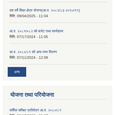
दश वर्षे शिक्षा क्षेत्र योजना(आ.व. २०८२/८३-२०९०/९१)
मिति:
09/04/2025 - 11:04
आ.व. २०८१/०८२ को बजेट तथा कार्यक्रम
मिति:
07/17/2024 - 11:05
आ.व. २०८०/८१ को आय-व्यय विवरण
मिति:
07/11/2024 - 12:08
अन्य
योजना तथा परियोजना
वार्षिक समिक्षा प्रतिवेदन आ.व. २०८०/८१