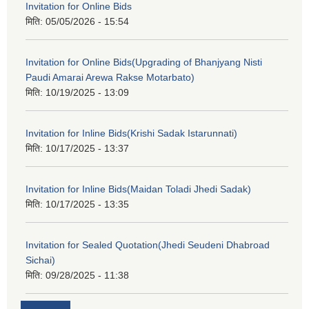
Invitation for Online Bids
मिति:
05/05/2026 - 15:54
Invitation for Online Bids(Upgrading of Bhanjyang Nisti
Paudi Amarai Arewa Rakse Motarbato)
मिति:
10/19/2025 - 13:09
Invitation for Inline Bids(Krishi Sadak Istarunnati)
मिति:
10/17/2025 - 13:37
Invitation for Inline Bids(Maidan Toladi Jhedi Sadak)
मिति:
10/17/2025 - 13:35
Invitation for Sealed Quotation(Jhedi Seudeni Dhabroad
Sichai)
मिति:
09/28/2025 - 11:38