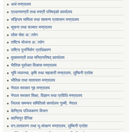
अर्थ मन्त्रालय
प्रधानमन्त्री तथा मन्त्री परिषद्काे कार्यालय
संङ्घिय मामिला तथा सामान्य प्रशासन मन्त्रालय
सूचना तथा सञ्चार मन्त्रालय
लाेक सेवा अायाेग
राष्टिय याेजना अायाेग
राष्टिय पुनर्निर्माण प्राधिकरण
मुख्यमन्त्री तथा मन्त्रिपरिषद् कार्यालय
भैातिक पूर्वाधार विकास मन्त्रालय
भूमि व्यवस्था, कृषि तथा सहकारी मन्त्रालय, लु्म्बिनी प्रदेश
भाैतिक तथा यातायात मन्त्रालय
नेपाल सरकार गृह मन्त्रालय
नेपाल सरकार शिक्षा, विज्ञान तथा प्रविधि मन्त्रालय
जिल्ला समन्वय समितिको कार्यालय गुल्मी, नेपाल
केन्द्रिय पञ्जिकरण विभाग
कान्तिपुर दैनिक
वन,वातावरण तथा भू-संरक्षण मन्त्रालय, लुम्बिनी प्रदेश