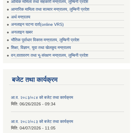
आर्थिक मामिला तथा सहकारी मन्त्रालय, लुम्बिनी प्रदेश
आन्तरिक मामिला तथा सञ्चार मन्त्रालय, लुम्बिनी प्रदेश
अर्थ मन्त्रलय
अनलाइन घटना दर्ता(online VRS)
अनलाइन खबर
भौतिक पूर्वाधार विकास मन्त्रालय, लुम्बिनी प्रदेश
शिक्षा, विज्ञान, युवा तथा खेलकुद मन्‍‍त्रालय
वन,वातावरण तथा भू-संरक्षण मन्त्रालय, लुम्बिनी प्रदेश
बजेट तथा कार्यक्रम
आ.व. २०८३/०८४ को बजेट तथा कार्यक्रम
मिति:
06/26/2026 - 09:34
आ.व. २०८२/०८३ को बजेट तथा कार्यक्रम
मिति:
04/07/2026 - 11:05