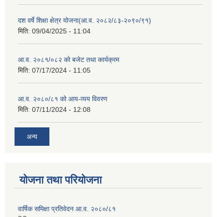
दश वर्षे शिक्षा क्षेत्र योजना(आ.व. २०८२/८३-२०९०/९१)
मिति:
09/04/2025 - 11:04
आ.व. २०८१/०८२ को बजेट तथा कार्यक्रम
मिति:
07/17/2024 - 11:05
आ.व. २०८०/८१ को आय-व्यय विवरण
मिति:
07/11/2024 - 12:08
अन्य
योजना तथा परियोजना
वार्षिक समिक्षा प्रतिवेदन आ.व. २०८०/८१