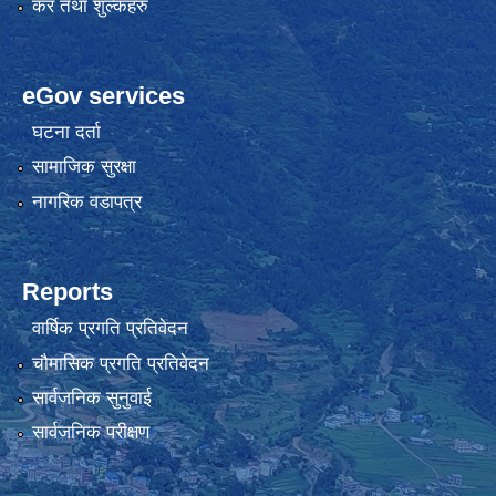
कर तथा शुल्कहरु
eGov services
घटना दर्ता
सामाजिक सुरक्षा
नागरिक वडापत्र
Reports
वार्षिक प्रगति प्रतिवेदन
चौमासिक प्रगति प्रतिवेदन
सार्वजनिक सुनुवाई
सार्वजनिक परीक्षण