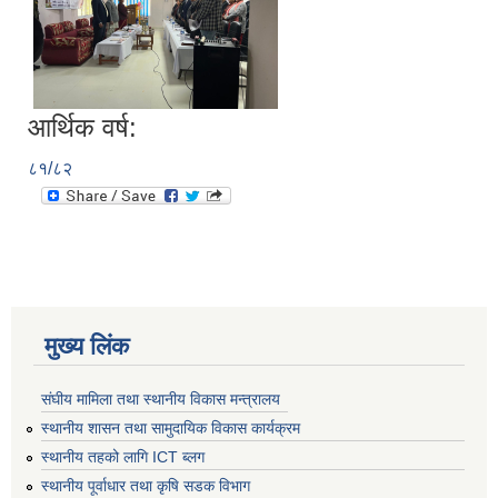
आर्थिक वर्ष:
८१/८२
मुख्य लिंक
संघीय मामिला तथा स्थानीय विकास मन्त्रालय
स्थानीय शासन तथा सामुदायिक विकास कार्यक्रम
स्थानीय तहको लागि ICT ब्लग
स्थानीय पूर्वाधार तथा कृषि सडक विभाग