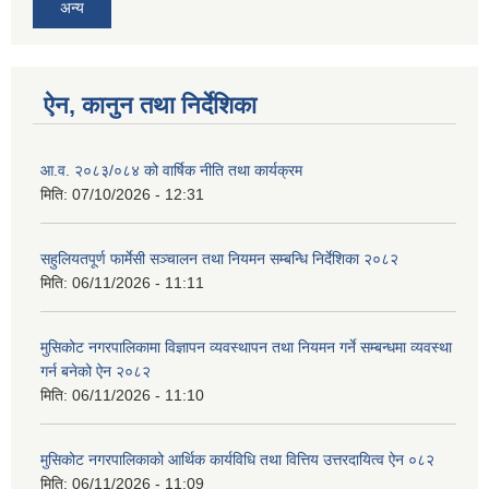
अन्य
ऐन, कानुन तथा निर्देशिका
आ.व. २०८३/०८४ को वार्षिक नीति तथा कार्यक्रम
मिति:
07/10/2026 - 12:31
सहुलियतपूर्ण फार्मेसी सञ्चालन तथा नियमन सम्बन्धि निर्देशिका २०८२
मिति:
06/11/2026 - 11:11
मुसिकोट नगरपालिकामा विज्ञापन व्यवस्थापन तथा नियमन गर्ने सम्बन्धमा व्यवस्था
गर्न बनेको ऐन २०८२
मिति:
06/11/2026 - 11:10
मुसिकोट नगरपालिकाको आर्थिक कार्यविधि तथा वित्तिय उत्तरदायित्व ऐन ०८२
मिति:
06/11/2026 - 11:09