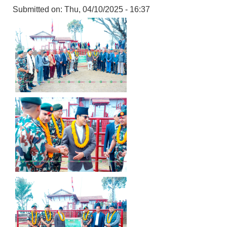
Submitted on:
Thu, 04/10/2025 - 16:37