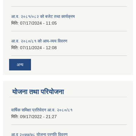
आ.व. २०८१/०८२ को बजेट तथा कार्यक्रम
मिति:
07/17/2024 - 11:05
आ.व. २०८०/८१ को आय-व्यय विवरण
मिति:
07/11/2024 - 12:08
अन्य
योजना तथा परियोजना
वार्षिक समिक्षा प्रतिवेदन आ.व. २०८०/८१
मिति:
09/17/2022 - 21:27
आ.व् २०७७/७८ योजना प्रगति विवरण