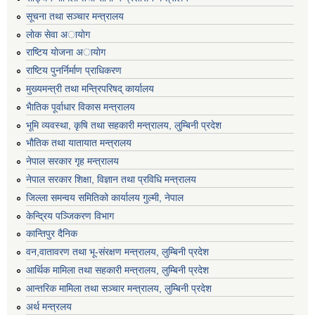
सूचना तथा सञ्चार मन्त्रालय
लाेक सेवा अायाेग
राष्टिय याेजना अायाेग
राष्टिय पुनर्निर्माण प्राधिकरण
मुख्यमन्त्री तथा मन्त्रिपरिषद् कार्यालय
भैातिक पूर्वाधार विकास मन्त्रालय
भूमि व्यवस्था, कृषि तथा सहकारी मन्त्रालय, लु्म्बिनी प्रदेश
भाैतिक तथा यातायात मन्त्रालय
नेपाल सरकार गृह मन्त्रालय
नेपाल सरकार शिक्षा, विज्ञान तथा प्रविधि मन्त्रालय
जिल्ला समन्वय समितिको कार्यालय गुल्मी, नेपाल
केन्द्रिय पञ्जिकरण विभाग
कान्तिपुर दैनिक
वन,वातावरण तथा भू-संरक्षण मन्त्रालय, लुम्बिनी प्रदेश
आर्थिक मामिला तथा सहकारी मन्त्रालय, लुम्बिनी प्रदेश
आन्तरिक मामिला तथा सञ्चार मन्त्रालय, लुम्बिनी प्रदेश
अर्थ मन्त्रलय