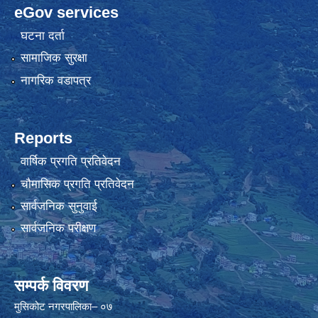
eGov services
घटना दर्ता
सामाजिक सुरक्षा
नागरिक वडापत्र
Reports
वार्षिक प्रगति प्रतिवेदन
चौमासिक प्रगति प्रतिवेदन
सार्वजनिक सुनुवाई
सार्वजनिक परीक्षण
सम्पर्क विवरण
मुसिकोट नगरपालिका– ०७