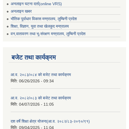
अनलाइन घटना दर्ता(online VRS)
अनलाइन खबर
भौतिक पूर्वाधार विकास मन्त्रालय, लुम्बिनी प्रदेश
शिक्षा, विज्ञान, युवा तथा खेलकुद मन्‍‍त्रालय
वन,वातावरण तथा भू-संरक्षण मन्त्रालय, लुम्बिनी प्रदेश
बजेट तथा कार्यक्रम
आ.व. २०८३/०८४ को बजेट तथा कार्यक्रम
मिति:
06/26/2026 - 09:34
आ.व. २०८२/०८३ को बजेट तथा कार्यक्रम
मिति:
04/07/2026 - 11:05
दश वर्षे शिक्षा क्षेत्र योजना(आ.व. २०८२/८३-२०९०/९१)
मिति:
09/04/2025 - 11:04