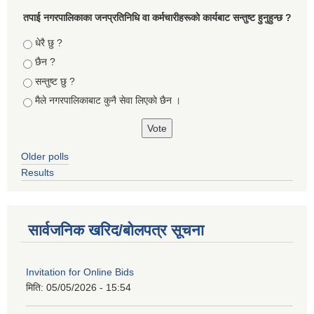
तपा‌ई नगरपालिकाका जनप्रतिनिधि वा कर्मचारीहरूकाे कार्यबाट सन्तुष्ट हुनुहुन्छ ?
Choices
धेरै छु ?
छैन ?
सन्तुष्ट छु ?
मैले नगरपालिकाबाट कुनै सेवा लिएकाे छैन ।
Older polls
Results
सार्वजनिक खरिद/बोलपत्र सूचना
Invitation for Online Bids
मिति:
05/05/2026 - 15:54