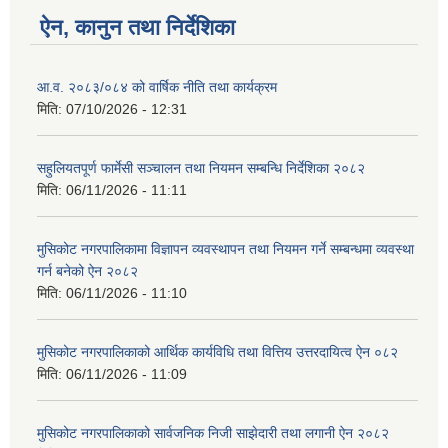
ऐन, कानुन तथा निर्देशिका
आ.व. २०८३/०८४ को वार्षिक नीति तथा कार्यक्रम
मिति:
07/10/2026 - 12:31
सहुलियतपूर्ण फार्मेसी सञ्चालन तथा नियमन सम्बन्धि निर्देशिका २०८२
मिति:
06/11/2026 - 11:11
मुसिकोट नगरपालिकामा विज्ञापन व्यवस्थापन तथा नियमन गर्ने सम्बन्धमा व्यवस्था
गर्न बनेको ऐन २०८२
मिति:
06/11/2026 - 11:10
मुसिकोट नगरपालिकाको आर्थिक कार्यविधि तथा वित्तिय उत्तरदायित्व ऐन ०८२
मिति:
06/11/2026 - 11:09
मुसिकोट नगरपालिकाको सार्वजनिक निजी साझेदारी तथा लगानी ऐन २०८२