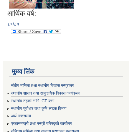
आर्थिक वर्ष:
८१/८२
मुख्य लिंक
संघीय मामिला तथा स्थानीय विकास मन्त्रालय
स्थानीय शासन तथा सामुदायिक विकास कार्यक्रम
स्थानीय तहको लागि ICT ब्लग
स्थानीय पूर्वाधार तथा कृषि सडक विभाग
अर्थ मन्त्रालय
प्रधानमन्त्री तथा मन्त्री परिषद्काे कार्यालय
संङ्घिय मामिला तथा सामान्य प्रशासन मन्त्रालय