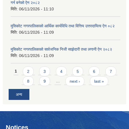
गर्न बनेको ऐन २०८२
मिति:
06/11/2026 - 11:10
मुसिकोट नगरपालिकाको आर्थिक कार्यविधि तथा वित्तिय उत्तरदायित्व ऐन ०८२
मिति:
06/11/2026 - 11:09
मुसिकोट नगरपालिकाको सार्वजनिक निजी साझेदारी तथा लगानी ऐन २०८२
मिति:
06/11/2026 - 11:09
Pages
1
2
3
4
5
6
7
8
9
…
next ›
last »
अन्य
Notices