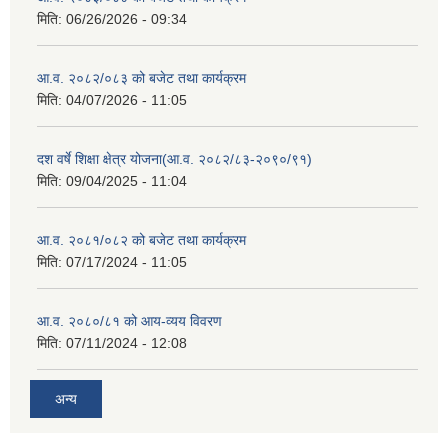
मिति:
06/26/2026 - 09:34
आ.व. २०८२/०८३ को बजेट तथा कार्यक्रम
मिति:
04/07/2026 - 11:05
दश वर्षे शिक्षा क्षेत्र योजना(आ.व. २०८२/८३-२०९०/९१)
मिति:
09/04/2025 - 11:04
आ.व. २०८१/०८२ को बजेट तथा कार्यक्रम
मिति:
07/17/2024 - 11:05
आ.व. २०८०/८१ को आय-व्यय विवरण
मिति:
07/11/2024 - 12:08
अन्य