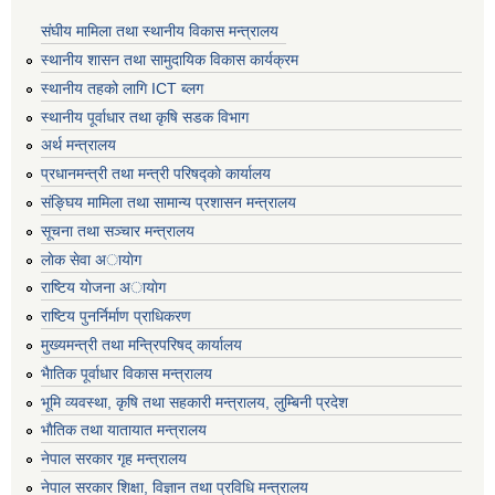
संघीय मामिला तथा स्थानीय विकास मन्त्रालय
स्थानीय शासन तथा सामुदायिक विकास कार्यक्रम
स्थानीय तहको लागि ICT ब्लग
स्थानीय पूर्वाधार तथा कृषि सडक विभाग
अर्थ मन्त्रालय
प्रधानमन्त्री तथा मन्त्री परिषद्काे कार्यालय
संङ्घिय मामिला तथा सामान्य प्रशासन मन्त्रालय
सूचना तथा सञ्चार मन्त्रालय
लाेक सेवा अायाेग
राष्टिय याेजना अायाेग
राष्टिय पुनर्निर्माण प्राधिकरण
मुख्यमन्त्री तथा मन्त्रिपरिषद् कार्यालय
भैातिक पूर्वाधार विकास मन्त्रालय
भूमि व्यवस्था, कृषि तथा सहकारी मन्त्रालय, लु्म्बिनी प्रदेश
भाैतिक तथा यातायात मन्त्रालय
नेपाल सरकार गृह मन्त्रालय
नेपाल सरकार शिक्षा, विज्ञान तथा प्रविधि मन्त्रालय