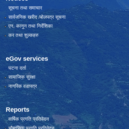
सूचना तथा समाचार
सार्वजनिक खरीद /बोलपत्र सूचना
एन, कानुन तथा निर्देशिका
कर तथा शुल्कहरु
eGov services
घटना दर्ता
सामाजिक सुरक्षा
नागरिक वडापत्र
Reports
वार्षिक प्रगति प्रतिवेदन
चौमासिक प्रगति प्रतिवेदन