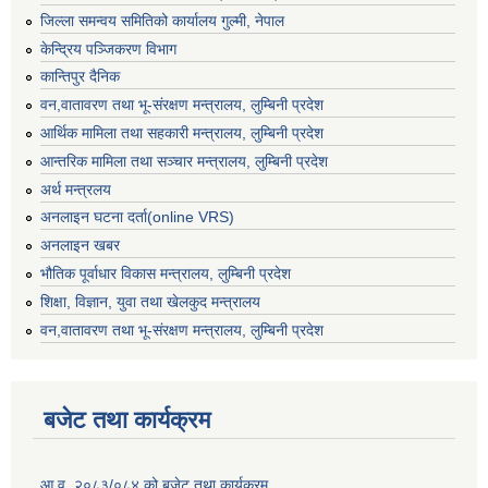
जिल्ला समन्वय समितिको कार्यालय गुल्मी, नेपाल
केन्द्रिय पञ्जिकरण विभाग
कान्तिपुर दैनिक
वन,वातावरण तथा भू-संरक्षण मन्त्रालय, लुम्बिनी प्रदेश
आर्थिक मामिला तथा सहकारी मन्त्रालय, लुम्बिनी प्रदेश
आन्तरिक मामिला तथा सञ्चार मन्त्रालय, लुम्बिनी प्रदेश
अर्थ मन्त्रलय
अनलाइन घटना दर्ता(online VRS)
अनलाइन खबर
भौतिक पूर्वाधार विकास मन्त्रालय, लुम्बिनी प्रदेश
शिक्षा, विज्ञान, युवा तथा खेलकुद मन्‍‍त्रालय
वन,वातावरण तथा भू-संरक्षण मन्त्रालय, लुम्बिनी प्रदेश
बजेट तथा कार्यक्रम
आ.व. २०८३/०८४ को बजेट तथा कार्यक्रम