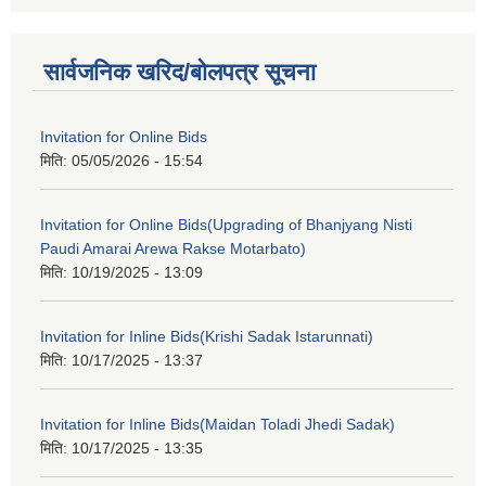
सार्वजनिक खरिद/बोलपत्र सूचना
Invitation for Online Bids
मिति:
05/05/2026 - 15:54
Invitation for Online Bids(Upgrading of Bhanjyang Nisti
Paudi Amarai Arewa Rakse Motarbato)
मिति:
10/19/2025 - 13:09
Invitation for Inline Bids(Krishi Sadak Istarunnati)
मिति:
10/17/2025 - 13:37
Invitation for Inline Bids(Maidan Toladi Jhedi Sadak)
मिति:
10/17/2025 - 13:35