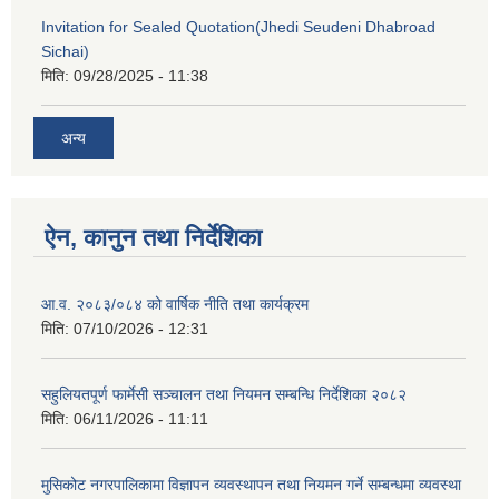
Invitation for Sealed Quotation(Jhedi Seudeni Dhabroad
Sichai)
मिति:
09/28/2025 - 11:38
अन्य
ऐन, कानुन तथा निर्देशिका
आ.व. २०८३/०८४ को वार्षिक नीति तथा कार्यक्रम
मिति:
07/10/2026 - 12:31
सहुलियतपूर्ण फार्मेसी सञ्चालन तथा नियमन सम्बन्धि निर्देशिका २०८२
मिति:
06/11/2026 - 11:11
मुसिकोट नगरपालिकामा विज्ञापन व्यवस्थापन तथा नियमन गर्ने सम्बन्धमा व्यवस्था