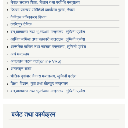
नेपाल सरकार शिक्षा, विज्ञान तथा प्रविधि मन्त्रालय
जिल्ला समन्वय समितिको कार्यालय गुल्मी, नेपाल
केन्द्रिय पञ्जिकरण विभाग
कान्तिपुर दैनिक
वन,वातावरण तथा भू-संरक्षण मन्त्रालय, लुम्बिनी प्रदेश
आर्थिक मामिला तथा सहकारी मन्त्रालय, लुम्बिनी प्रदेश
आन्तरिक मामिला तथा सञ्चार मन्त्रालय, लुम्बिनी प्रदेश
अर्थ मन्त्रलय
अनलाइन घटना दर्ता(online VRS)
अनलाइन खबर
भौतिक पूर्वाधार विकास मन्त्रालय, लुम्बिनी प्रदेश
शिक्षा, विज्ञान, युवा तथा खेलकुद मन्‍‍त्रालय
वन,वातावरण तथा भू-संरक्षण मन्त्रालय, लुम्बिनी प्रदेश
बजेट तथा कार्यक्रम