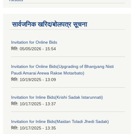
सार्वजनिक खरिद/बोलपत्र सूचना
Invitation for Online Bids
मिति:
05/05/2026 - 15:54
Invitation for Online Bids(Upgrading of Bhanjyang Nisti
Paudi Amarai Arewa Rakse Motarbato)
मिति:
10/19/2025 - 13:09
Invitation for Inline Bids(Krishi Sadak Istarunnati)
मिति:
10/17/2025 - 13:37
Invitation for Inline Bids(Maidan Toladi Jhedi Sadak)
मिति:
10/17/2025 - 13:35