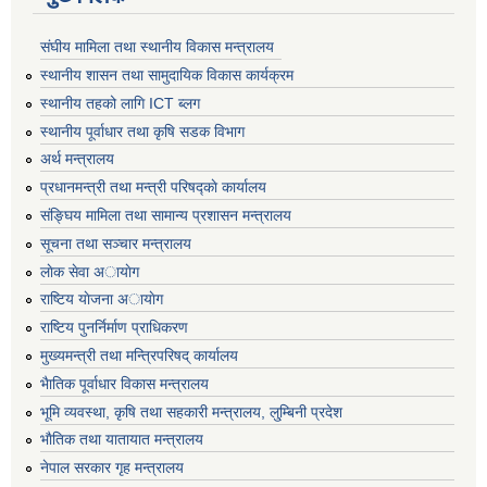
संघीय मामिला तथा स्थानीय विकास मन्त्रालय
स्थानीय शासन तथा सामुदायिक विकास कार्यक्रम
स्थानीय तहको लागि ICT ब्लग
स्थानीय पूर्वाधार तथा कृषि सडक विभाग
अर्थ मन्त्रालय
प्रधानमन्त्री तथा मन्त्री परिषद्काे कार्यालय
संङ्घिय मामिला तथा सामान्य प्रशासन मन्त्रालय
सूचना तथा सञ्चार मन्त्रालय
लाेक सेवा अायाेग
राष्टिय याेजना अायाेग
राष्टिय पुनर्निर्माण प्राधिकरण
मुख्यमन्त्री तथा मन्त्रिपरिषद् कार्यालय
भैातिक पूर्वाधार विकास मन्त्रालय
भूमि व्यवस्था, कृषि तथा सहकारी मन्त्रालय, लु्म्बिनी प्रदेश
भाैतिक तथा यातायात मन्त्रालय
नेपाल सरकार गृह मन्त्रालय