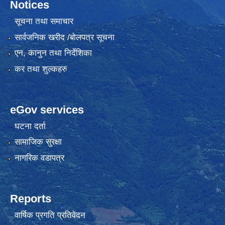
Notices
सूचना तथा समाचार
सार्वजनिक खरीद /बोलपत्र सूचना
एन, कानुन तथा निर्देशिका
कर तथा शुल्कहरु
eGov services
घटना दर्ता
सामाजिक सुरक्षा
नागरिक वडापत्र
Reports
वार्षिक प्रगति प्रतिवेदन