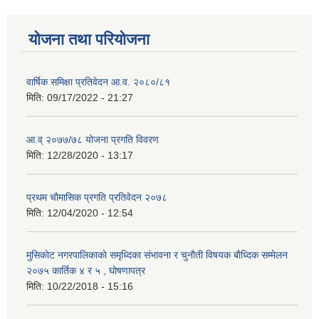
योजना तथा परियोजना
वार्षिक समिक्षा प्रतिवेदन आ.व. २०८०/८१
मिति:
09/17/2022 - 21:27
आ.व् २०७७/७८ योजना प्रगति विवरण
मिति:
12/28/2020 - 13:17
प्रथम चाैमासिक प्रगति प्रतिवेदन २०७८
मिति:
12/04/2020 - 12:54
मुसिकाेट नगरपालिकाकाे समृध्दिका संभावना र चुनाैती विषयक बाैध्दिक सम्मेलन
२०७५ कार्तिक ४ र ५ , घाेषणापत्र
मिति:
10/22/2018 - 15:16