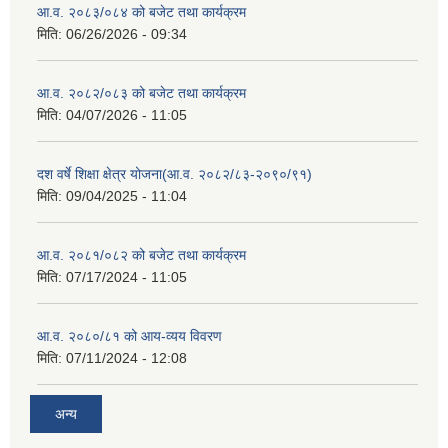
आ.व. २०८३/०८४ को बजेट तथा कार्यक्रम
मिति:
06/26/2026 - 09:34
आ.व. २०८२/०८३ को बजेट तथा कार्यक्रम
मिति:
04/07/2026 - 11:05
दश वर्षे शिक्षा क्षेत्र योजना(आ.व. २०८२/८३-२०९०/९१)
मिति:
09/04/2025 - 11:04
आ.व. २०८१/०८२ को बजेट तथा कार्यक्रम
मिति:
07/17/2024 - 11:05
आ.व. २०८०/८१ को आय-व्यय विवरण
मिति:
07/11/2024 - 12:08
अन्य