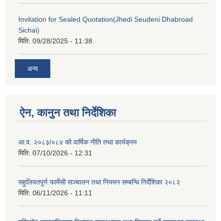
Invitation for Sealed Quotation(Jhedi Seudeni Dhabroad
Sichai)
मिति:
09/28/2025 - 11:38
अन्य
ऐन, कानुन तथा निर्देशिका
आ.व. २०८३/०८४ को वार्षिक नीति तथा कार्यक्रम
मिति:
07/10/2026 - 12:31
सहुलियतपूर्ण फार्मेसी सञ्चालन तथा नियमन सम्बन्धि निर्देशिका २०८२
मिति:
06/11/2026 - 11:11