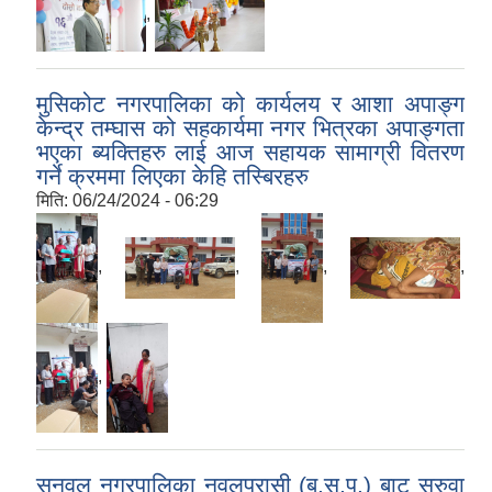
,
मुसिकोट नगरपालिका को कार्यलय र आशा अपाङ्ग
केन्द्र तम्घास को सहकार्यमा नगर भित्रका अपाङ्गता
भएका ब्यक्तिहरु लाई आज सहायक सामाग्री वितरण
गर्ने क्रममा लिएका केहि तस्बिरहरु
मिति:
06/24/2024 - 06:29
,
,
,
,
,
सुनवल नगरपालिका नवलपरासी (ब.सु.प.) बाट सरुवा