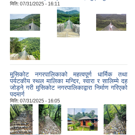
मिति:
07/31/2025 - 16:11
,
,
,
मुसिकोट नगरपालिकाको महत्वपूर्ण धार्मिक तथा
पर्यटकीय स्थल मालिका मन्दिर, स्वारा र सालिम्मे दह
जोड्ने गरी मुसिकोट नगरपालिकाद्वारा निर्माण गरिएको
पदमार्ग
मिति:
07/31/2025 - 16:05
,
,
,
,