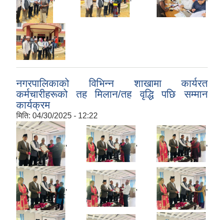
नगरपालिकाको विभिन्न शाखामा कार्यरत
कर्मचारीहरूको तह मिलान/तह वृद्धि पछि सम्मान
कार्यक्रम
मिति:
04/30/2025 - 12:22
,
,
,
,
,
,