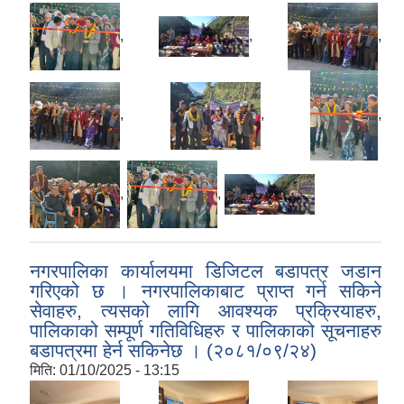
,
,
,
,
,
,
,
,
नगरपालिका कार्यालयमा डिजिटल बडापत्र जडान
गरिएको छ । नगरपालिकाबाट प्राप्त गर्न सकिने
सेवाहरु, त्यसको लागि आवश्यक प्रक्रियाहरु,
पालिकाको सम्पूर्ण गतिविधिहरु र पालिकाको सूचनाहरु
बडापत्रमा हेर्न सकिनेछ । (२०८१/०९/२४)
मिति:
01/10/2025 - 13:15