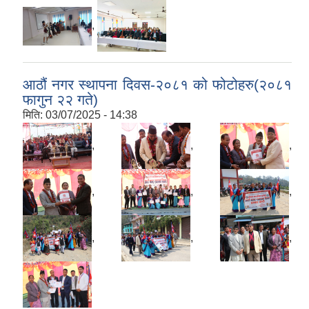
,
आठौं नगर स्थापना दिवस-२०८१ को फोटोहरु(२०८१
फागुन २२ गते)
मिति:
03/07/2025 - 14:38
,
,
,
,
,
,
,
,
,