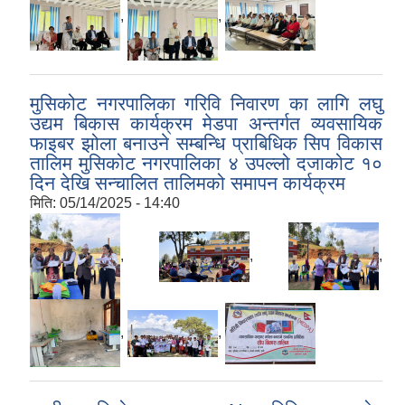
,
,
मुसिकोट नगरपालिका गरिवि निवारण का लागि लघु
उद्यम बिकास कार्यक्रम मेडपा अन्तर्गत व्यवसायिक
फाइबर झोला बनाउने सम्बन्धि प्राबिधिक सिप विकास
तालिम मुसिकोट नगरपालिका ४ उपल्लो दजाकोट १०
दिन देखि सन्चालित तालिमको समापन कार्यक्रम
मिति:
05/14/2025 - 14:40
,
,
,
,
,