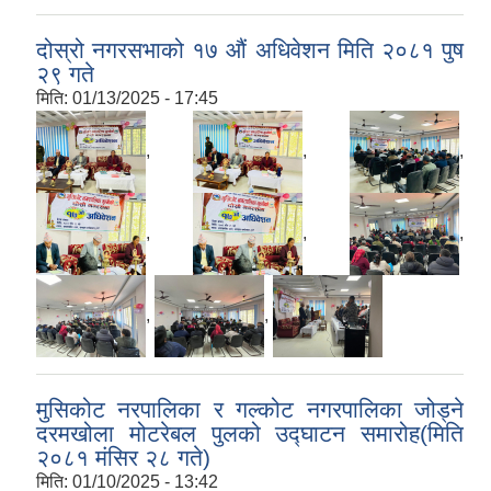
दोस्रो नगरसभाको १७ ‌औं अधिवेशन मिति २०८१ पुष
२९ गते
मिति:
01/13/2025 - 17:45
,
,
,
,
,
,
,
,
मुसिकोट नरपालिका र गल्कोट नगरपालिका जोड्ने
दरमखोला मोटरेबल पुलको उद्घाटन समारोह(मिति
२०८१ मंसिर २८ गते)
मिति:
01/10/2025 - 13:42