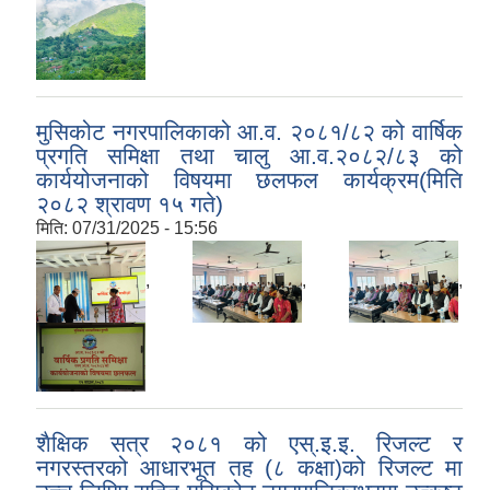
मुसिकोट नगरपालिकाको आ.व. २०८१/८२ को वार्षिक
प्रगति समिक्षा तथा चालु आ.व.२०८२/८३ को
कार्ययोजनाको विषयमा छलफल कार्यक्रम(मिति
२०८२ श्रावण १५ गते)
मिति:
07/31/2025 - 15:56
,
,
,
शैक्षिक सत्र २०८१ को एस्.इ.इ. रिजल्ट र
नगरस्तरको आधारभूत तह (८ कक्षा)को रिजल्ट मा