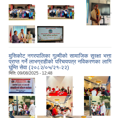
,
,
,
,
मुसिकोट नगरपालिका गुल्मीको सामाजिक सुरक्षा भत्ता
प्राप्त गर्ने लाभग्राहीको परिचयपत्र नविकरणका लागि
घुम्ति सेवा (२०८२/०५/२१-२२)
मिति:
09/08/2025 - 12:48
,
,
,
,
,
,