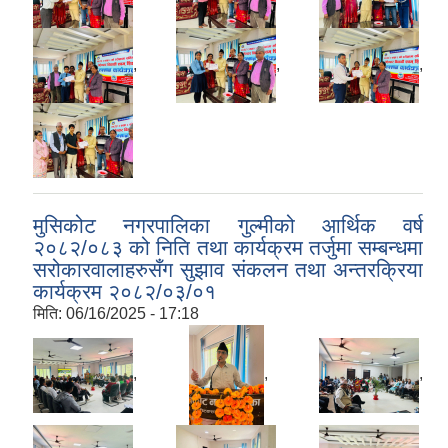
,
,
,
मुसिकोट नगरपालिका गुल्मीको आर्थिक वर्ष
२०८२/०८३ को निति तथा कार्यक्रम तर्जुमा सम्बन्धमा
सरोकारवालाहरुसँग सुझाव संकलन तथा अन्तरक्रिया
कार्यक्रम २०८२/०३/०१
मिति:
06/16/2025 - 17:18
,
,
,