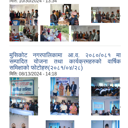
मिति:
10/30/2024 - 13:34
,
,
,
,
,
मुसिकोट नगरपालिकामा आ.व. २०८०/०८१ मा
सम्पादित योजना तथा कार्यक्रमहरुको वार्षिक
समिक्षाको फोटोहरु(२०८१/०४/२८)
मिति:
08/13/2024 - 14:18
,
,
,
,
,
,