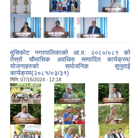
,
,
,
,
,
मुसिकोट नगरपालिकाको आ.व. २०८०/०८१ को
तेस्रो चौमासिक अवधिमा सम्पादित कार्यक्रम/
योजनाहरुको सार्वजनिक सुनुवाई
कार्यक्रम(२०८१/०३/३१)
मिति:
07/16/2024 - 12:18
,
,
,
,
,
,
,
,
,