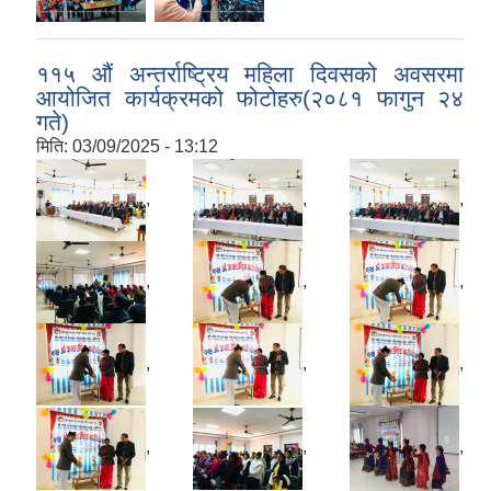
११५ औं अन्तर्राष्ट्रिय महिला दिवसको अवसरमा
आयोजित कार्यक्रमको फोटोहरु(२०८१ फागुन २४
गते)
मिति:
03/09/2025 - 13:12
,
,
,
,
,
,
,
,
,
,
,
,