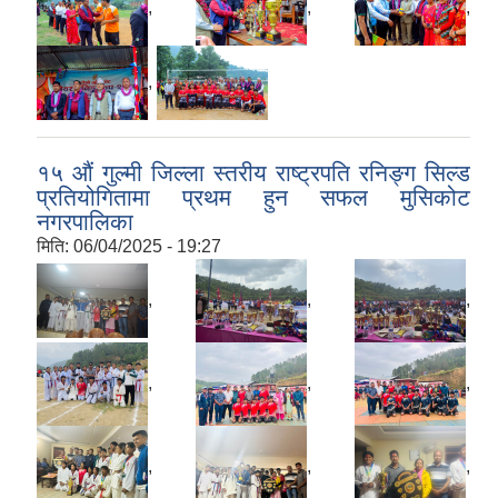
,
,
,
,
१५ ‌औं गुल्मी जिल्ला स्तरीय राष्ट्रपति रनिङ्ग सिल्ड
प्रतियोगितामा प्रथम हुन सफल मुसिकोट
नगरपालिका
मिति:
06/04/2025 - 19:27
,
,
,
,
,
,
,
,
,