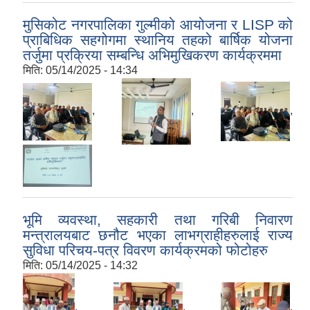
मुसिकोट नगरपालिका गुल्मीको आयोजना र LISP को
प्राबिधिक सहगोगमा स्थानिय तहको बार्षिक योजना
तर्जुमा प्रक्रिया सम्बन्धि अभिमुखिकरण कार्यक्रममा
मिति:
05/14/2025 - 14:34
,
,
,
भूमि व्यवस्था, सहकारी तथा गरिबी निवारण
मन्त्रालयबाट छनौट भएका लाभग्राहीहरुलाई राज्य
सुविधा परिचय-पत्र विवरण कार्यक्रमको फोटोहरु
मिति:
05/14/2025 - 14:32
,
,
,