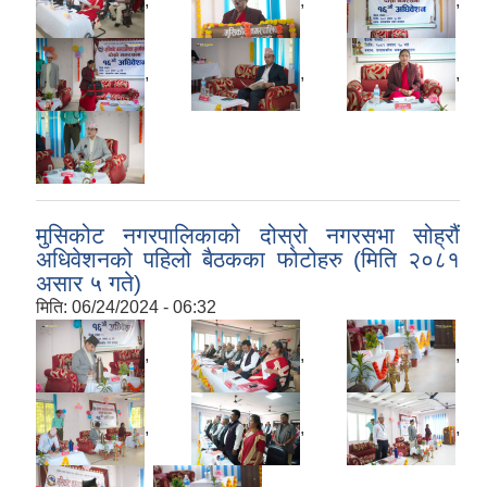
,
,
,
,
,
,
मुसिकोट नगरपालिकाको दोस्रो नगरसभा सोह्रौं
अधिवेशनको पहिलो बैठकका फोटोहरु (मिति २०८१
असार ५ गते)
मिति:
06/24/2024 - 06:32
,
,
,
,
,
,