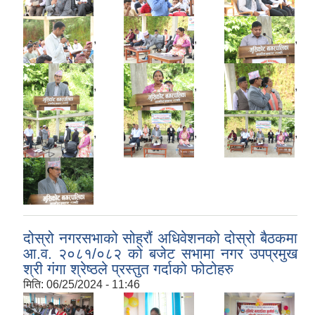
,
,
,
,
,
,
,
,
,
दोस्रो नगरसभाको सोह्रौं अधिवेशनको दोस्रो बैठकमा
आ.व. २०८१/०८२ को बजेट सभामा नगर उपप्रमुख
श्री गंगा श्रेष्ठले प्रस्तुत गर्दाको फोटोहरु
मिति:
06/25/2024 - 11:46