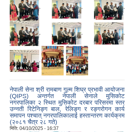
,
,
,
,
,
,
,
,
नेपाली सेना श्री रामबाण गुल्म शिघ्र प्रभावी आयोजना
(QIPS) अन्तर्गत नेपाली सेनाले मुसिकोट
नगरपालिका २ स्थित मुसिकोट दरबार परिसरमा स्तर
उन्नती रिटेनिङ्ग बाल, रेलिङ्ग र रङ्गरोगन कार्य
समापन पश्चात् नगरपालिकालाई हस्तान्तरण कार्यक्रम
(२०८१ चैत्र २८ गते)
मिति:
04/10/2025 - 16:37