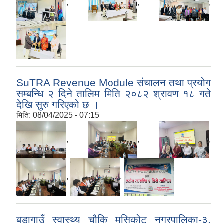
,
,
,
SuTRA Revenue Module संचालन तथा प्रयोग
सम्बन्धि २ दिने तालिम मिति २०८२ श्रावण १८ गते
देखि सुरु गरिएको छ ।
मिति:
08/04/2025 - 07:15
,
,
,
,
,
बडागाउँ स्वास्थ्य चौकि मुसिकोट नगरपालिका-३,