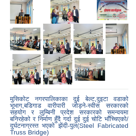
,
,
,
,
,
,
,
,
,
मुसिकोट नगरपालिकाका दुई बेल्ट,दुइटा वडाको
भूभाग,बडिगाड वारीपारी जोड्ने-स्वीस सरकारको
सहयोग र लुम्बिनी प्रदेश सरकारको समन्वयमा
बनिरहेको र निर्माण हुँदै गर्दा दुई दुई चोटि भाँच्चिएको/
दुर्घटनाग्रस्त भएको झेंदी-पुल(Steel Fabricated
Truss Bridge)