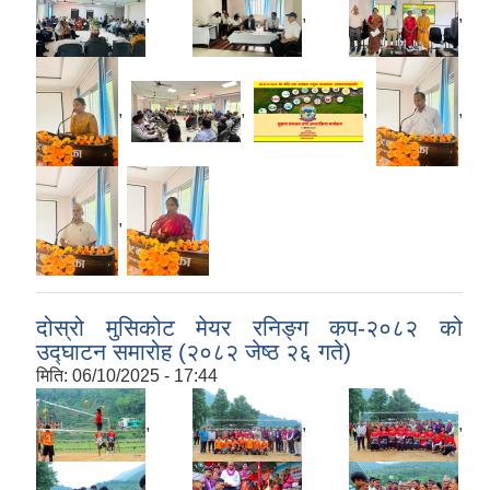
,
,
,
,
,
,
,
,
दोस्रो मुसिकोट मेयर रनिङ्ग कप-२०८२ को
उद्घाटन समारोह (२०८२ जेष्ठ २६ गते)
मिति:
06/10/2025 - 17:44
,
,
,