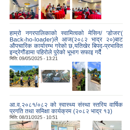
,
,
हाम्रो नगरपालिकाको स्वामित्वको मेसिन/ 'डोजर'(
Back-ho-loader)ले आज(२०८२ भाद्र २०)बाट
औपचारिक कार्यारम्भ गरेको छ,यतिखेर बिपद-प्रभावित
इन्द्रेगौंडामा पहिरोले पुरेको भूभाग सफाइ गर्दै
मिति:
09/05/2025 - 13:21
,
,
,
आ.व.२०८१/०८२ को स्वास्थ्य संस्था स्तरिय वार्षिक
प्रगति तथा समिक्षा कार्यक्रम (२०८२ भाद्र १३)
मिति:
08/31/2025 - 10:51