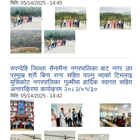
मिति:
05/14/2025 - 14:45
,
,
,
,
रुपन्देहि जिल्ला सैनामैना नगरपालिका बाट नगर उप
प्रमुख श्री बिना राना सहित पाल्नु भएको टिमलाइ
मुसिकोट नगरपालिका गुल्मीमा हार्दिक स्वागत सहित
अन्तरक्रिया कार्यक्रम २०८२/०१/३०
मिति:
05/14/2025 - 14:42
,
,
,