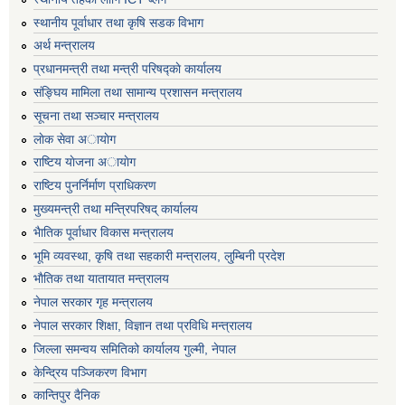
स्थानीय पूर्वाधार तथा कृषि सडक विभाग
अर्थ मन्त्रालय
प्रधानमन्त्री तथा मन्त्री परिषद्काे कार्यालय
संङ्घिय मामिला तथा सामान्य प्रशासन मन्त्रालय
सूचना तथा सञ्चार मन्त्रालय
लाेक सेवा अायाेग
राष्टिय याेजना अायाेग
राष्टिय पुनर्निर्माण प्राधिकरण
मुख्यमन्त्री तथा मन्त्रिपरिषद् कार्यालय
भैातिक पूर्वाधार विकास मन्त्रालय
भूमि व्यवस्था, कृषि तथा सहकारी मन्त्रालय, लु्म्बिनी प्रदेश
भाैतिक तथा यातायात मन्त्रालय
नेपाल सरकार गृह मन्त्रालय
नेपाल सरकार शिक्षा, विज्ञान तथा प्रविधि मन्त्रालय
जिल्ला समन्वय समितिको कार्यालय गुल्मी, नेपाल
केन्द्रिय पञ्जिकरण विभाग
कान्तिपुर दैनिक