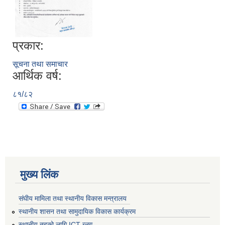
प्रकार:
सूचना तथा समाचार
आर्थिक वर्ष:
८१/८२
मुख्य लिंक
संघीय मामिला तथा स्थानीय विकास मन्त्रालय
स्थानीय शासन तथा सामुदायिक विकास कार्यक्रम
स्थानीय तहको लागि ICT ब्लग