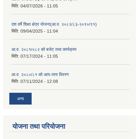
मिति:
04/07/2026 - 11:05
दश वर्षे शिक्षा क्षेत्र योजना(आ.व. २०८२/८३-२०९०/९१)
मिति:
09/04/2025 - 11:04
आ.व. २०८१/०८२ को बजेट तथा कार्यक्रम
मिति:
07/17/2024 - 11:05
आ.व. २०८०/८१ को आय-व्यय विवरण
मिति:
07/11/2024 - 12:08
अन्य
योजना तथा परियोजना