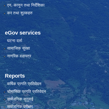
एन, कानुन तथा निर्देशिका
कर तथा शुल्कहरु
eGov services
घटना दर्ता
सामाजिक सुरक्षा
नागरिक वडापत्र
Reports
वार्षिक प्रगति प्रतिवेदन
चौमासिक प्रगति प्रतिवेदन
सार्वजनिक सुनुवाई
सार्वजनिक परीक्षण