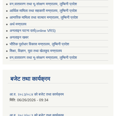
वन,वातावरण तथा भू-संरक्षण मन्त्रालय, लुम्बिनी प्रदेश
आर्थिक मामिला तथा सहकारी मन्त्रालय, लुम्बिनी प्रदेश
आन्तरिक मामिला तथा सञ्चार मन्त्रालय, लुम्बिनी प्रदेश
अर्थ मन्त्रलय
अनलाइन घटना दर्ता(online VRS)
अनलाइन खबर
भौतिक पूर्वाधार विकास मन्त्रालय, लुम्बिनी प्रदेश
शिक्षा, विज्ञान, युवा तथा खेलकुद मन्‍‍त्रालय
वन,वातावरण तथा भू-संरक्षण मन्त्रालय, लुम्बिनी प्रदेश
बजेट तथा कार्यक्रम
आ.व. २०८३/०८४ को बजेट तथा कार्यक्रम
मिति:
06/26/2026 - 09:34
आ.व. २०८२/०८३ को बजेट तथा कार्यक्रम