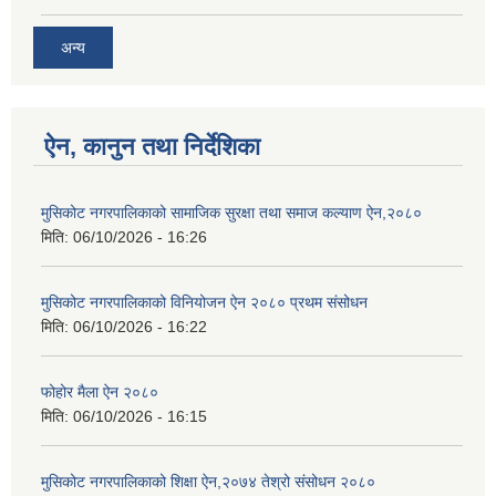
अन्य
ऐन, कानुन तथा निर्देशिका
मुसिकोट नगरपालिकाको सामाजिक सुरक्षा तथा समाज कल्याण ऐन,२०८०
मिति:
06/10/2026 - 16:26
मुसिकोट नगरपालिकाको विनियोजन ऐन २०८० प्रथम संसोधन
मिति:
06/10/2026 - 16:22
फोहोर मैला ऐन २०८०
मिति:
06/10/2026 - 16:15
मुसिकोट नगरपालिकाको शिक्षा ऐन,२०७४ तेश्रो संसोधन २०८०