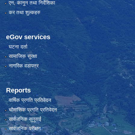
एन, कानुन तथा निर्देशिका
कर तथा शुल्कहरु
eGov services
घटना दर्ता
सामाजिक सुरक्षा
नागरिक वडापत्र
Reports
वार्षिक प्रगति प्रतिवेदन
चौमासिक प्रगति प्रतिवेदन
सार्वजनिक सुनुवाई
सार्वजनिक परीक्षण