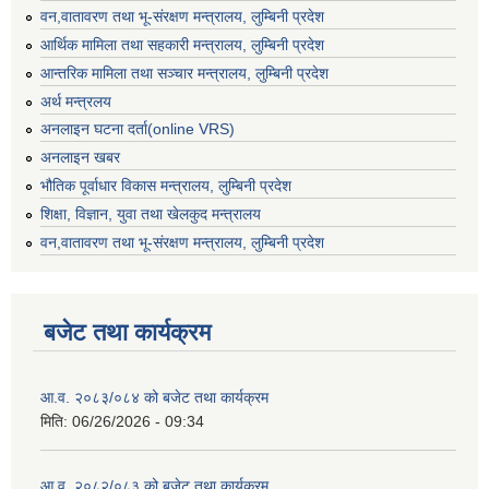
वन,वातावरण तथा भू-संरक्षण मन्त्रालय, लुम्बिनी प्रदेश
आर्थिक मामिला तथा सहकारी मन्त्रालय, लुम्बिनी प्रदेश
आन्तरिक मामिला तथा सञ्चार मन्त्रालय, लुम्बिनी प्रदेश
अर्थ मन्त्रलय
अनलाइन घटना दर्ता(online VRS)
अनलाइन खबर
भौतिक पूर्वाधार विकास मन्त्रालय, लुम्बिनी प्रदेश
शिक्षा, विज्ञान, युवा तथा खेलकुद मन्‍‍त्रालय
वन,वातावरण तथा भू-संरक्षण मन्त्रालय, लुम्बिनी प्रदेश
बजेट तथा कार्यक्रम
आ.व. २०८३/०८४ को बजेट तथा कार्यक्रम
मिति:
06/26/2026 - 09:34
आ.व. २०८२/०८३ को बजेट तथा कार्यक्रम