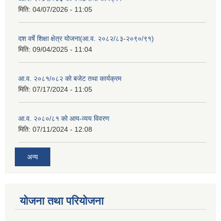
मिति:
04/07/2026 - 11:05
दश वर्षे शिक्षा क्षेत्र योजना(आ.व. २०८२/८३-२०९०/९१)
मिति:
09/04/2025 - 11:04
आ.व. २०८१/०८२ को बजेट तथा कार्यक्रम
मिति:
07/17/2024 - 11:05
आ.व. २०८०/८१ को आय-व्यय विवरण
मिति:
07/11/2024 - 12:08
अन्य
योजना तथा परियोजना