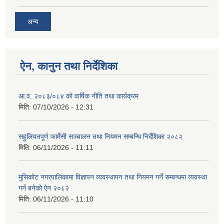
अन्य
ऐन, कानुन तथा निर्देशिका
आ.व. २०८३/०८४ को वार्षिक नीति तथा कार्यक्रम
मिति:
07/10/2026 - 12:31
सहुलियतपूर्ण फार्मेसी सञ्चालन तथा नियमन सम्बन्धि निर्देशिका २०८२
मिति:
06/11/2026 - 11:11
मुसिकोट नगरपालिकामा विज्ञापन व्यवस्थापन तथा नियमन गर्ने सम्बन्धमा व्यवस्था
गर्न बनेको ऐन २०८२
मिति:
06/11/2026 - 11:10