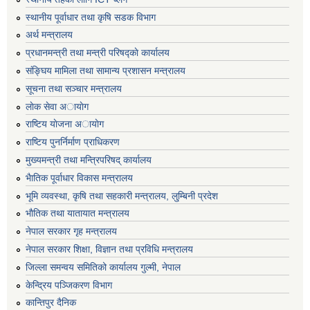
स्थानीय पूर्वाधार तथा कृषि सडक विभाग
अर्थ मन्त्रालय
प्रधानमन्त्री तथा मन्त्री परिषद्काे कार्यालय
संङ्घिय मामिला तथा सामान्य प्रशासन मन्त्रालय
सूचना तथा सञ्चार मन्त्रालय
लाेक सेवा अायाेग
राष्टिय याेजना अायाेग
राष्टिय पुनर्निर्माण प्राधिकरण
मुख्यमन्त्री तथा मन्त्रिपरिषद् कार्यालय
भैातिक पूर्वाधार विकास मन्त्रालय
भूमि व्यवस्था, कृषि तथा सहकारी मन्त्रालय, लु्म्बिनी प्रदेश
भाैतिक तथा यातायात मन्त्रालय
नेपाल सरकार गृह मन्त्रालय
नेपाल सरकार शिक्षा, विज्ञान तथा प्रविधि मन्त्रालय
जिल्ला समन्वय समितिको कार्यालय गुल्मी, नेपाल
केन्द्रिय पञ्जिकरण विभाग
कान्तिपुर दैनिक