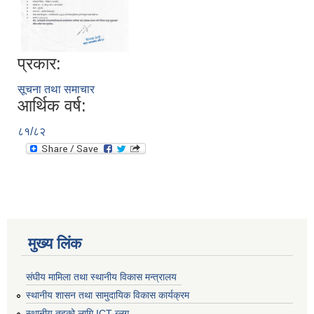
प्रकार:
सूचना तथा समाचार
आर्थिक वर्ष:
८१/८२
मुख्य लिंक
संघीय मामिला तथा स्थानीय विकास मन्त्रालय
स्थानीय शासन तथा सामुदायिक विकास कार्यक्रम
स्थानीय तहको लागि ICT ब्लग