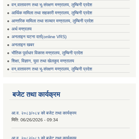
वन,वातावरण तथा भू-संरक्षण मन्त्रालय, लुम्बिनी प्रदेश
आर्थिक मामिला तथा सहकारी मन्त्रालय, लुम्बिनी प्रदेश
आन्तरिक मामिला तथा सञ्चार मन्त्रालय, लुम्बिनी प्रदेश
अर्थ मन्त्रलय
अनलाइन घटना दर्ता(online VRS)
अनलाइन खबर
भौतिक पूर्वाधार विकास मन्त्रालय, लुम्बिनी प्रदेश
शिक्षा, विज्ञान, युवा तथा खेलकुद मन्‍‍त्रालय
वन,वातावरण तथा भू-संरक्षण मन्त्रालय, लुम्बिनी प्रदेश
बजेट तथा कार्यक्रम
आ.व. २०८३/०८४ को बजेट तथा कार्यक्रम
मिति:
06/26/2026 - 09:34
आ.व. २०८२/०८३ को बजेट तथा कार्यक्रम