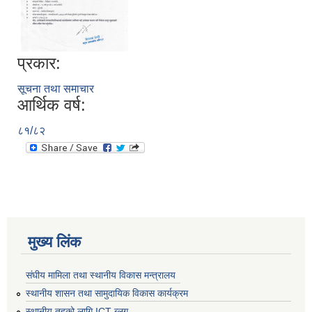
प्रकार:
सूचना तथा समाचार
आर्थिक वर्ष:
८१/८२
मुख्य लिंक
संघीय मामिला तथा स्थानीय विकास मन्त्रालय
स्थानीय शासन तथा सामुदायिक विकास कार्यक्रम
स्थानीय तहको लागि ICT ब्लग