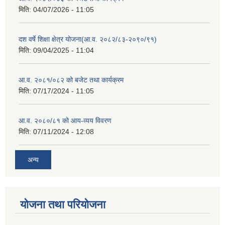
मिति:
04/07/2026 - 11:05
दश वर्षे शिक्षा क्षेत्र योजना(आ.व. २०८२/८३-२०९०/९१)
मिति:
09/04/2025 - 11:04
आ.व. २०८१/०८२ को बजेट तथा कार्यक्रम
मिति:
07/17/2024 - 11:05
आ.व. २०८०/८१ को आय-व्यय विवरण
मिति:
07/11/2024 - 12:08
अन्य
योजना तथा परियोजना