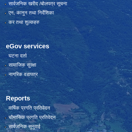
सार्वजनिक खरीद /बोलपत्र सूचना
एन, कानुन तथा निर्देशिका
कर तथा शुल्कहरु
eGov services
घटना दर्ता
सामाजिक सुरक्षा
नागरिक वडापत्र
Reports
वार्षिक प्रगति प्रतिवेदन
चौमासिक प्रगति प्रतिवेदन
सार्वजनिक सुनुवाई