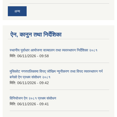
अन्य
ऐन, कानुन तथा निर्देशिका
स्थानीय पूर्वाधार आयोजना सञ्चालन तथा व्यवस्थापन निर्देशिका २०८१
मिति:
06/11/2026 - 09:58
मुसिकोट नगरपालिकामा विपद् जोखिम न्युनीकरण तथा विपद व्यवस्थापन गर्न
बनेको ऐन प्रथम संसोधन २०८१
मिति:
06/11/2026 - 09:42
विनियोजन ऐन २०८१ प्रथम संसोधन
मिति:
06/11/2026 - 09:41