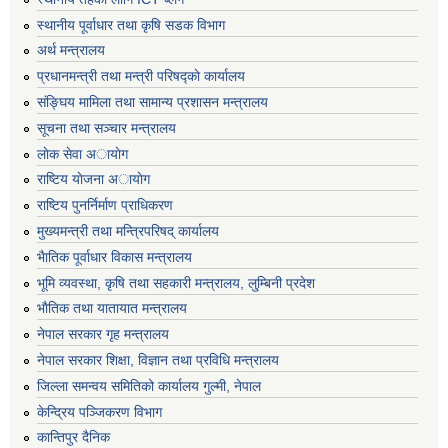
स्थानीय पूर्वाधार तथा कृषि सडक विभाग
अर्थ मन्त्रालय
प्रधानमन्त्री तथा मन्त्री परिषद्काे कार्यालय
संङ्घिय मामिला तथा सामान्य प्रशासन मन्त्रालय
सूचना तथा सञ्चार मन्त्रालय
लाेक सेवा अायाेग
राष्टिय याेजना अायाेग
राष्टिय पुनर्निर्माण प्राधिकरण
मुख्यमन्त्री तथा मन्त्रिपरिषद् कार्यालय
भैातिक पूर्वाधार विकास मन्त्रालय
भूमि व्यवस्था, कृषि तथा सहकारी मन्त्रालय, लु्म्बिनी प्रदेश
भाैतिक तथा यातायात मन्त्रालय
नेपाल सरकार गृह मन्त्रालय
नेपाल सरकार शिक्षा, विज्ञान तथा प्रविधि मन्त्रालय
जिल्ला समन्वय समितिको कार्यालय गुल्मी, नेपाल
केन्द्रिय पञ्जिकरण विभाग
कान्तिपुर दैनिक