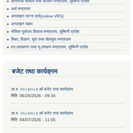
आन्तरिक मामिला तथा सञ्चार मन्त्रालय, लुम्बिनी प्रदेश
अर्थ मन्त्रलय
अनलाइन घटना दर्ता(online VRS)
अनलाइन खबर
भौतिक पूर्वाधार विकास मन्त्रालय, लुम्बिनी प्रदेश
शिक्षा, विज्ञान, युवा तथा खेलकुद मन्‍‍त्रालय
वन,वातावरण तथा भू-संरक्षण मन्त्रालय, लुम्बिनी प्रदेश
बजेट तथा कार्यक्रम
आ.व. २०८३/०८४ को बजेट तथा कार्यक्रम
मिति:
06/26/2026 - 09:34
आ.व. २०८२/०८३ को बजेट तथा कार्यक्रम
मिति:
04/07/2026 - 11:05