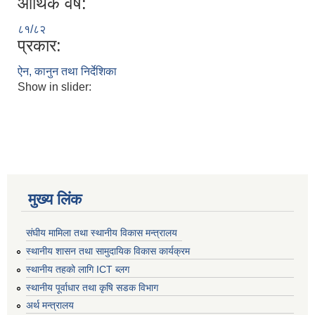
आर्थिक वर्ष:
८१/८२
प्रकार:
ऐन, कानुन तथा निर्देशिका
Show in slider:
मुख्य लिंक
संघीय मामिला तथा स्थानीय विकास मन्त्रालय
स्थानीय शासन तथा सामुदायिक विकास कार्यक्रम
स्थानीय तहको लागि ICT ब्लग
स्थानीय पूर्वाधार तथा कृषि सडक विभाग
अर्थ मन्त्रालय