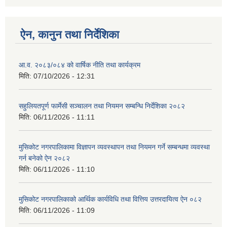
ऐन, कानुन तथा निर्देशिका
आ.व. २०८३/०८४ को वार्षिक नीति तथा कार्यक्रम
मिति:
07/10/2026 - 12:31
सहुलियतपूर्ण फार्मेसी सञ्चालन तथा नियमन सम्बन्धि निर्देशिका २०८२
मिति:
06/11/2026 - 11:11
मुसिकोट नगरपालिकामा विज्ञापन व्यवस्थापन तथा नियमन गर्ने सम्बन्धमा व्यवस्था
गर्न बनेको ऐन २०८२
मिति:
06/11/2026 - 11:10
मुसिकोट नगरपालिकाको आर्थिक कार्यविधि तथा वित्तिय उत्तरदायित्व ऐन ०८२
मिति:
06/11/2026 - 11:09