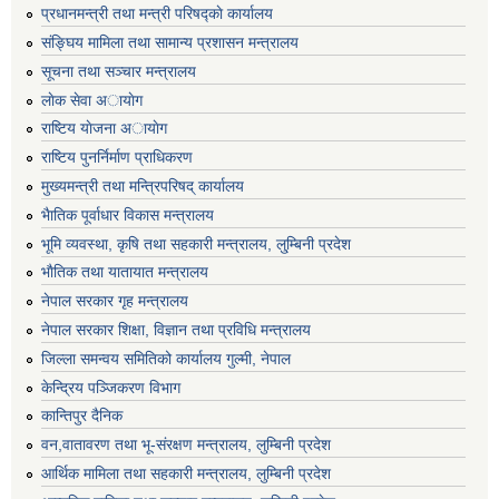
प्रधानमन्त्री तथा मन्त्री परिषद्काे कार्यालय
संङ्घिय मामिला तथा सामान्य प्रशासन मन्त्रालय
सूचना तथा सञ्चार मन्त्रालय
लाेक सेवा अायाेग
राष्टिय याेजना अायाेग
राष्टिय पुनर्निर्माण प्राधिकरण
मुख्यमन्त्री तथा मन्त्रिपरिषद् कार्यालय
भैातिक पूर्वाधार विकास मन्त्रालय
भूमि व्यवस्था, कृषि तथा सहकारी मन्त्रालय, लु्म्बिनी प्रदेश
भाैतिक तथा यातायात मन्त्रालय
नेपाल सरकार गृह मन्त्रालय
नेपाल सरकार शिक्षा, विज्ञान तथा प्रविधि मन्त्रालय
जिल्ला समन्वय समितिको कार्यालय गुल्मी, नेपाल
केन्द्रिय पञ्जिकरण विभाग
कान्तिपुर दैनिक
वन,वातावरण तथा भू-संरक्षण मन्त्रालय, लुम्बिनी प्रदेश
आर्थिक मामिला तथा सहकारी मन्त्रालय, लुम्बिनी प्रदेश