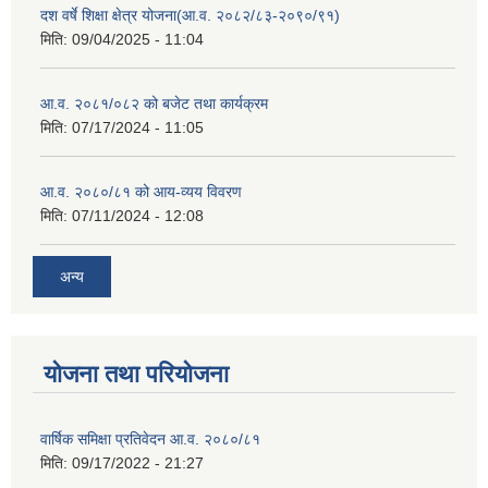
दश वर्षे शिक्षा क्षेत्र योजना(आ.व. २०८२/८३-२०९०/९१)
मिति:
09/04/2025 - 11:04
आ.व. २०८१/०८२ को बजेट तथा कार्यक्रम
मिति:
07/17/2024 - 11:05
आ.व. २०८०/८१ को आय-व्यय विवरण
मिति:
07/11/2024 - 12:08
अन्य
योजना तथा परियोजना
वार्षिक समिक्षा प्रतिवेदन आ.व. २०८०/८१
मिति:
09/17/2022 - 21:27