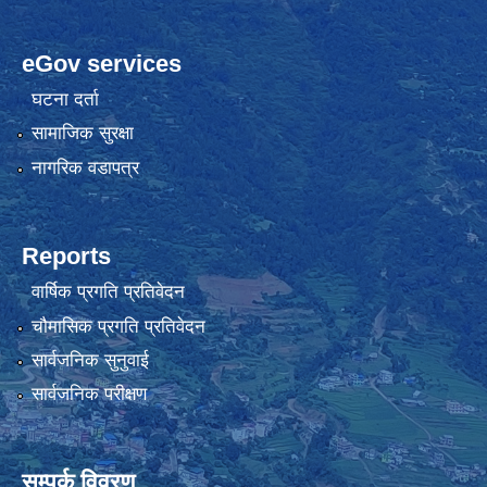
eGov services
घटना दर्ता
सामाजिक सुरक्षा
नागरिक वडापत्र
Reports
वार्षिक प्रगति प्रतिवेदन
चौमासिक प्रगति प्रतिवेदन
सार्वजनिक सुनुवाई
सार्वजनिक परीक्षण
सम्पर्क विवरण