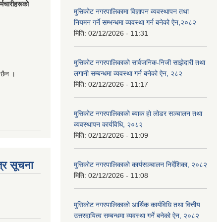
मचारीहरूकाे
मुसिकोट नगरपालिकामा विज्ञापन व्यवस्थापन तथा
नियमन गर्ने सम्भन्धमा व्यवस्था गर्न बनेको ऐन,२०८२
मिति:
02/12/2026 - 11:31
मुसिकोट नगरपालिकाको सार्वजनिक-निजी साझेदारी तथा
लगानी सम्बन्धमा व्यवस्था गर्न बनेको ऐन, २८२
 छैन ।
मिति:
02/12/2026 - 11:17
मुसिकोट नगरपालिकाको ब्याक हो लोडर सञ्चालन तथा
व्यवस्थापन कार्यविधि, २०८२
मिति:
02/12/2026 - 11:09
्र सूचना
मुसिकोट नगरपालिकाको कार्यसञ्चालन निर्देशिका, २०८२
मिति:
02/12/2026 - 11:08
मुसिकोट नगरपालिकाको आर्थिक कार्यविधि तथा वित्तीय
उत्तरदायित्व सम्बन्धमा व्यवस्था गर्ने बनेको ऐन, २०८२