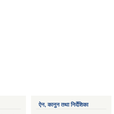
ऐन, कानुन तथा निर्देशिका