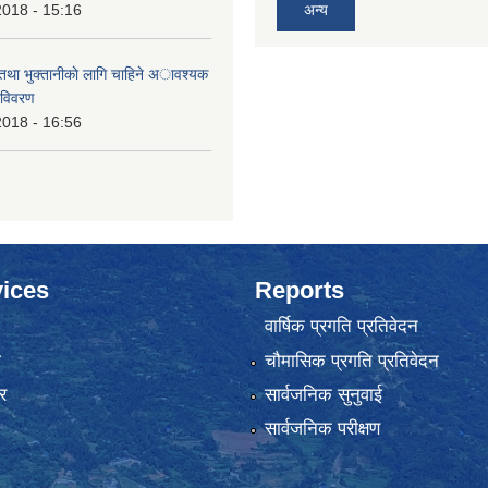
2018 - 15:16
अन्य
 तथा भुक्तानीकाे लागि चाहिने अावश्यक
 विवरण
2018 - 16:56
ices
Reports
वार्षिक प्रगति प्रतिवेदन
ा
चौमासिक प्रगति प्रतिवेदन
र
सार्वजनिक सुनुवाई
सार्वजनिक परीक्षण