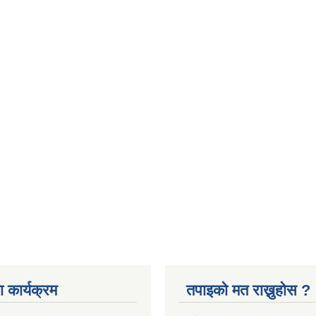
 कार्यक्रम
तपाइको मत राख्नुहोस ?