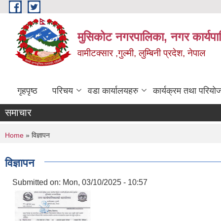
Skip to main content
मुसिकोट नगरपालिका, नगर कार्यपाल
वामीटक्सार ,गुल्मी, लुम्बिनी प्रदेश, नेपाल
गृहपृष्ठ
परिचय
वडा कार्यालयहरु
कार्यक्रम तथा परियो
समाचार
You are here
Home
» विज्ञापन
विज्ञापन
Submitted on:
Mon, 03/10/2025 - 10:57