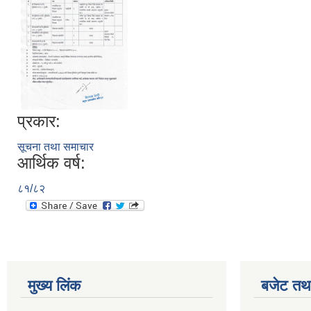
प्रकार:
सूचना तथा समाचार
आर्थिक वर्ष:
८१/८२
मुख्य लिंक
बजेट तथा