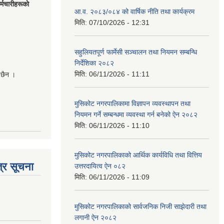
मचारीहरूकाे
आ.व. २०८३/०८४ को वार्षिक नीति तथा कार्यक्रम
मिति:
07/10/2026 - 12:31
सहुलियतपूर्ण फार्मेसी सञ्चालन तथा नियमन सम्बन्धि
निर्देशिका २०८२
मिति:
06/11/2026 - 11:11
 छैन ।
मुसिकोट नगरपालिकामा विज्ञापन व्यवस्थापन तथा
नियमन गर्ने सम्बन्धमा व्यवस्था गर्न बनेको ऐन २०८२
मिति:
06/11/2026 - 11:10
मुसिकोट नगरपालिकाको आर्थिक कार्यविधि तथा वित्तिय
्र सूचना
उत्तरदायित्व ऐन ०८२
मिति:
06/11/2026 - 11:09
मुसिकोट नगरपालिकाको सार्वजनिक निजी साझेदारी तथा
लगानी ऐन २०८२