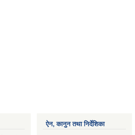
ऐन, कानुन तथा निर्देशिका