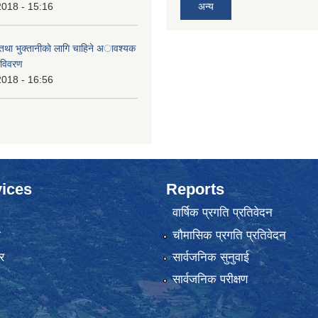
2018 - 15:16
अन्य
 तथा भुक्तानीकाे लागि चाहिने अावश्यक
 विवरण
2018 - 16:56
ices
Reports
वार्षिक प्रगति प्रतिवेदन
ा
चौमासिक प्रगति प्रतिवेदन
र
सार्वजनिक सुनुवाई
सार्वजनिक परीक्षण