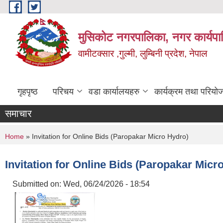
Skip to main content
मुसिकोट नगरपालिका, नगर कार्यपाल
वामीटक्सार ,गुल्मी, लुम्बिनी प्रदेश, नेपाल
गृहपृष्ठ
परिचय
वडा कार्यालयहरु
कार्यक्रम तथा परियो
समाचार
You are here
Home
» Invitation for Online Bids (Paropakar Micro Hydro)
Invitation for Online Bids (Paropakar Micr
Submitted on:
Wed, 06/24/2026 - 18:54