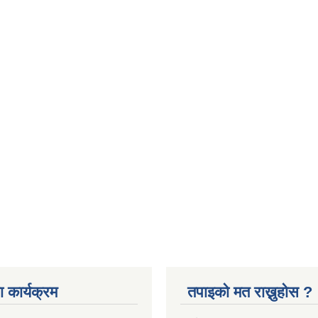
 कार्यक्रम
तपाइको मत राख्नुहोस ?