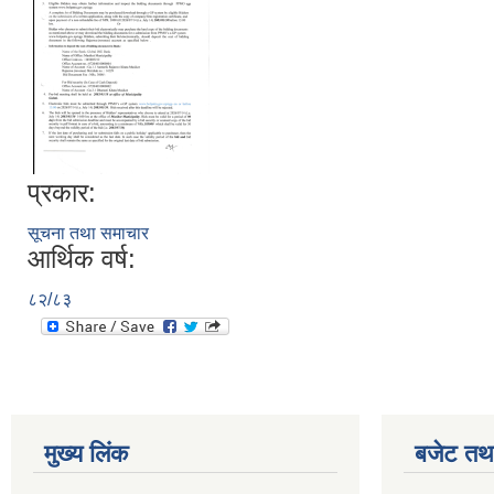
प्रकार:
सूचना तथा समाचार
आर्थिक वर्ष:
८२/८३
मुख्य लिंक
बजेट तथा