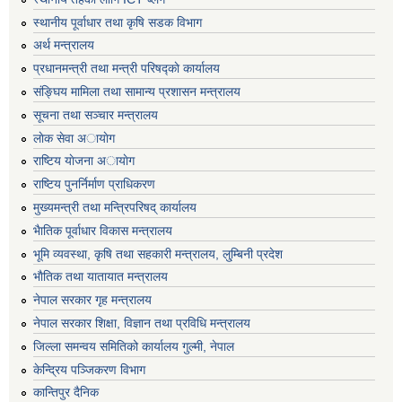
स्थानीय पूर्वाधार तथा कृषि सडक विभाग
अर्थ मन्त्रालय
प्रधानमन्त्री तथा मन्त्री परिषद्काे कार्यालय
संङ्घिय मामिला तथा सामान्य प्रशासन मन्त्रालय
सूचना तथा सञ्चार मन्त्रालय
लाेक सेवा अायाेग
राष्टिय याेजना अायाेग
राष्टिय पुनर्निर्माण प्राधिकरण
मुख्यमन्त्री तथा मन्त्रिपरिषद् कार्यालय
भैातिक पूर्वाधार विकास मन्त्रालय
भूमि व्यवस्था, कृषि तथा सहकारी मन्त्रालय, लु्म्बिनी प्रदेश
भाैतिक तथा यातायात मन्त्रालय
नेपाल सरकार गृह मन्त्रालय
नेपाल सरकार शिक्षा, विज्ञान तथा प्रविधि मन्त्रालय
जिल्ला समन्वय समितिको कार्यालय गुल्मी, नेपाल
केन्द्रिय पञ्जिकरण विभाग
कान्तिपुर दैनिक