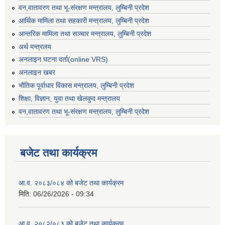
वन,वातावरण तथा भू-संरक्षण मन्त्रालय, लुम्बिनी प्रदेश
आर्थिक मामिला तथा सहकारी मन्त्रालय, लुम्बिनी प्रदेश
आन्तरिक मामिला तथा सञ्चार मन्त्रालय, लुम्बिनी प्रदेश
अर्थ मन्त्रलय
अनलाइन घटना दर्ता(online VRS)
अनलाइन खबर
भौतिक पूर्वाधार विकास मन्त्रालय, लुम्बिनी प्रदेश
शिक्षा, विज्ञान, युवा तथा खेलकुद मन्‍‍त्रालय
वन,वातावरण तथा भू-संरक्षण मन्त्रालय, लुम्बिनी प्रदेश
बजेट तथा कार्यक्रम
आ.व. २०८३/०८४ को बजेट तथा कार्यक्रम
मिति:
06/26/2026 - 09:34
आ.व. २०८२/०८३ को बजेट तथा कार्यक्रम