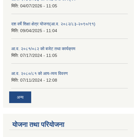
मिति:
04/07/2026 - 11:05
दश वर्षे शिक्षा क्षेत्र योजना(आ.व. २०८२/८३-२०९०/९१)
मिति:
09/04/2025 - 11:04
आ.व. २०८१/०८२ को बजेट तथा कार्यक्रम
मिति:
07/17/2024 - 11:05
आ.व. २०८०/८१ को आय-व्यय विवरण
मिति:
07/11/2024 - 12:08
अन्य
योजना तथा परियोजना