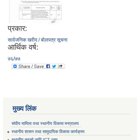
प्रकार:
सार्वजनिक खरीद / बोलपत्र सूचना
आर्थिक वर्ष:
७६/७७
मुख्य लिंक
संघीय मामिला तथा स्थानीय विकास मन्त्रालय
स्थानीय शासन तथा सामुदायिक विकास कार्यक्रम
स्थानीय तहको लागि ICT ब्लग