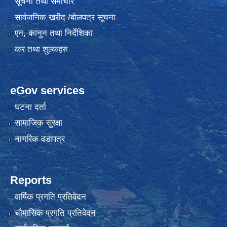
सूचना तथा समाचार
सार्वजनिक खरीद /बोलपत्र सूचना
एन, कानुन तथा निर्देशिका
कर तथा शुल्कहरु
eGov services
घटना दर्ता
सामाजिक सुरक्षा
नागरिक वडापत्र
Reports
वार्षिक प्रगति प्रतिवेदन
चौमासिक प्रगति प्रतिवेदन