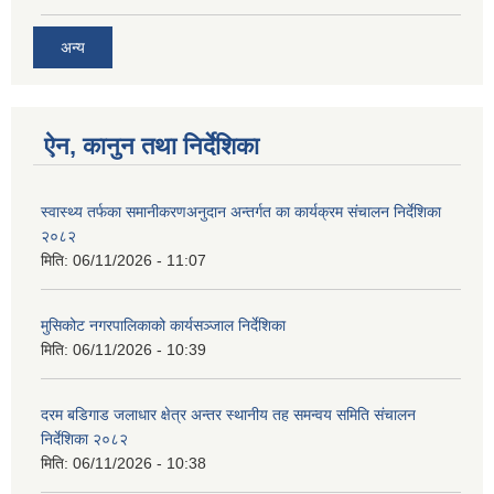
अन्य
ऐन, कानुन तथा निर्देशिका
स्वास्थ्य तर्फका समानीकरणअनुदान अन्तर्गत का कार्यक्रम संचालन निर्देशिका
२०८२
मिति:
06/11/2026 - 11:07
मुसिकोट नगरपालिकाको कार्यसञ्जाल निर्देशिका
मिति:
06/11/2026 - 10:39
दरम बडिगाड जलाधार क्षेत्र अन्तर स्थानीय तह समन्वय समिति संचालन
निर्देशिका २०८२
मिति:
06/11/2026 - 10:38