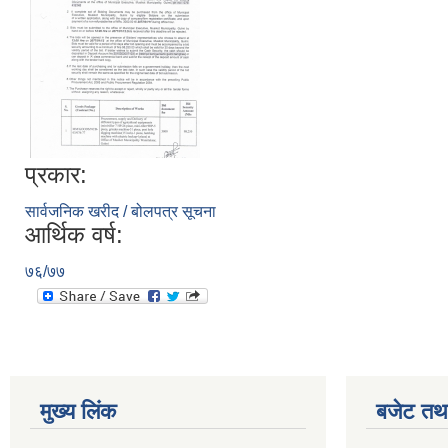
प्रकार:
सार्वजनिक खरीद / बोलपत्र सूचना
आर्थिक वर्ष:
७६/७७
मुख्य लिंक
बजेट तथा