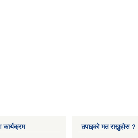
 कार्यक्रम
तपाइको मत राख्नुहोस ?