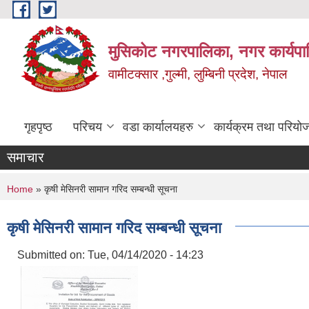
Skip to main content
मुसिकोट नगरपालिका, नगर कार्यपाल
वामीटक्सार ,गुल्मी, लुम्बिनी प्रदेश, नेपाल
गृहपृष्ठ
परिचय
वडा कार्यालयहरु
कार्यक्रम तथा परियो
समाचार
You are here
Home
» कृषी मेसिनरी सामान गरिद सम्बन्धी सूचना
कृषी मेसिनरी सामान गरिद सम्बन्धी सूचना
Submitted on:
Tue, 04/14/2020 - 14:23