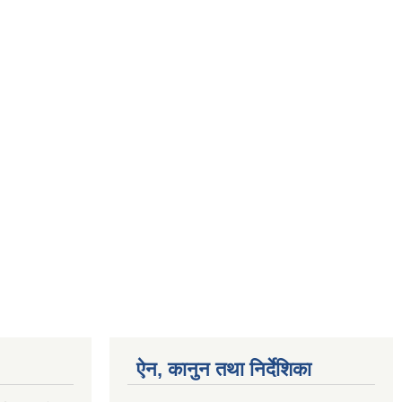
ऐन, कानुन तथा निर्देशिका