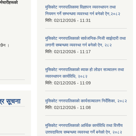
मचारीहरूकाे
मुसिकोट नगरपालिकामा विज्ञापन व्यवस्थापन तथा
नियमन गर्ने सम्भन्धमा व्यवस्था गर्न बनेको ऐन,२०८२
मिति:
02/12/2026 - 11:31
मुसिकोट नगरपालिकाको सार्वजनिक-निजी साझेदारी तथा
लगानी सम्बन्धमा व्यवस्था गर्न बनेको ऐन, २८२
 छैन ।
मिति:
02/12/2026 - 11:17
मुसिकोट नगरपालिकाको ब्याक हो लोडर सञ्चालन तथा
व्यवस्थापन कार्यविधि, २०८२
मिति:
02/12/2026 - 11:09
्र सूचना
मुसिकोट नगरपालिकाको कार्यसञ्चालन निर्देशिका, २०८२
मिति:
02/12/2026 - 11:08
मुसिकोट नगरपालिकाको आर्थिक कार्यविधि तथा वित्तीय
उत्तरदायित्व सम्बन्धमा व्यवस्था गर्ने बनेको ऐन, २०८२