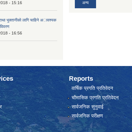
2018 - 15:16
अन्य
 तथा भुक्तानीकाे लागि चाहिने अावश्यक
 विवरण
2018 - 16:56
ices
Reports
वार्षिक प्रगति प्रतिवेदन
ा
चौमासिक प्रगति प्रतिवेदन
र
सार्वजनिक सुनुवाई
सार्वजनिक परीक्षण