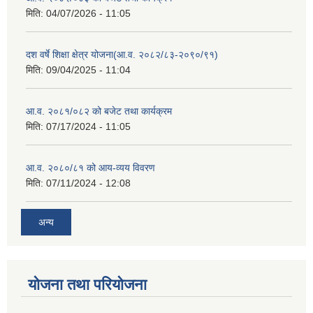
मिति:
04/07/2026 - 11:05
दश वर्षे शिक्षा क्षेत्र योजना(आ.व. २०८२/८३-२०९०/९१)
मिति:
09/04/2025 - 11:04
आ.व. २०८१/०८२ को बजेट तथा कार्यक्रम
मिति:
07/17/2024 - 11:05
आ.व. २०८०/८१ को आय-व्यय विवरण
मिति:
07/11/2024 - 12:08
अन्य
योजना तथा परियोजना