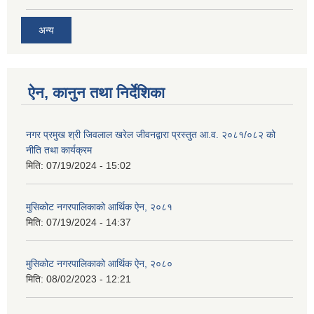
अन्य
ऐन, कानुन तथा निर्देशिका
नगर प्रमुख श्री जिवलाल खरेल जीवनद्वारा प्रस्तुत आ.व. २०८१/०८२ को
नीति तथा कार्यक्रम
मिति:
07/19/2024 - 15:02
मुसिकोट नगरपालिकाको आर्थिक ऐन, २०८१
मिति:
07/19/2024 - 14:37
मुसिकोट नगरपालिकाको आर्थिक ऐन, २०८०
मिति:
08/02/2023 - 12:21