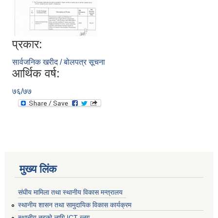
प्रकार:
सार्वजनिक खरीद / बोलपत्र सूचना
आर्थिक वर्ष:
७६/७७
मुख्य लिंक
संघीय मामिला तथा स्थानीय विकास मन्त्रालय
स्थानीय शासन तथा सामुदायिक विकास कार्यक्रम
स्थानीय तहको लागि ICT ब्लग