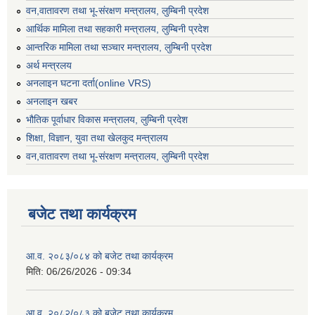
वन,वातावरण तथा भू-संरक्षण मन्त्रालय, लुम्बिनी प्रदेश
आर्थिक मामिला तथा सहकारी मन्त्रालय, लुम्बिनी प्रदेश
आन्तरिक मामिला तथा सञ्चार मन्त्रालय, लुम्बिनी प्रदेश
अर्थ मन्त्रलय
अनलाइन घटना दर्ता(online VRS)
अनलाइन खबर
भौतिक पूर्वाधार विकास मन्त्रालय, लुम्बिनी प्रदेश
शिक्षा, विज्ञान, युवा तथा खेलकुद मन्‍‍त्रालय
वन,वातावरण तथा भू-संरक्षण मन्त्रालय, लुम्बिनी प्रदेश
बजेट तथा कार्यक्रम
आ.व. २०८३/०८४ को बजेट तथा कार्यक्रम
मिति:
06/26/2026 - 09:34
आ.व. २०८२/०८३ को बजेट तथा कार्यक्रम