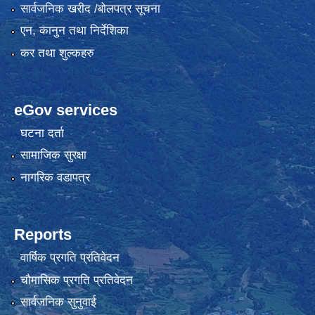
सार्वजनिक खरीद /बोलपत्र सूचना
एन, कानुन तथा निर्देशिका
कर तथा शुल्कहरु
eGov services
घटना दर्ता
सामाजिक सुरक्षा
नागरिक वडापत्र
Reports
वार्षिक प्रगति प्रतिवेदन
चौमासिक प्रगति प्रतिवेदन
सार्वजनिक सुनुवाई