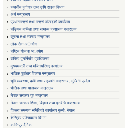
स्थानीय पूर्वाधार तथा कृषि सडक विभाग
अर्थ मन्त्रालय
प्रधानमन्त्री तथा मन्त्री परिषद्काे कार्यालय
संङ्घिय मामिला तथा सामान्य प्रशासन मन्त्रालय
सूचना तथा सञ्चार मन्त्रालय
लाेक सेवा अायाेग
राष्टिय याेजना अायाेग
राष्टिय पुनर्निर्माण प्राधिकरण
मुख्यमन्त्री तथा मन्त्रिपरिषद् कार्यालय
भैातिक पूर्वाधार विकास मन्त्रालय
भूमि व्यवस्था, कृषि तथा सहकारी मन्त्रालय, लु्म्बिनी प्रदेश
भाैतिक तथा यातायात मन्त्रालय
नेपाल सरकार गृह मन्त्रालय
नेपाल सरकार शिक्षा, विज्ञान तथा प्रविधि मन्त्रालय
जिल्ला समन्वय समितिको कार्यालय गुल्मी, नेपाल
केन्द्रिय पञ्जिकरण विभाग
कान्तिपुर दैनिक