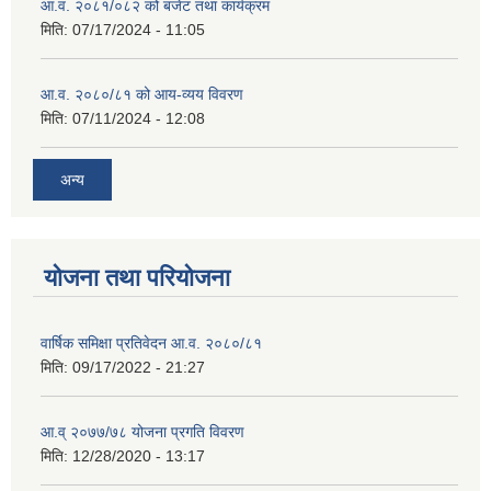
आ.व. २०८१/०८२ को बजेट तथा कार्यक्रम
मिति:
07/17/2024 - 11:05
आ.व. २०८०/८१ को आय-व्यय विवरण
मिति:
07/11/2024 - 12:08
अन्य
योजना तथा परियोजना
वार्षिक समिक्षा प्रतिवेदन आ.व. २०८०/८१
मिति:
09/17/2022 - 21:27
आ.व् २०७७/७८ योजना प्रगति विवरण
मिति:
12/28/2020 - 13:17