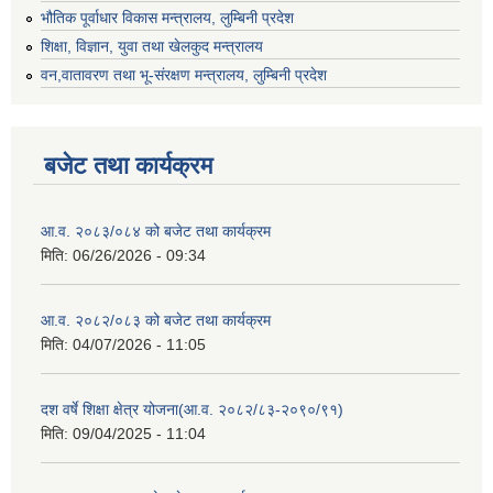
भौतिक पूर्वाधार विकास मन्त्रालय, लुम्बिनी प्रदेश
शिक्षा, विज्ञान, युवा तथा खेलकुद मन्‍‍त्रालय
वन,वातावरण तथा भू-संरक्षण मन्त्रालय, लुम्बिनी प्रदेश
बजेट तथा कार्यक्रम
आ.व. २०८३/०८४ को बजेट तथा कार्यक्रम
मिति:
06/26/2026 - 09:34
आ.व. २०८२/०८३ को बजेट तथा कार्यक्रम
मिति:
04/07/2026 - 11:05
दश वर्षे शिक्षा क्षेत्र योजना(आ.व. २०८२/८३-२०९०/९१)
मिति:
09/04/2025 - 11:04