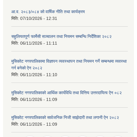
आ.व. २०८३/०८४ को वार्षिक नीति तथा कार्यक्रम
मिति:
07/10/2026 - 12:31
सहुलियतपूर्ण फार्मेसी सञ्चालन तथा नियमन सम्बन्धि निर्देशिका २०८२
मिति:
06/11/2026 - 11:11
मुसिकोट नगरपालिकामा विज्ञापन व्यवस्थापन तथा नियमन गर्ने सम्बन्धमा व्यवस्था
गर्न बनेको ऐन २०८२
मिति:
06/11/2026 - 11:10
मुसिकोट नगरपालिकाको आर्थिक कार्यविधि तथा वित्तिय उत्तरदायित्व ऐन ०८२
मिति:
06/11/2026 - 11:09
मुसिकोट नगरपालिकाको सार्वजनिक निजी साझेदारी तथा लगानी ऐन २०८२
मिति:
06/11/2026 - 11:09