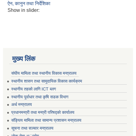
ऐन, कानुन तथा निर्देशिका
Show in slider:
मुख्य लिंक
संघीय मामिला तथा स्थानीय विकास मन्त्रालय
स्थानीय शासन तथा सामुदायिक विकास कार्यक्रम
स्थानीय तहको लागि ICT ब्लग
स्थानीय पूर्वाधार तथा कृषि सडक विभाग
अर्थ मन्त्रालय
प्रधानमन्त्री तथा मन्त्री परिषद्काे कार्यालय
संङ्घिय मामिला तथा सामान्य प्रशासन मन्त्रालय
सूचना तथा सञ्चार मन्त्रालय
लाेक सेवा अायाेग