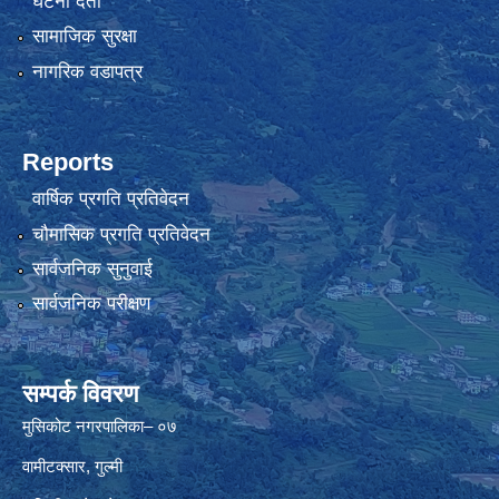
घटना दर्ता
सामाजिक सुरक्षा
नागरिक वडापत्र
Reports
वार्षिक प्रगति प्रतिवेदन
चौमासिक प्रगति प्रतिवेदन
सार्वजनिक सुनुवाई
सार्वजनिक परीक्षण
सम्पर्क विवरण
मुसिकोट नगरपालिका– ०७
वामीटक्सार, गुल्मी