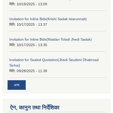
मिति:
10/19/2025 - 13:09
Invitation for Inline Bids(Krishi Sadak Istarunnati)
मिति:
10/17/2025 - 13:37
Invitation for Inline Bids(Maidan Toladi Jhedi Sadak)
मिति:
10/17/2025 - 13:35
Invitation for Sealed Quotation(Jhedi Seudeni Dhabroad
Sichai)
मिति:
09/28/2025 - 11:38
अन्य
ऐन, कानुन तथा निर्देशिका