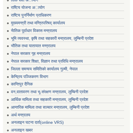
राष्टिय याेजना अायाेग
राष्टिय पुनर्निर्माण प्राधिकरण
मुख्यमन्त्री तथा मन्त्रिपरिषद् कार्यालय
भैातिक पूर्वाधार विकास मन्त्रालय
भूमि व्यवस्था, कृषि तथा सहकारी मन्त्रालय, लु्म्बिनी प्रदेश
भाैतिक तथा यातायात मन्त्रालय
नेपाल सरकार गृह मन्त्रालय
नेपाल सरकार शिक्षा, विज्ञान तथा प्रविधि मन्त्रालय
जिल्ला समन्वय समितिको कार्यालय गुल्मी, नेपाल
केन्द्रिय पञ्जिकरण विभाग
कान्तिपुर दैनिक
वन,वातावरण तथा भू-संरक्षण मन्त्रालय, लुम्बिनी प्रदेश
आर्थिक मामिला तथा सहकारी मन्त्रालय, लुम्बिनी प्रदेश
आन्तरिक मामिला तथा सञ्चार मन्त्रालय, लुम्बिनी प्रदेश
अर्थ मन्त्रलय
अनलाइन घटना दर्ता(online VRS)
अनलाइन खबर