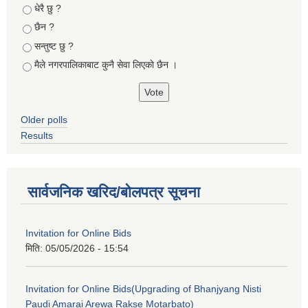
Choices
धेरै छु ?
छैन ?
सन्तुष्ट छु ?
मैले नगरपालिकाबाट कुनै सेवा लिएकाे छैन ।
Older polls
Results
सार्वजनिक खरिद/बोलपत्र सूचना
Invitation for Online Bids
मिति:
05/05/2026 - 15:54
Invitation for Online Bids(Upgrading of Bhanjyang Nisti
Paudi Amarai Arewa Rakse Motarbato)