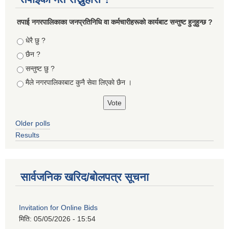
तपा‌ई नगरपालिकाका जनप्रतिनिधि वा कर्मचारीहरूकाे कार्यबाट सन्तुष्ट हुनुहुन्छ ?
Choices
धेरै छु ?
छैन ?
सन्तुष्ट छु ?
मैले नगरपालिकाबाट कुनै सेवा लिएकाे छैन ।
Older polls
Results
सार्वजनिक खरिद/बोलपत्र सूचना
Invitation for Online Bids
मिति:
05/05/2026 - 15:54