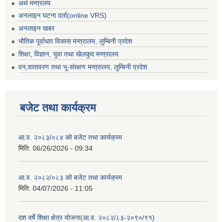
अर्थ मन्त्रलय
अनलाइन घटना दर्ता(online VRS)
अनलाइन खबर
भौतिक पूर्वाधार विकास मन्त्रालय, लुम्बिनी प्रदेश
शिक्षा, विज्ञान, युवा तथा खेलकुद मन्‍‍त्रालय
वन,वातावरण तथा भू-संरक्षण मन्त्रालय, लुम्बिनी प्रदेश
बजेट तथा कार्यक्रम
आ.व. २०८३/०८४ को बजेट तथा कार्यक्रम
मिति:
06/26/2026 - 09:34
आ.व. २०८२/०८३ को बजेट तथा कार्यक्रम
मिति:
04/07/2026 - 11:05
दश वर्षे शिक्षा क्षेत्र योजना(आ.व. २०८२/८३-२०९०/९१)