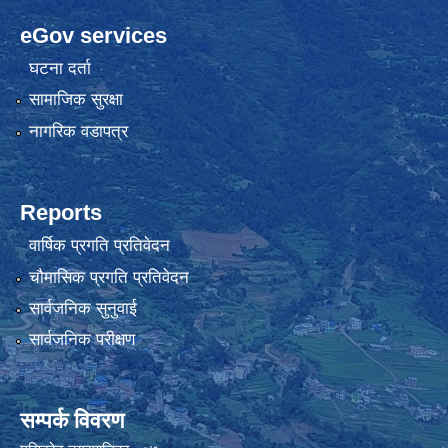
eGov services
घटना दर्ता
सामाजिक सुरक्षा
नागरिक वडापत्र
Reports
वार्षिक प्रगति प्रतिवेदन
चौमासिक प्रगति प्रतिवेदन
सार्वजनिक सुनुवाई
सार्वजनिक परीक्षण
सम्पर्क विवरण