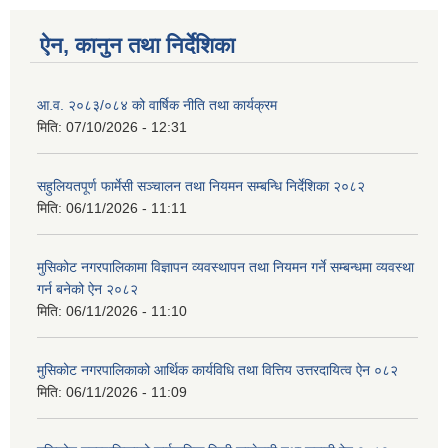
ऐन, कानुन तथा निर्देशिका
आ.व. २०८३/०८४ को वार्षिक नीति तथा कार्यक्रम
मिति:
07/10/2026 - 12:31
सहुलियतपूर्ण फार्मेसी सञ्चालन तथा नियमन सम्बन्धि निर्देशिका २०८२
मिति:
06/11/2026 - 11:11
मुसिकोट नगरपालिकामा विज्ञापन व्यवस्थापन तथा नियमन गर्ने सम्बन्धमा व्यवस्था
गर्न बनेको ऐन २०८२
मिति:
06/11/2026 - 11:10
मुसिकोट नगरपालिकाको आर्थिक कार्यविधि तथा वित्तिय उत्तरदायित्व ऐन ०८२
मिति:
06/11/2026 - 11:09