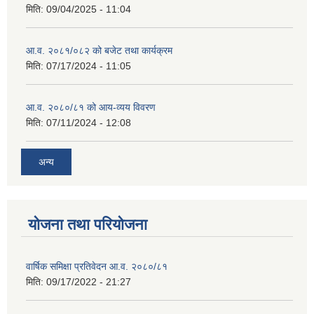
मिति:
09/04/2025 - 11:04
आ.व. २०८१/०८२ को बजेट तथा कार्यक्रम
मिति:
07/17/2024 - 11:05
आ.व. २०८०/८१ को आय-व्यय विवरण
मिति:
07/11/2024 - 12:08
अन्य
योजना तथा परियोजना
वार्षिक समिक्षा प्रतिवेदन आ.व. २०८०/८१
मिति:
09/17/2022 - 21:27