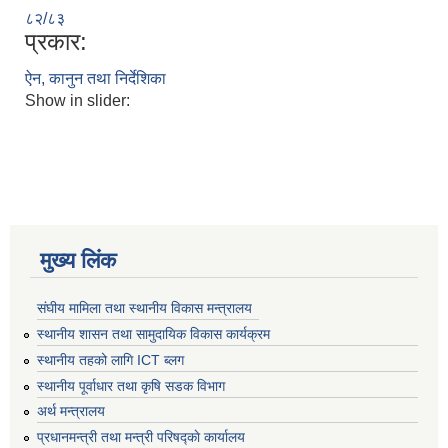
८२/८३
प्रकार:
ऐन, कानुन तथा निर्देशिका
Show in slider:
मुख्य लिंक
संघीय मामिला तथा स्थानीय विकास मन्त्रालय
स्थानीय शासन तथा सामुदायिक विकास कार्यक्रम
स्थानीय तहको लागि ICT ब्लग
स्थानीय पूर्वाधार तथा कृषि सडक विभाग
अर्थ मन्त्रालय
प्रधानमन्त्री तथा मन्त्री परिषद्काे कार्यालय