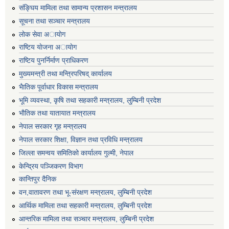
संङ्घिय मामिला तथा सामान्य प्रशासन मन्त्रालय
सूचना तथा सञ्चार मन्त्रालय
लाेक सेवा अायाेग
राष्टिय याेजना अायाेग
राष्टिय पुनर्निर्माण प्राधिकरण
मुख्यमन्त्री तथा मन्त्रिपरिषद् कार्यालय
भैातिक पूर्वाधार विकास मन्त्रालय
भूमि व्यवस्था, कृषि तथा सहकारी मन्त्रालय, लु्म्बिनी प्रदेश
भाैतिक तथा यातायात मन्त्रालय
नेपाल सरकार गृह मन्त्रालय
नेपाल सरकार शिक्षा, विज्ञान तथा प्रविधि मन्त्रालय
जिल्ला समन्वय समितिको कार्यालय गुल्मी, नेपाल
केन्द्रिय पञ्जिकरण विभाग
कान्तिपुर दैनिक
वन,वातावरण तथा भू-संरक्षण मन्त्रालय, लुम्बिनी प्रदेश
आर्थिक मामिला तथा सहकारी मन्त्रालय, लुम्बिनी प्रदेश
आन्तरिक मामिला तथा सञ्चार मन्त्रालय, लुम्बिनी प्रदेश