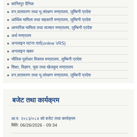
कान्तिपुर दैनिक
वन,वातावरण तथा भू-संरक्षण मन्त्रालय, लुम्बिनी प्रदेश
आर्थिक मामिला तथा सहकारी मन्त्रालय, लुम्बिनी प्रदेश
आन्तरिक मामिला तथा सञ्चार मन्त्रालय, लुम्बिनी प्रदेश
अर्थ मन्त्रलय
अनलाइन घटना दर्ता(online VRS)
अनलाइन खबर
भौतिक पूर्वाधार विकास मन्त्रालय, लुम्बिनी प्रदेश
शिक्षा, विज्ञान, युवा तथा खेलकुद मन्‍‍त्रालय
वन,वातावरण तथा भू-संरक्षण मन्त्रालय, लुम्बिनी प्रदेश
बजेट तथा कार्यक्रम
आ.व. २०८३/०८४ को बजेट तथा कार्यक्रम
मिति:
06/26/2026 - 09:34