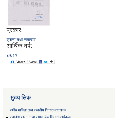
प्रकार:
सूचना तथा समाचार
आर्थिक वर्ष:
८१/८२
मुख्य लिंक
संघीय मामिला तथा स्थानीय विकास मन्त्रालय
स्थानीय शासन तथा सामुदायिक विकास कार्यक्रम