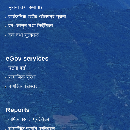
सूचना तथा समाचार
सार्वजनिक खरीद /बोलपत्र सूचना
एन, कानुन तथा निर्देशिका
कर तथा शुल्कहरु
eGov services
घटना दर्ता
सामाजिक सुरक्षा
नागरिक वडापत्र
Reports
वार्षिक प्रगति प्रतिवेदन
चौमासिक प्रगति प्रतिवेदन