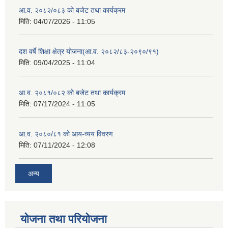
आ.व. २०८२/०८३ को बजेट तथा कार्यक्रम
मिति:
04/07/2026 - 11:05
दश वर्षे शिक्षा क्षेत्र योजना(आ.व. २०८२/८३-२०९०/९१)
मिति:
09/04/2025 - 11:04
आ.व. २०८१/०८२ को बजेट तथा कार्यक्रम
मिति:
07/17/2024 - 11:05
आ.व. २०८०/८१ को आय-व्यय विवरण
मिति:
07/11/2024 - 12:08
अन्य
योजना तथा परियोजना