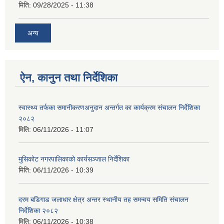
मिति:
09/28/2025 - 11:38
अन्य
ऐन, कानुन तथा निर्देशिका
स्वास्थ्य तर्फका समानीकरणअनुदान अन्तर्गत का कार्यक्रम संचालन निर्देशिका
२०८२
मिति:
06/11/2026 - 11:07
मुसिकोट नगरपालिकाको कार्यसञ्जाल निर्देशिका
मिति:
06/11/2026 - 10:39
दरम बडिगाड जलाधार क्षेत्र अन्तर स्थानीय तह समन्वय समिति संचालन
निर्देशिका २०८२
मिति:
06/11/2026 - 10:38