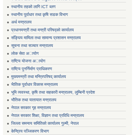
स्थानीय तहको लागि ICT ब्लग
स्थानीय पूर्वाधार तथा कृषि सडक विभाग
अर्थ मन्त्रालय
प्रधानमन्त्री तथा मन्त्री परिषद्काे कार्यालय
संङ्घिय मामिला तथा सामान्य प्रशासन मन्त्रालय
सूचना तथा सञ्चार मन्त्रालय
लाेक सेवा अायाेग
राष्टिय याेजना अायाेग
राष्टिय पुनर्निर्माण प्राधिकरण
मुख्यमन्त्री तथा मन्त्रिपरिषद् कार्यालय
भैातिक पूर्वाधार विकास मन्त्रालय
भूमि व्यवस्था, कृषि तथा सहकारी मन्त्रालय, लु्म्बिनी प्रदेश
भाैतिक तथा यातायात मन्त्रालय
नेपाल सरकार गृह मन्त्रालय
नेपाल सरकार शिक्षा, विज्ञान तथा प्रविधि मन्त्रालय
जिल्ला समन्वय समितिको कार्यालय गुल्मी, नेपाल
केन्द्रिय पञ्जिकरण विभाग