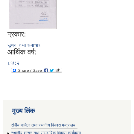
प्रकार:
सूचना तथा समाचार
आर्थिक वर्ष:
८१/८२
मुख्य लिंक
संघीय मामिला तथा स्थानीय विकास मन्त्रालय
स्थानीय शासन तथा सामुदायिक विकास कार्यक्रम