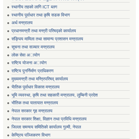
स्थानीय तहको लागि ICT ब्लग
स्थानीय पूर्वाधार तथा कृषि सडक विभाग
अर्थ मन्त्रालय
प्रधानमन्त्री तथा मन्त्री परिषद्काे कार्यालय
संङ्घिय मामिला तथा सामान्य प्रशासन मन्त्रालय
सूचना तथा सञ्चार मन्त्रालय
लाेक सेवा अायाेग
राष्टिय याेजना अायाेग
राष्टिय पुनर्निर्माण प्राधिकरण
मुख्यमन्त्री तथा मन्त्रिपरिषद् कार्यालय
भैातिक पूर्वाधार विकास मन्त्रालय
भूमि व्यवस्था, कृषि तथा सहकारी मन्त्रालय, लु्म्बिनी प्रदेश
भाैतिक तथा यातायात मन्त्रालय
नेपाल सरकार गृह मन्त्रालय
नेपाल सरकार शिक्षा, विज्ञान तथा प्रविधि मन्त्रालय
जिल्ला समन्वय समितिको कार्यालय गुल्मी, नेपाल
केन्द्रिय पञ्जिकरण विभाग