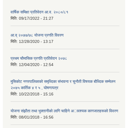
वार्षिक समिक्षा प्रतिवेदन आ.व. २०८०/८१
मिति:
09/17/2022 - 21:27
आ.व् २०७७/७८ योजना प्रगति विवरण
मिति:
12/28/2020 - 13:17
प्रथम चाैमासिक प्रगति प्रतिवेदन २०७८
मिति:
12/04/2020 - 12:54
मुसिकाेट नगरपालिकाकाे समृध्दिका संभावना र चुनाैती विषयक बाैध्दिक सम्मेलन
२०७५ कार्तिक ४ र ५ , घाेषणापत्र
मिति:
10/22/2018 - 15:16
याेजना संझाैता तथा भुक्तानीकाे लागि चाहिने अावश्यक कागजातहरूकाे विवरण
मिति:
08/01/2018 - 16:56