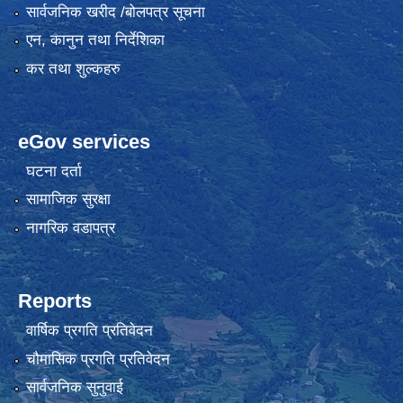
सार्वजनिक खरीद /बोलपत्र सूचना
एन, कानुन तथा निर्देशिका
कर तथा शुल्कहरु
eGov services
घटना दर्ता
सामाजिक सुरक्षा
नागरिक वडापत्र
Reports
वार्षिक प्रगति प्रतिवेदन
चौमासिक प्रगति प्रतिवेदन
सार्वजनिक सुनुवाई