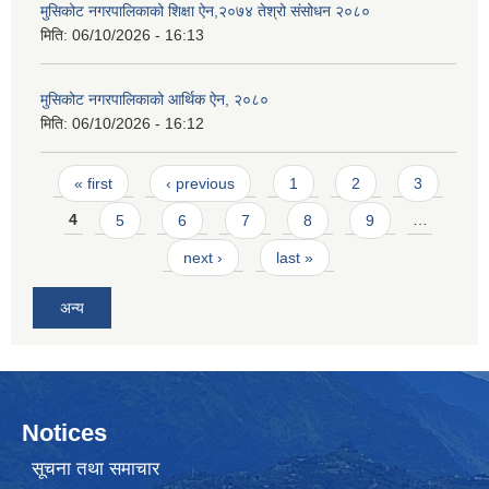
मुसिकोट नगरपालिकाको शिक्षा ऐन,२०७४ तेश्रो संसोधन २०८०
मिति:
06/10/2026 - 16:13
मुसिकोट नगरपालिकाको आर्थिक ऐन, २०८०
मिति:
06/10/2026 - 16:12
Pages
« first
‹ previous
1
2
3
4
5
6
7
8
9
…
next ›
last »
अन्य
Notices
सूचना तथा समाचार