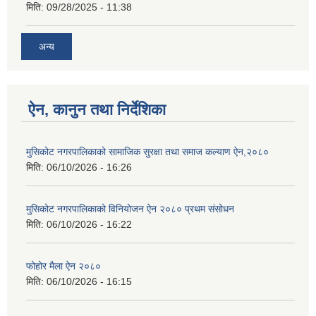
मिति:
09/28/2025 - 11:38
अन्य
ऐन, कानुन तथा निर्देशिका
मुसिकोट नगरपालिकाको सामाजिक सुरक्षा तथा समाज कल्याण ऐन,२०८०
मिति:
06/10/2026 - 16:26
मुसिकोट नगरपालिकाको विनियोजन ऐन २०८० प्रथम संसोधन
मिति:
06/10/2026 - 16:22
फोहोर मैला ऐन २०८०
मिति:
06/10/2026 - 16:15