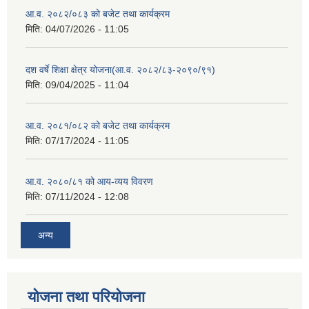
आ.व. २०८२/०८३ को बजेट तथा कार्यक्रम
मिति:
04/07/2026 - 11:05
दश वर्षे शिक्षा क्षेत्र योजना(आ.व. २०८२/८३-२०९०/९१)
मिति:
09/04/2025 - 11:04
आ.व. २०८१/०८२ को बजेट तथा कार्यक्रम
मिति:
07/17/2024 - 11:05
आ.व. २०८०/८१ को आय-व्यय विवरण
मिति:
07/11/2024 - 12:08
अन्य
योजना तथा परियोजना