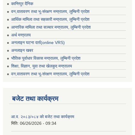
कान्तिपुर दैनिक
वन,वातावरण तथा भू-संरक्षण मन्त्रालय, लुम्बिनी प्रदेश
आर्थिक मामिला तथा सहकारी मन्त्रालय, लुम्बिनी प्रदेश
आन्तरिक मामिला तथा सञ्चार मन्त्रालय, लुम्बिनी प्रदेश
अर्थ मन्त्रलय
अनलाइन घटना दर्ता(online VRS)
अनलाइन खबर
भौतिक पूर्वाधार विकास मन्त्रालय, लुम्बिनी प्रदेश
शिक्षा, विज्ञान, युवा तथा खेलकुद मन्‍‍त्रालय
वन,वातावरण तथा भू-संरक्षण मन्त्रालय, लुम्बिनी प्रदेश
बजेट तथा कार्यक्रम
आ.व. २०८३/०८४ को बजेट तथा कार्यक्रम
मिति:
06/26/2026 - 09:34