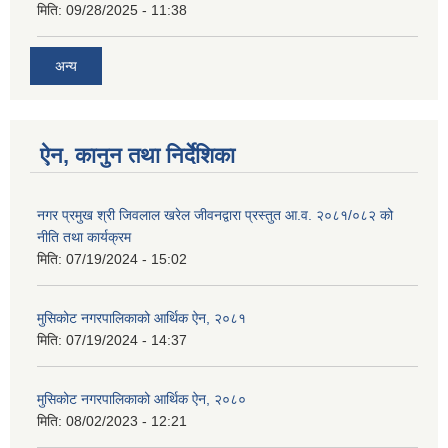
मिति:
09/28/2025 - 11:38
अन्य
ऐन, कानुन तथा निर्देशिका
नगर प्रमुख श्री जिवलाल खरेल जीवनद्वारा प्रस्तुत आ.व. २०८१/०८२ को
नीति तथा कार्यक्रम
मिति:
07/19/2024 - 15:02
मुसिकोट नगरपालिकाको आर्थिक ऐन, २०८१
मिति:
07/19/2024 - 14:37
मुसिकोट नगरपालिकाको आर्थिक ऐन, २०८०
मिति:
08/02/2023 - 12:21