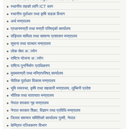
स्थानीय तहको लागि ICT ब्लग
स्थानीय पूर्वाधार तथा कृषि सडक विभाग
अर्थ मन्त्रालय
प्रधानमन्त्री तथा मन्त्री परिषद्काे कार्यालय
संङ्घिय मामिला तथा सामान्य प्रशासन मन्त्रालय
सूचना तथा सञ्चार मन्त्रालय
लाेक सेवा अायाेग
राष्टिय याेजना अायाेग
राष्टिय पुनर्निर्माण प्राधिकरण
मुख्यमन्त्री तथा मन्त्रिपरिषद् कार्यालय
भैातिक पूर्वाधार विकास मन्त्रालय
भूमि व्यवस्था, कृषि तथा सहकारी मन्त्रालय, लु्म्बिनी प्रदेश
भाैतिक तथा यातायात मन्त्रालय
नेपाल सरकार गृह मन्त्रालय
नेपाल सरकार शिक्षा, विज्ञान तथा प्रविधि मन्त्रालय
जिल्ला समन्वय समितिको कार्यालय गुल्मी, नेपाल
केन्द्रिय पञ्जिकरण विभाग