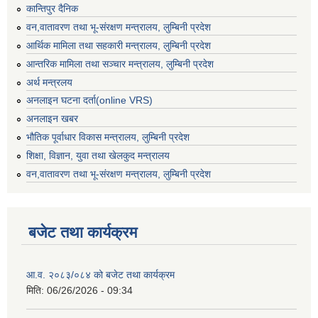
कान्तिपुर दैनिक
वन,वातावरण तथा भू-संरक्षण मन्त्रालय, लुम्बिनी प्रदेश
आर्थिक मामिला तथा सहकारी मन्त्रालय, लुम्बिनी प्रदेश
आन्तरिक मामिला तथा सञ्चार मन्त्रालय, लुम्बिनी प्रदेश
अर्थ मन्त्रलय
अनलाइन घटना दर्ता(online VRS)
अनलाइन खबर
भौतिक पूर्वाधार विकास मन्त्रालय, लुम्बिनी प्रदेश
शिक्षा, विज्ञान, युवा तथा खेलकुद मन्‍‍त्रालय
वन,वातावरण तथा भू-संरक्षण मन्त्रालय, लुम्बिनी प्रदेश
बजेट तथा कार्यक्रम
आ.व. २०८३/०८४ को बजेट तथा कार्यक्रम
मिति:
06/26/2026 - 09:34