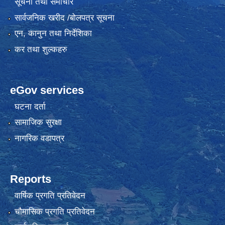
सूचना तथा समाचार
सार्वजनिक खरीद /बोलपत्र सूचना
एन, कानुन तथा निर्देशिका
कर तथा शुल्कहरु
eGov services
घटना दर्ता
सामाजिक सुरक्षा
नागरिक वडापत्र
Reports
वार्षिक प्रगति प्रतिवेदन
चौमासिक प्रगति प्रतिवेदन