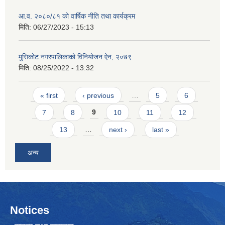
आ.व. २०८०/८१ को वार्षिक नीति तथा कार्यक्रम
मिति:
06/27/2023 - 15:13
मुसिकोट नगरपालिकाको विनियोजन ऐन, २०७९
मिति:
08/25/2022 - 13:32
Pages
« first
‹ previous
…
5
6
7
8
9
10
11
12
13
…
next ›
last »
अन्य
Notices