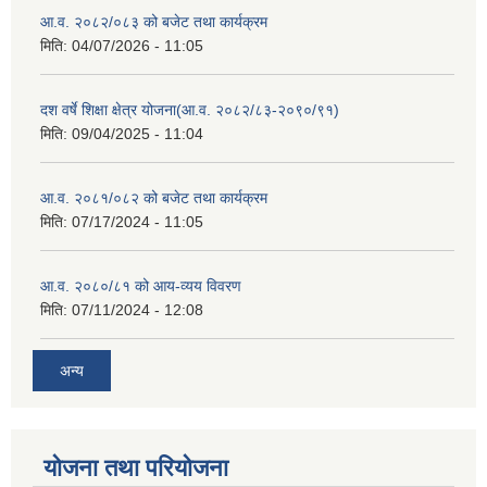
आ.व. २०८२/०८३ को बजेट तथा कार्यक्रम
मिति:
04/07/2026 - 11:05
दश वर्षे शिक्षा क्षेत्र योजना(आ.व. २०८२/८३-२०९०/९१)
मिति:
09/04/2025 - 11:04
आ.व. २०८१/०८२ को बजेट तथा कार्यक्रम
मिति:
07/17/2024 - 11:05
आ.व. २०८०/८१ को आय-व्यय विवरण
मिति:
07/11/2024 - 12:08
अन्य
योजना तथा परियोजना