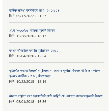
वार्षिक समिक्षा प्रतिवेदन आ.व. २०८०/८१
मिति:
09/17/2022 - 21:27
आ.व् २०७७/७८ योजना प्रगति विवरण
मिति:
12/28/2020 - 13:17
प्रथम चाैमासिक प्रगति प्रतिवेदन २०७८
मिति:
12/04/2020 - 12:54
मुसिकाेट नगरपालिकाकाे समृध्दिका संभावना र चुनाैती विषयक बाैध्दिक सम्मेलन
२०७५ कार्तिक ४ र ५ , घाेषणापत्र
मिति:
10/22/2018 - 15:16
याेजना संझाैता तथा भुक्तानीकाे लागि चाहिने अावश्यक कागजातहरूकाे विवरण
मिति:
08/01/2018 - 16:56