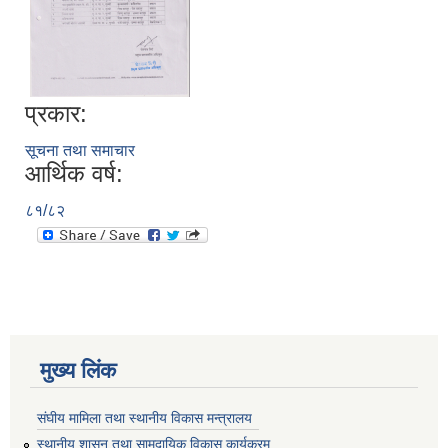
प्रकार:
सूचना तथा समाचार
आर्थिक वर्ष:
८१/८२
मुख्य लिंक
संघीय मामिला तथा स्थानीय विकास मन्त्रालय
स्थानीय शासन तथा सामुदायिक विकास कार्यक्रम