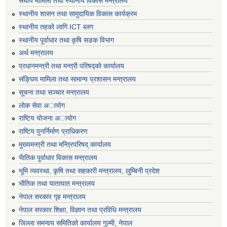
संघीय मामिला तथा स्थानीय विकास मन्त्रालय
स्थानीय शासन तथा सामुदायिक विकास कार्यक्रम
स्थानीय तहको लागि ICT ब्लग
स्थानीय पूर्वाधार तथा कृषि सडक विभाग
अर्थ मन्त्रालय
प्रधानमन्त्री तथा मन्त्री परिषद्काे कार्यालय
संङ्घिय मामिला तथा सामान्य प्रशासन मन्त्रालय
सूचना तथा सञ्चार मन्त्रालय
लाेक सेवा अायाेग
राष्टिय याेजना अायाेग
राष्टिय पुनर्निर्माण प्राधिकरण
मुख्यमन्त्री तथा मन्त्रिपरिषद् कार्यालय
भैातिक पूर्वाधार विकास मन्त्रालय
भूमि व्यवस्था, कृषि तथा सहकारी मन्त्रालय, लु्म्बिनी प्रदेश
भाैतिक तथा यातायात मन्त्रालय
नेपाल सरकार गृह मन्त्रालय
नेपाल सरकार शिक्षा, विज्ञान तथा प्रविधि मन्त्रालय
जिल्ला समन्वय समितिको कार्यालय गुल्मी, नेपाल