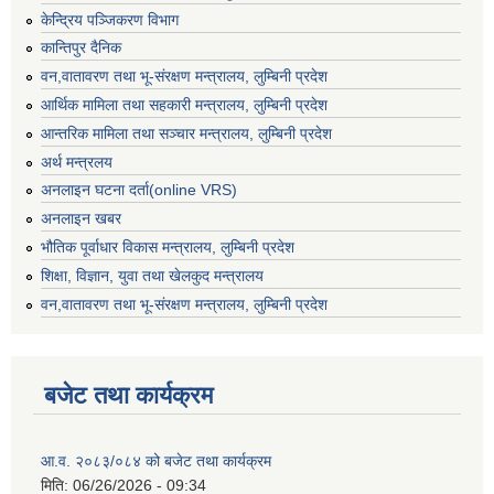
केन्द्रिय पञ्जिकरण विभाग
कान्तिपुर दैनिक
वन,वातावरण तथा भू-संरक्षण मन्त्रालय, लुम्बिनी प्रदेश
आर्थिक मामिला तथा सहकारी मन्त्रालय, लुम्बिनी प्रदेश
आन्तरिक मामिला तथा सञ्चार मन्त्रालय, लुम्बिनी प्रदेश
अर्थ मन्त्रलय
अनलाइन घटना दर्ता(online VRS)
अनलाइन खबर
भौतिक पूर्वाधार विकास मन्त्रालय, लुम्बिनी प्रदेश
शिक्षा, विज्ञान, युवा तथा खेलकुद मन्‍‍त्रालय
वन,वातावरण तथा भू-संरक्षण मन्त्रालय, लुम्बिनी प्रदेश
बजेट तथा कार्यक्रम
आ.व. २०८३/०८४ को बजेट तथा कार्यक्रम
मिति:
06/26/2026 - 09:34