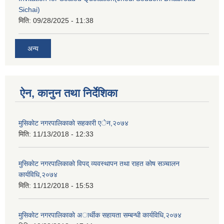
Sichai)
मिति:
09/28/2025 - 11:38
अन्य
ऐन, कानुन तथा निर्देशिका
मुसिकाेट नगरपालिकाकाे सहकारी एेन,२०७४
मिति:
11/13/2018 - 12:33
मुसिकाेट नगरपालिकाकाे विपद् व्यवस्थापन तथा राहत काेष सञ्चालन
कार्यविधि,२०७४
मिति:
11/12/2018 - 15:53
मुसिकाेट नगरपालिकाकाे अार्थीक सहायता सम्बन्धी कार्यविधि,२०७४