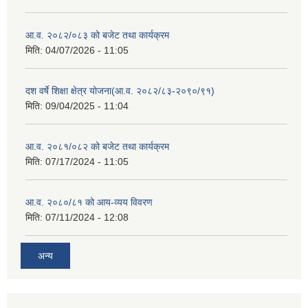
आ.व. २०८२/०८३ को बजेट तथा कार्यक्रम
मिति:
04/07/2026 - 11:05
दश वर्षे शिक्षा क्षेत्र योजना(आ.व. २०८२/८३-२०९०/९१)
मिति:
09/04/2025 - 11:04
आ.व. २०८१/०८२ को बजेट तथा कार्यक्रम
मिति:
07/17/2024 - 11:05
आ.व. २०८०/८१ को आय-व्यय विवरण
मिति:
07/11/2024 - 12:08
अन्य