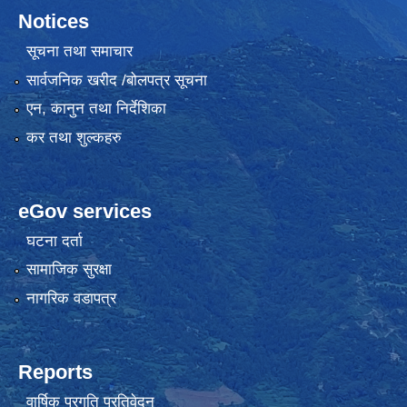
Notices
सूचना तथा समाचार
सार्वजनिक खरीद /बोलपत्र सूचना
एन, कानुन तथा निर्देशिका
कर तथा शुल्कहरु
eGov services
घटना दर्ता
सामाजिक सुरक्षा
नागरिक वडापत्र
Reports
वार्षिक प्रगति प्रतिवेदन