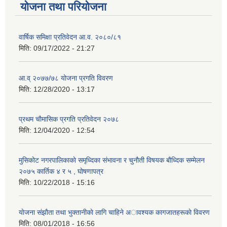
योजना तथा परियोजना
वार्षिक समिक्षा प्रतिवेदन आ.व. २०८०/८१
मिति:
09/17/2022 - 21:27
आ.व् २०७७/७८ योजना प्रगति विवरण
मिति:
12/28/2020 - 13:17
प्रथम चाैमासिक प्रगति प्रतिवेदन २०७८
मिति:
12/04/2020 - 12:54
मुसिकाेट नगरपालिकाकाे समृध्दिका संभावना र चुनाैती विषयक बाैध्दिक सम्मेलन
२०७५ कार्तिक ४ र ५ , घाेषणापत्र
मिति:
10/22/2018 - 15:16
याेजना संझाैता तथा भुक्तानीकाे लागि चाहिने अावश्यक कागजातहरूकाे विवरण
मिति:
08/01/2018 - 16:56