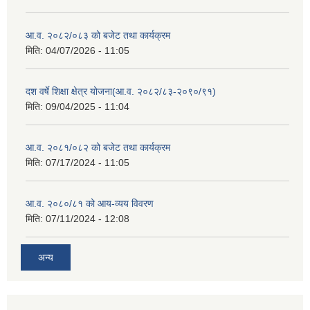
आ.व. २०८२/०८३ को बजेट तथा कार्यक्रम
मिति:
04/07/2026 - 11:05
दश वर्षे शिक्षा क्षेत्र योजना(आ.व. २०८२/८३-२०९०/९१)
मिति:
09/04/2025 - 11:04
आ.व. २०८१/०८२ को बजेट तथा कार्यक्रम
मिति:
07/17/2024 - 11:05
आ.व. २०८०/८१ को आय-व्यय विवरण
मिति:
07/11/2024 - 12:08
अन्य