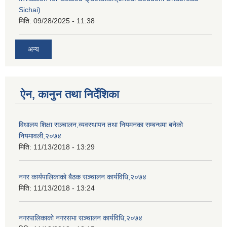
Sichai)
मिति:
09/28/2025 - 11:38
अन्य
ऐन, कानुन तथा निर्देशिका
विधालय शिक्षा सञ्चालन,व्यवस्थापन तथा नियमनका सम्बन्धमा बनेकाे
नियमावली,२०७४
मिति:
11/13/2018 - 13:29
नगर कार्यपालिकाकाे बैठक सञ्चालन कार्यविधि,२०७४
मिति:
11/13/2018 - 13:24
नगरपालिकाकाे नगरसभा सञ्चालन कार्यविधि,२०७४