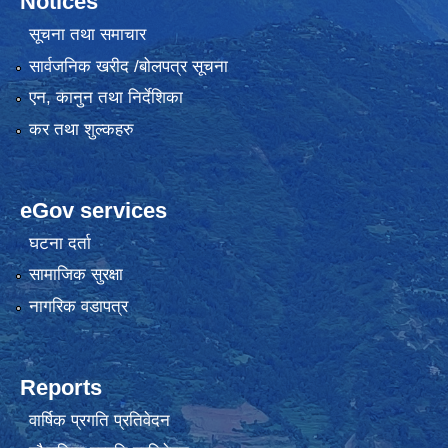
Notices
सूचना तथा समाचार
सार्वजनिक खरीद /बोलपत्र सूचना
एन, कानुन तथा निर्देशिका
कर तथा शुल्कहरु
eGov services
घटना दर्ता
सामाजिक सुरक्षा
नागरिक वडापत्र
Reports
वार्षिक प्रगति प्रतिवेदन