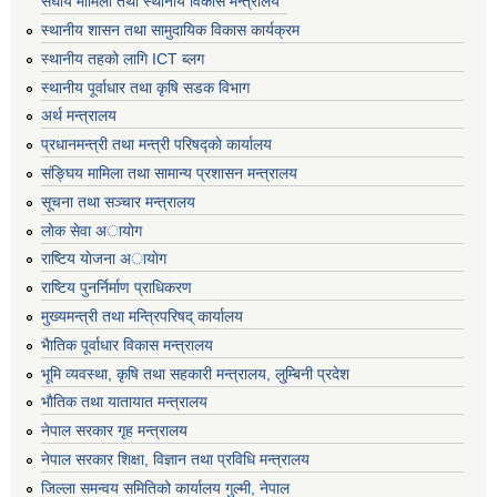
संघीय मामिला तथा स्थानीय विकास मन्त्रालय
स्थानीय शासन तथा सामुदायिक विकास कार्यक्रम
स्थानीय तहको लागि ICT ब्लग
स्थानीय पूर्वाधार तथा कृषि सडक विभाग
अर्थ मन्त्रालय
प्रधानमन्त्री तथा मन्त्री परिषद्काे कार्यालय
संङ्घिय मामिला तथा सामान्य प्रशासन मन्त्रालय
सूचना तथा सञ्चार मन्त्रालय
लाेक सेवा अायाेग
राष्टिय याेजना अायाेग
राष्टिय पुनर्निर्माण प्राधिकरण
मुख्यमन्त्री तथा मन्त्रिपरिषद् कार्यालय
भैातिक पूर्वाधार विकास मन्त्रालय
भूमि व्यवस्था, कृषि तथा सहकारी मन्त्रालय, लु्म्बिनी प्रदेश
भाैतिक तथा यातायात मन्त्रालय
नेपाल सरकार गृह मन्त्रालय
नेपाल सरकार शिक्षा, विज्ञान तथा प्रविधि मन्त्रालय
जिल्ला समन्वय समितिको कार्यालय गुल्मी, नेपाल