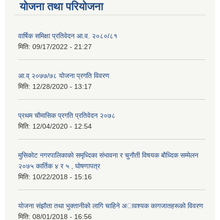
योजना तथा परियोजना
वार्षिक समिक्षा प्रतिवेदन आ.व. २०८०/८१
मिति:
09/17/2022 - 21:27
आ.व् २०७७/७८ योजना प्रगति विवरण
मिति:
12/28/2020 - 13:17
प्रथम चाैमासिक प्रगति प्रतिवेदन २०७८
मिति:
12/04/2020 - 12:54
मुसिकाेट नगरपालिकाकाे समृध्दिका संभावना र चुनाैती विषयक बाैध्दिक सम्मेलन
२०७५ कार्तिक ४ र ५ , घाेषणापत्र
मिति:
10/22/2018 - 15:16
याेजना संझाैता तथा भुक्तानीकाे लागि चाहिने अावश्यक कागजातहरूकाे विवरण
मिति:
08/01/2018 - 16:56