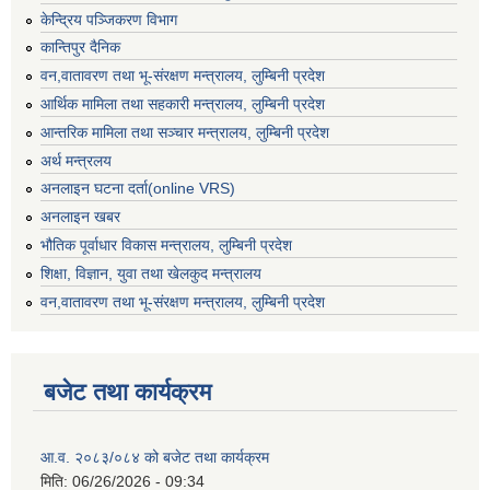
केन्द्रिय पञ्जिकरण विभाग
कान्तिपुर दैनिक
वन,वातावरण तथा भू-संरक्षण मन्त्रालय, लुम्बिनी प्रदेश
आर्थिक मामिला तथा सहकारी मन्त्रालय, लुम्बिनी प्रदेश
आन्तरिक मामिला तथा सञ्चार मन्त्रालय, लुम्बिनी प्रदेश
अर्थ मन्त्रलय
अनलाइन घटना दर्ता(online VRS)
अनलाइन खबर
भौतिक पूर्वाधार विकास मन्त्रालय, लुम्बिनी प्रदेश
शिक्षा, विज्ञान, युवा तथा खेलकुद मन्‍‍त्रालय
वन,वातावरण तथा भू-संरक्षण मन्त्रालय, लुम्बिनी प्रदेश
बजेट तथा कार्यक्रम
आ.व. २०८३/०८४ को बजेट तथा कार्यक्रम
मिति:
06/26/2026 - 09:34