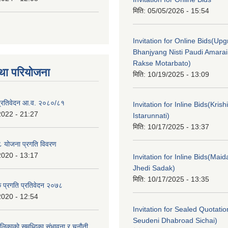
मिति:
05/05/2026 - 15:54
Invitation for Online Bids(Upg
Bhanjyang Nisti Paudi Amara
Rakse Motarbato)
था परियोजना
मिति:
10/19/2025 - 13:09
ा प्रतिवेदन आ.व. २०८०/८१
Invitation for Inline Bids(Kris
2022 - 21:27
Istarunnati)
मिति:
10/17/2025 - 13:37
 योजना प्रगति विवरण
2020 - 13:17
Invitation for Inline Bids(Maid
Jhedi Sadak)
मिति:
10/17/2025 - 13:35
क प्रगति प्रतिवेदन २०७८
2020 - 12:54
Invitation for Sealed Quotati
Seudeni Dhabroad Sichai)
लिकाकाे समृध्दिका संभावना र चुनाैती