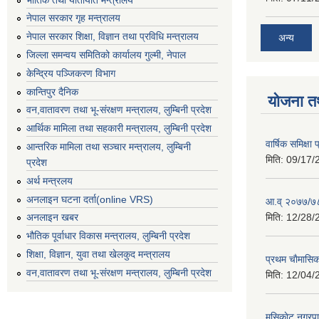
नेपाल सरकार गृह मन्त्रालय
नेपाल सरकार शिक्षा, विज्ञान तथा प्रविधि मन्त्रालय
अन्य
जिल्ला समन्वय समितिको कार्यालय गुल्मी, नेपाल
केन्द्रिय पञ्जिकरण विभाग
कान्तिपुर दैनिक
योजना त
वन,वातावरण तथा भू-संरक्षण मन्त्रालय, लुम्बिनी प्रदेश
आर्थिक मामिला तथा सहकारी मन्त्रालय, लुम्बिनी प्रदेश
वार्षिक समिक्ष
आन्तरिक मामिला तथा सञ्चार मन्त्रालय, लुम्बिनी
मिति:
09/17/
प्रदेश
अर्थ मन्त्रलय
अनलाइन घटना दर्ता(online VRS)
आ.व् २०७७/७८
मिति:
12/28/
अनलाइन खबर
भौतिक पूर्वाधार विकास मन्त्रालय, लुम्बिनी प्रदेश
शिक्षा, विज्ञान, युवा तथा खेलकुद मन्‍‍त्रालय
प्रथम चाैमासि
वन,वातावरण तथा भू-संरक्षण मन्त्रालय, लुम्बिनी प्रदेश
मिति:
12/04/
मुसिकाेट नगरपा