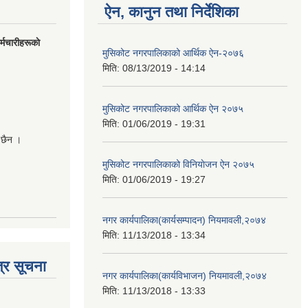
ऐन, कानुन तथा निर्देशिका
मचारीहरूकाे
मुसिकोट नगरपालिकाको आर्थिक ऐन-२०७६
मिति:
08/13/2019 - 14:14
मुसिकोट नगरपालिकाको आर्थिक ऐन २०७५
मिति:
01/06/2019 - 19:31
 छैन ।
मुसिकोट नगरपालिकाको विनियाेजन ऐन २०७५
मिति:
01/06/2019 - 19:27
नगर कार्यपालिका(कार्यसम्पादन) नियमावली,२०७४
मिति:
11/13/2018 - 13:34
्र सूचना
नगर कार्यपालिका(कार्यविभाजन) नियमावली,२०७४
मिति:
11/13/2018 - 13:33