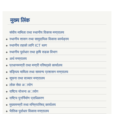
मुख्य लिंक
संघीय मामिला तथा स्थानीय विकास मन्त्रालय
स्थानीय शासन तथा सामुदायिक विकास कार्यक्रम
स्थानीय तहको लागि ICT ब्लग
स्थानीय पूर्वाधार तथा कृषि सडक विभाग
अर्थ मन्त्रालय
प्रधानमन्त्री तथा मन्त्री परिषद्काे कार्यालय
संङ्घिय मामिला तथा सामान्य प्रशासन मन्त्रालय
सूचना तथा सञ्चार मन्त्रालय
लाेक सेवा अायाेग
राष्टिय याेजना अायाेग
राष्टिय पुनर्निर्माण प्राधिकरण
मुख्यमन्त्री तथा मन्त्रिपरिषद् कार्यालय
भैातिक पूर्वाधार विकास मन्त्रालय