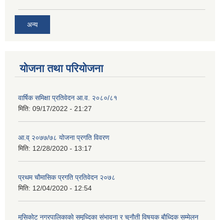
अन्य
योजना तथा परियोजना
वार्षिक समिक्षा प्रतिवेदन आ.व. २०८०/८१
मिति:
09/17/2022 - 21:27
आ.व् २०७७/७८ योजना प्रगति विवरण
मिति:
12/28/2020 - 13:17
प्रथम चाैमासिक प्रगति प्रतिवेदन २०७८
मिति:
12/04/2020 - 12:54
मुसिकाेट नगरपालिकाकाे समृध्दिका संभावना र चुनाैती विषयक बाैध्दिक सम्मेलन