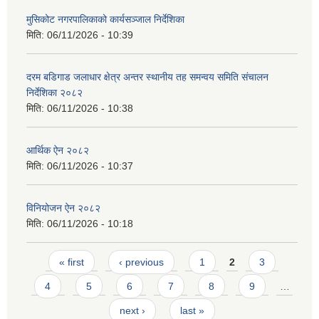
मुसिकोट नगरपालिकाको कार्यसञ्जाल निर्देशिका
मिति:
06/11/2026 - 10:39
दरम बडिगाड जलाधार क्षेत्र अन्तर स्थानीय तह समन्वय समिति संचालन
निर्देशिका २०८२
मिति:
06/11/2026 - 10:38
आर्थिक ऐन २०८२
मिति:
06/11/2026 - 10:37
विनियोजन ऐन २०८२
मिति:
06/11/2026 - 10:18
Pages
« first
‹ previous
1
2
3
4
5
6
7
8
9
…
next ›
last »