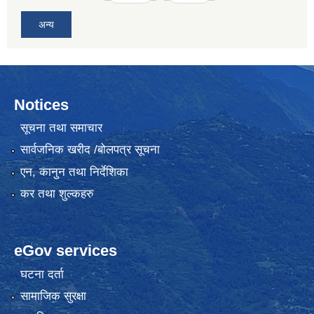
अन्य
Notices
सूचना तथा समाचार
सार्वजनिक खरीद /बोलपत्र सूचना
एन, कानुन तथा निर्देशिका
कर तथा शुल्कहरु
eGov services
घटना दर्ता
सामाजिक सुरक्षा