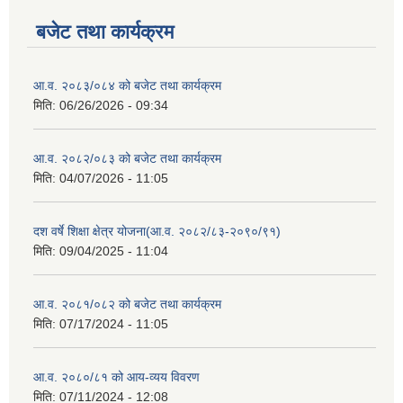
बजेट तथा कार्यक्रम
आ.व. २०८३/०८४ को बजेट तथा कार्यक्रम
मिति:
06/26/2026 - 09:34
आ.व. २०८२/०८३ को बजेट तथा कार्यक्रम
मिति:
04/07/2026 - 11:05
दश वर्षे शिक्षा क्षेत्र योजना(आ.व. २०८२/८३-२०९०/९१)
मिति:
09/04/2025 - 11:04
आ.व. २०८१/०८२ को बजेट तथा कार्यक्रम
मिति:
07/17/2024 - 11:05
आ.व. २०८०/८१ को आय-व्यय विवरण
मिति:
07/11/2024 - 12:08