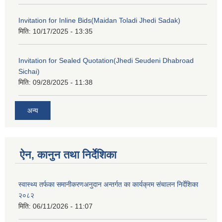
Invitation for Inline Bids(Maidan Toladi Jhedi Sadak)
मिति:
10/17/2025 - 13:35
Invitation for Sealed Quotation(Jhedi Seudeni Dhabroad
Sichai)
मिति:
09/28/2025 - 11:38
अन्य
ऐन, कानुन तथा निर्देशिका
स्वास्थ्य तर्फका समानीकरणअनुदान अन्तर्गत का कार्यक्रम संचालन निर्देशिका
२०८२
मिति:
06/11/2026 - 11:07