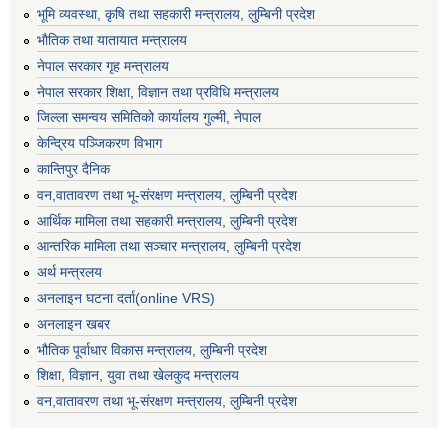
भूमि व्यवस्था, कृषि तथा सहकारी मन्त्रालय, लु्म्बिनी प्रदेश
भाैतिक तथा यातायात मन्त्रालय
नेपाल सरकार गृह मन्त्रालय
नेपाल सरकार शिक्षा, विज्ञान तथा प्रविधि मन्त्रालय
जिल्ला समन्वय समितिको कार्यालय गुल्मी, नेपाल
केन्द्रिय पञ्जिकरण विभाग
कान्तिपुर दैनिक
वन,वातावरण तथा भू-संरक्षण मन्त्रालय, लुम्बिनी प्रदेश
आर्थिक मामिला तथा सहकारी मन्त्रालय, लुम्बिनी प्रदेश
आन्तरिक मामिला तथा सञ्चार मन्त्रालय, लुम्बिनी प्रदेश
अर्थ मन्त्रलय
अनलाइन घटना दर्ता(online VRS)
अनलाइन खबर
भौतिक पूर्वाधार विकास मन्त्रालय, लुम्बिनी प्रदेश
शिक्षा, विज्ञान, युवा तथा खेलकुद मन्‍‍त्रालय
वन,वातावरण तथा भू-संरक्षण मन्त्रालय, लुम्बिनी प्रदेश