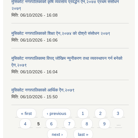
मुसिकोट नगरपालिकाको कृषि व्यवसाय प्रवर्द्धन ऐन,२०७४ प्रथम संसोधन
२०७९
मिति:
06/10/2026 - 16:08
मुसिकोट नगरपालिकाको शिक्षा ऐन,२०७४ को दोश्रो संसोधन २०७९
मिति:
06/10/2026 - 16:06
मुसिकोट नगरपालिकामा विपद् जोखिम न्युनीकरण तथा व्यवस्थापन गर्न बनेको
ऐन,२०७९
मिति:
06/10/2026 - 16:04
मुसिकोट नगरपालिकाको आर्थिक ऐेन,२०७९
मिति:
06/10/2026 - 15:50
Pages
« first
‹ previous
1
2
3
4
5
6
7
8
9
…
next ›
last »