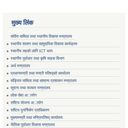
मुख्य लिंक
संघीय मामिला तथा स्थानीय विकास मन्त्रालय
स्थानीय शासन तथा सामुदायिक विकास कार्यक्रम
स्थानीय तहको लागि ICT ब्लग
स्थानीय पूर्वाधार तथा कृषि सडक विभाग
अर्थ मन्त्रालय
प्रधानमन्त्री तथा मन्त्री परिषद्काे कार्यालय
संङ्घिय मामिला तथा सामान्य प्रशासन मन्त्रालय
सूचना तथा सञ्चार मन्त्रालय
लाेक सेवा अायाेग
राष्टिय याेजना अायाेग
राष्टिय पुनर्निर्माण प्राधिकरण
मुख्यमन्त्री तथा मन्त्रिपरिषद् कार्यालय
भैातिक पूर्वाधार विकास मन्त्रालय