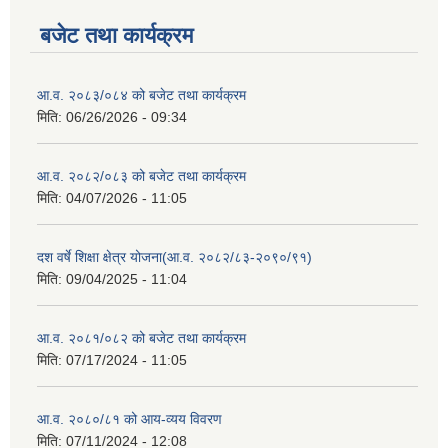
बजेट तथा कार्यक्रम
आ.व. २०८३/०८४ को बजेट तथा कार्यक्रम
मिति:
06/26/2026 - 09:34
आ.व. २०८२/०८३ को बजेट तथा कार्यक्रम
मिति:
04/07/2026 - 11:05
दश वर्षे शिक्षा क्षेत्र योजना(आ.व. २०८२/८३-२०९०/९१)
मिति:
09/04/2025 - 11:04
आ.व. २०८१/०८२ को बजेट तथा कार्यक्रम
मिति:
07/17/2024 - 11:05
आ.व. २०८०/८१ को आय-व्यय विवरण
मिति:
07/11/2024 - 12:08