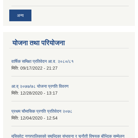
अन्य
योजना तथा परियोजना
वार्षिक समिक्षा प्रतिवेदन आ.व. २०८०/८१
मिति:
09/17/2022 - 21:27
आ.व् २०७७/७८ योजना प्रगति विवरण
मिति:
12/28/2020 - 13:17
प्रथम चाैमासिक प्रगति प्रतिवेदन २०७८
मिति:
12/04/2020 - 12:54
मुसिकाेट नगरपालिकाकाे समृध्दिका संभावना र चुनाैती विषयक बाैध्दिक सम्मेलन