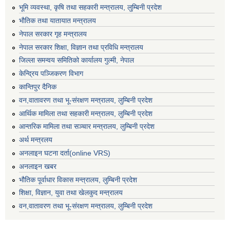
भूमि व्यवस्था, कृषि तथा सहकारी मन्त्रालय, लु्म्बिनी प्रदेश
भाैतिक तथा यातायात मन्त्रालय
नेपाल सरकार गृह मन्त्रालय
नेपाल सरकार शिक्षा, विज्ञान तथा प्रविधि मन्त्रालय
जिल्ला समन्वय समितिको कार्यालय गुल्मी, नेपाल
केन्द्रिय पञ्जिकरण विभाग
कान्तिपुर दैनिक
वन,वातावरण तथा भू-संरक्षण मन्त्रालय, लुम्बिनी प्रदेश
आर्थिक मामिला तथा सहकारी मन्त्रालय, लुम्बिनी प्रदेश
आन्तरिक मामिला तथा सञ्चार मन्त्रालय, लुम्बिनी प्रदेश
अर्थ मन्त्रलय
अनलाइन घटना दर्ता(online VRS)
अनलाइन खबर
भौतिक पूर्वाधार विकास मन्त्रालय, लुम्बिनी प्रदेश
शिक्षा, विज्ञान, युवा तथा खेलकुद मन्‍‍त्रालय
वन,वातावरण तथा भू-संरक्षण मन्त्रालय, लुम्बिनी प्रदेश