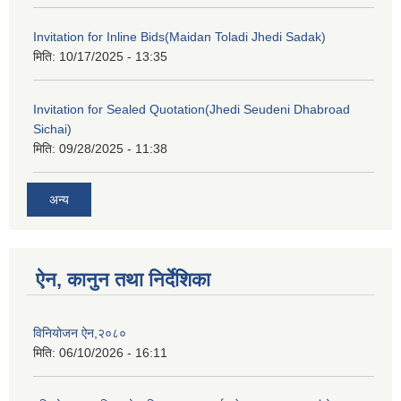
Invitation for Inline Bids(Maidan Toladi Jhedi Sadak)
मिति:
10/17/2025 - 13:35
Invitation for Sealed Quotation(Jhedi Seudeni Dhabroad
Sichai)
मिति:
09/28/2025 - 11:38
अन्य
ऐन, कानुन तथा निर्देशिका
विनियोजन ऐन,२०८०
मिति:
06/10/2026 - 16:11