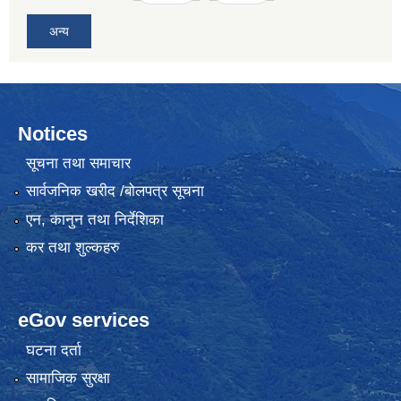
अन्य
Notices
सूचना तथा समाचार
सार्वजनिक खरीद /बोलपत्र सूचना
एन, कानुन तथा निर्देशिका
कर तथा शुल्कहरु
eGov services
घटना दर्ता
सामाजिक सुरक्षा