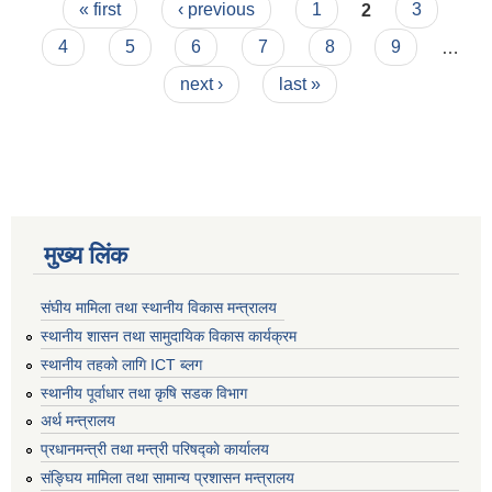
Pages
« first
‹ previous
1
2
3
4
5
6
7
8
9
…
next ›
last »
मुख्य लिंक
संघीय मामिला तथा स्थानीय विकास मन्त्रालय
स्थानीय शासन तथा सामुदायिक विकास कार्यक्रम
स्थानीय तहको लागि ICT ब्लग
स्थानीय पूर्वाधार तथा कृषि सडक विभाग
अर्थ मन्त्रालय
प्रधानमन्त्री तथा मन्त्री परिषद्काे कार्यालय
संङ्घिय मामिला तथा सामान्य प्रशासन मन्त्रालय