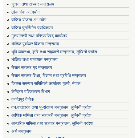
सूचना तथा सञ्चार मन्त्रालय
लाेक सेवा अायाेग
राष्टिय याेजना अायाेग
राष्टिय पुनर्निर्माण प्राधिकरण
मुख्यमन्त्री तथा मन्त्रिपरिषद् कार्यालय
भैातिक पूर्वाधार विकास मन्त्रालय
भूमि व्यवस्था, कृषि तथा सहकारी मन्त्रालय, लु्म्बिनी प्रदेश
भाैतिक तथा यातायात मन्त्रालय
नेपाल सरकार गृह मन्त्रालय
नेपाल सरकार शिक्षा, विज्ञान तथा प्रविधि मन्त्रालय
जिल्ला समन्वय समितिको कार्यालय गुल्मी, नेपाल
केन्द्रिय पञ्जिकरण विभाग
कान्तिपुर दैनिक
वन,वातावरण तथा भू-संरक्षण मन्त्रालय, लुम्बिनी प्रदेश
आर्थिक मामिला तथा सहकारी मन्त्रालय, लुम्बिनी प्रदेश
आन्तरिक मामिला तथा सञ्चार मन्त्रालय, लुम्बिनी प्रदेश
अर्थ मन्त्रलय