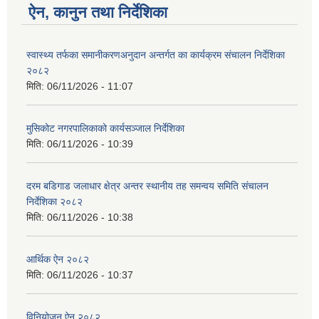
ऐन, कानुन तथा निर्देशिका
स्वास्थ्य तर्फका समानीकरणअनुदान अन्तर्गत का कार्यक्रम संचालन निर्देशिका
२०८२
मिति:
06/11/2026 - 11:07
मुसिकोट नगरपालिकाको कार्यसञ्जाल निर्देशिका
मिति:
06/11/2026 - 10:39
दरम बडिगाड जलाधार क्षेत्र अन्तर स्थानीय तह समन्वय समिति संचालन
निर्देशिका २०८२
मिति:
06/11/2026 - 10:38
आर्थिक ऐन २०८२
मिति:
06/11/2026 - 10:37
विनियोजन ऐन २०८२