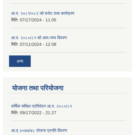
आ.व. २०८१/०८२ को बजेट तथा कार्यक्रम
मिति:
07/17/2024 - 11:05
आ.व. २०८०/८१ को आय-व्यय विवरण
मिति:
07/11/2024 - 12:08
अन्य
योजना तथा परियोजना
वार्षिक समिक्षा प्रतिवेदन आ.व. २०८०/८१
मिति:
09/17/2022 - 21:27
आ.व् २०७७/७८ योजना प्रगति विवरण