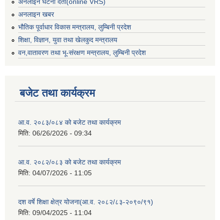
अनलाइन घटना दर्ता(online VRS)
अनलाइन खबर
भौतिक पूर्वाधार विकास मन्त्रालय, लुम्बिनी प्रदेश
शिक्षा, विज्ञान, युवा तथा खेलकुद मन्‍‍त्रालय
वन,वातावरण तथा भू-संरक्षण मन्त्रालय, लुम्बिनी प्रदेश
बजेट तथा कार्यक्रम
आ.व. २०८३/०८४ को बजेट तथा कार्यक्रम
मिति:
06/26/2026 - 09:34
आ.व. २०८२/०८३ को बजेट तथा कार्यक्रम
मिति:
04/07/2026 - 11:05
दश वर्षे शिक्षा क्षेत्र योजना(आ.व. २०८२/८३-२०९०/९१)
मिति:
09/04/2025 - 11:04