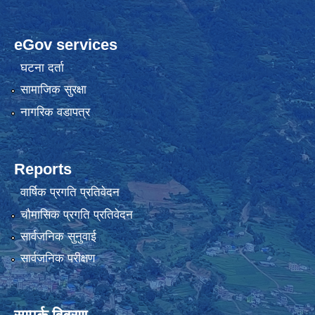
eGov services
घटना दर्ता
सामाजिक सुरक्षा
नागरिक वडापत्र
Reports
वार्षिक प्रगति प्रतिवेदन
चौमासिक प्रगति प्रतिवेदन
सार्वजनिक सुनुवाई
सार्वजनिक परीक्षण