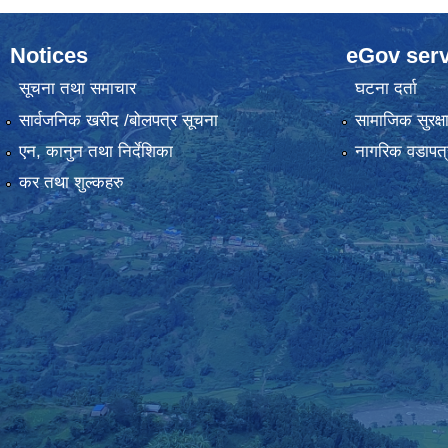
Notices
eGov serv
सूचना तथा समाचार
घटना दर्ता
सार्वजनिक खरीद /बोलपत्र सूचना
सामाजिक सुरक्ष
एन, कानुन तथा निर्देशिका
नागरिक वडापत्
कर तथा शुल्कहरु