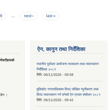
9
…
next ›
last »
ऐन, कानुन तथा निर्देशिका
मचारीहरूकाे
स्थानीय पूर्वाधार आयोजना सञ्चालन तथा व्यवस्थापन
निर्देशिका २०८१
मिति:
06/11/2026 - 09:58
मुसिकोट नगरपालिकामा विपद् जोखिम न्युनीकरण तथा
विपद व्यवस्थापन गर्न बनेको ऐन प्रथम संसोधन २०८१
 छैन ।
मिति:
06/11/2026 - 09:42