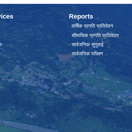
ices
Reports
वार्षिक प्रगति प्रतिवेदन
ा
चौमासिक प्रगति प्रतिवेदन
र
सार्वजनिक सुनुवाई
सार्वजनिक परीक्षण