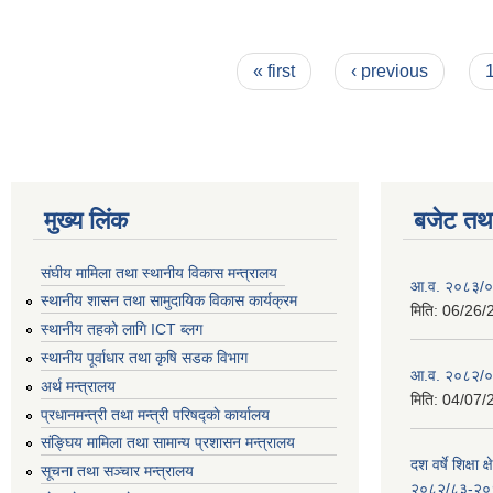
Pages
« first
‹ previous
मुख्य लिंक
बजेट तथा
संघीय मामिला तथा स्थानीय विकास मन्त्रालय
आ.व. २०८३/०८
स्थानीय शासन तथा सामुदायिक विकास कार्यक्रम
मिति:
06/26/
स्थानीय तहको लागि ICT ब्लग
स्थानीय पूर्वाधार तथा कृषि सडक विभाग
आ.व. २०८२/०८
अर्थ मन्त्रालय
मिति:
04/07/
प्रधानमन्त्री तथा मन्त्री परिषद्काे कार्यालय
संङ्घिय मामिला तथा सामान्य प्रशासन मन्त्रालय
दश वर्षे शिक्षा 
सूचना तथा सञ्चार मन्त्रालय
२०८२/८३-२०