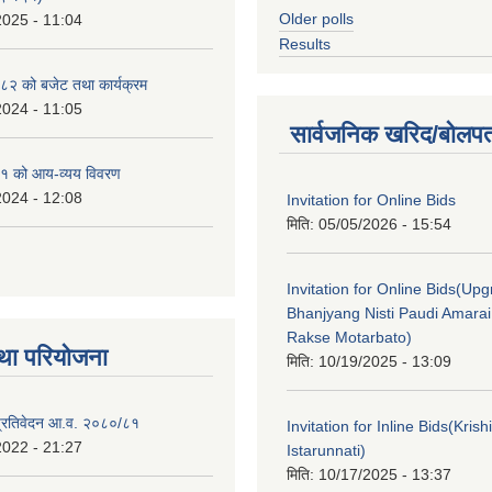
Older polls
2025 - 11:04
Results
२ को बजेट तथा कार्यक्रम
2024 - 11:05
सार्वजनिक खरिद/बोलपत
१ को आय-व्यय विवरण
2024 - 12:08
Invitation for Online Bids
मिति:
05/05/2026 - 15:54
Invitation for Online Bids(Upg
Bhanjyang Nisti Paudi Amara
Rakse Motarbato)
था परियोजना
मिति:
10/19/2025 - 13:09
ा प्रतिवेदन आ.व. २०८०/८१
Invitation for Inline Bids(Kris
2022 - 21:27
Istarunnati)
मिति:
10/17/2025 - 13:37