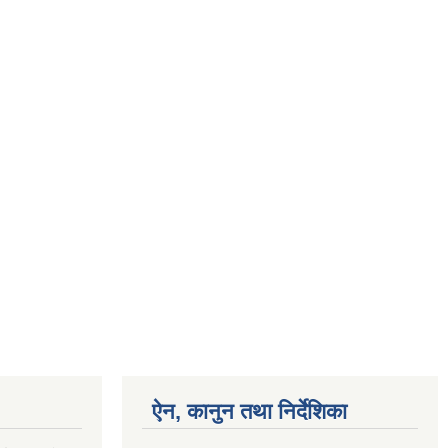
ऐन, कानुन तथा निर्देशिका