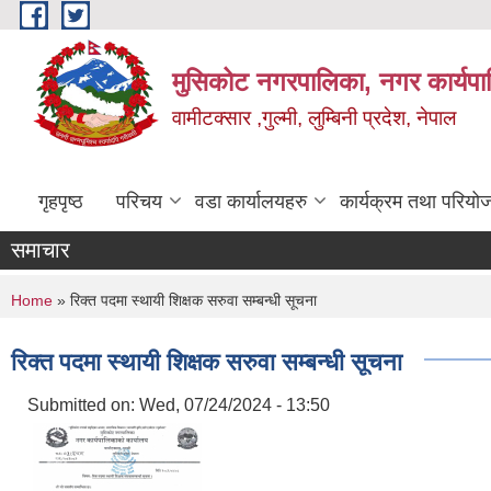
Skip to main content
मुसिकोट नगरपालिका, नगर कार्यपाल
वामीटक्सार ,गुल्मी, लुम्बिनी प्रदेश, नेपाल
गृहपृष्ठ
परिचय
वडा कार्यालयहरु
कार्यक्रम तथा परियो
समाचार
You are here
Home
» रिक्त पदमा स्थायी शिक्षक सरुवा सम्बन्धी सूचना
रिक्त पदमा स्थायी शिक्षक सरुवा सम्बन्धी सूचना
Submitted on:
Wed, 07/24/2024 - 13:50