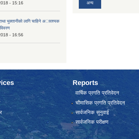
2018 - 15:16
अन्य
 तथा भुक्तानीकाे लागि चाहिने अावश्यक
 विवरण
2018 - 16:56
ices
Reports
वार्षिक प्रगति प्रतिवेदन
ा
चौमासिक प्रगति प्रतिवेदन
र
सार्वजनिक सुनुवाई
सार्वजनिक परीक्षण