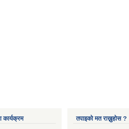
 कार्यक्रम
तपाइको मत राख्नुहोस ?