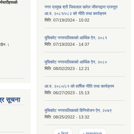
मचारीहरूकाे
नगर प्रमुख श्री जिवलाल खरेल जीवनद्वारा प्रस्तुत
आ.व. २०८१/०८२ को नीति तथा कार्यक्रम
मिति:
07/19/2024 - 15:02
मुसिकोट नगरपालिकाको आर्थिक ऐन, २०८१
मिति:
07/19/2024 - 14:37
 छैन ।
मुसिकोट नगरपालिकाको आर्थिक ऐन, २०८०
मिति:
08/02/2023 - 12:21
आ.व. २०८०/८१ को वार्षिक नीति तथा कार्यक्रम
मिति:
06/27/2023 - 15:13
्र सूचना
मुसिकोट नगरपालिकाको विनियोजन ऐन, २०७९
मिति:
08/25/2022 - 13:32
Pages
« first
‹ previous
…