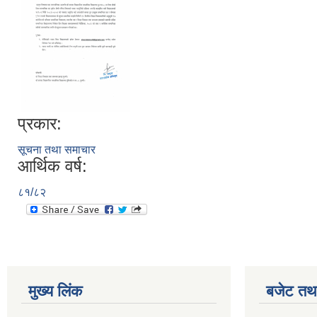
प्रकार:
सूचना तथा समाचार
आर्थिक वर्ष:
८१/८२
मुख्य लिंक
बजेट तथा