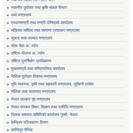
स्थानीय पूर्वाधार तथा कृषि सडक विभाग
अर्थ मन्त्रालय
प्रधानमन्त्री तथा मन्त्री परिषद्काे कार्यालय
संङ्घिय मामिला तथा सामान्य प्रशासन मन्त्रालय
सूचना तथा सञ्चार मन्त्रालय
लाेक सेवा अायाेग
राष्टिय याेजना अायाेग
राष्टिय पुनर्निर्माण प्राधिकरण
मुख्यमन्त्री तथा मन्त्रिपरिषद् कार्यालय
भैातिक पूर्वाधार विकास मन्त्रालय
भूमि व्यवस्था, कृषि तथा सहकारी मन्त्रालय, लु्म्बिनी प्रदेश
भाैतिक तथा यातायात मन्त्रालय
नेपाल सरकार गृह मन्त्रालय
नेपाल सरकार शिक्षा, विज्ञान तथा प्रविधि मन्त्रालय
जिल्ला समन्वय समितिको कार्यालय गुल्मी, नेपाल
केन्द्रिय पञ्जिकरण विभाग
कान्तिपुर दैनिक