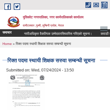
Skip to main content
मुसिकोट नगरपालिका, नगर कार्यपालिकाकाे कार्यालय
वामीटक्सार ,गुल्मी, लुम्बिनी प्रदेश, नेपाल
समाचार
नापीअधिकृत वैकल्पिक उम्मेदवारसिफारिस गरिएको सूचना।
कवाडी करको ठे
You are here
Home
» रिक्त पदमा स्थायी शिक्षक सरुवा सम्बन्धी सूचना
रिक्त पदमा स्थायी शिक्षक सरुवा सम्बन्धी सूचना
Submitted on:
Wed, 07/24/2024 - 13:50