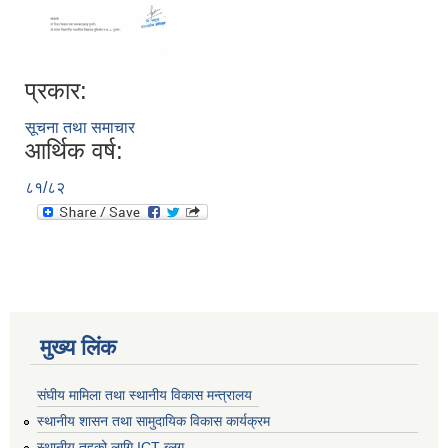
प्रकार:
सूचना तथा समाचार
आर्थिक वर्ष:
८१/८२
मुख्य लिंक
संघीय मामिला तथा स्थानीय विकास मन्त्रालय
स्थानीय शासन तथा सामुदायिक विकास कार्यक्रम
स्थानीय तहको लागि ICT ब्लग