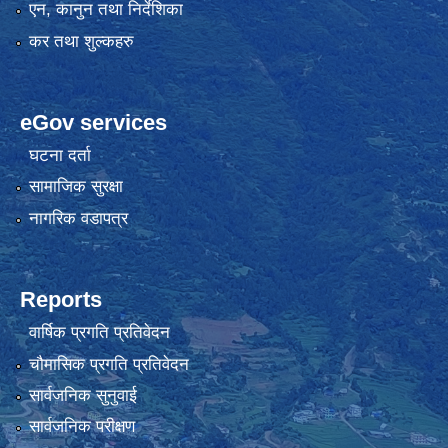
एन, कानुन तथा निर्देशिका
कर तथा शुल्कहरु
eGov services
घटना दर्ता
सामाजिक सुरक्षा
नागरिक वडापत्र
Reports
वार्षिक प्रगति प्रतिवेदन
चौमासिक प्रगति प्रतिवेदन
सार्वजनिक सुनुवाई
सार्वजनिक परीक्षण