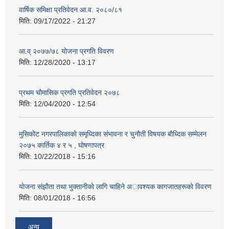
वार्षिक समिक्षा प्रतिवेदन आ.व. २०८०/८१
मिति:
09/17/2022 - 21:27
आ.व् २०७७/७८ योजना प्रगति विवरण
मिति:
12/28/2020 - 13:17
प्रथम चाैमासिक प्रगति प्रतिवेदन २०७८
मिति:
12/04/2020 - 12:54
मुसिकाेट नगरपालिकाकाे समृध्दिका संभावना र चुनाैती विषयक बाैध्दिक सम्मेलन
२०७५ कार्तिक ४ र ५ , घाेषणापत्र
मिति:
10/22/2018 - 15:16
याेजना संझाैता तथा भुक्तानीकाे लागि चाहिने अावश्यक कागजातहरूकाे विवरण
मिति:
08/01/2018 - 16:56
अन्य