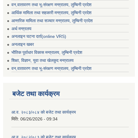
वन,वातावरण तथा भू-संरक्षण मन्त्रालय, लुम्बिनी प्रदेश
आर्थिक मामिला तथा सहकारी मन्त्रालय, लुम्बिनी प्रदेश
आन्तरिक मामिला तथा सञ्चार मन्त्रालय, लुम्बिनी प्रदेश
अर्थ मन्त्रलय
अनलाइन घटना दर्ता(online VRS)
अनलाइन खबर
भौतिक पूर्वाधार विकास मन्त्रालय, लुम्बिनी प्रदेश
शिक्षा, विज्ञान, युवा तथा खेलकुद मन्‍‍त्रालय
वन,वातावरण तथा भू-संरक्षण मन्त्रालय, लुम्बिनी प्रदेश
बजेट तथा कार्यक्रम
आ.व. २०८३/०८४ को बजेट तथा कार्यक्रम
मिति:
06/26/2026 - 09:34
आ.व. २०८२/०८३ को बजेट तथा कार्यक्रम