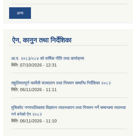
अन्य
ऐन, कानुन तथा निर्देशिका
आ.व. २०८३/०८४ को वार्षिक नीति तथा कार्यक्रम
मिति:
07/10/2026 - 12:31
सहुलियतपूर्ण फार्मेसी सञ्चालन तथा नियमन सम्बन्धि निर्देशिका २०८२
मिति:
06/11/2026 - 11:11
मुसिकोट नगरपालिकामा विज्ञापन व्यवस्थापन तथा नियमन गर्ने सम्बन्धमा व्यवस्था
गर्न बनेको ऐन २०८२
मिति:
06/11/2026 - 11:10