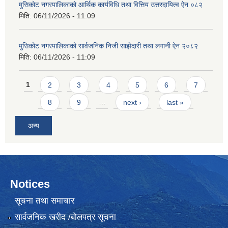
मुसिकोट नगरपालिकाको आर्थिक कार्यविधि तथा वित्तिय उत्तरदायित्व ऐन ०८२
मिति:
06/11/2026 - 11:09
मुसिकोट नगरपालिकाको सार्वजनिक निजी साझेदारी तथा लगानी ऐन २०८२
मिति:
06/11/2026 - 11:09
Pages
1
2
3
4
5
6
7
8
9
…
next ›
last »
अन्य
Notices
सूचना तथा समाचार
सार्वजनिक खरीद /बोलपत्र सूचना