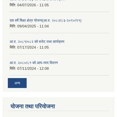
मिति:
04/07/2026 - 11:05
दश वर्षे शिक्षा क्षेत्र योजना(आ.व. २०८२/८३-२०९०/९१)
मिति:
09/04/2025 - 11:04
आ.व. २०८१/०८२ को बजेट तथा कार्यक्रम
मिति:
07/17/2024 - 11:05
आ.व. २०८०/८१ को आय-व्यय विवरण
मिति:
07/11/2024 - 12:08
अन्य
योजना तथा परियोजना