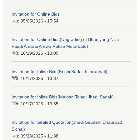
Invitation for Online Bids
मिति:
05/05/2026 - 15:54
Invitation for Online Bids(Upgrading of Bhanjyang Nisti
Paudi Amarai Arewa Rakse Motarbato)
मिति:
10/19/2025 - 13:09
Invitation for Inline Bids(Krishi Sadak Istarunnati)
मिति:
10/17/2025 - 13:37
Invitation for Inline Bids(Maidan Toladi Jhedi Sadak)
मिति:
10/17/2025 - 13:35
Invitation for Sealed Quotation(Jhedi Seudeni Dhabroad
Sichai)
मिति:
09/28/2025 - 11:38