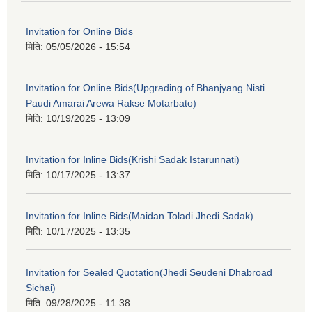
Invitation for Online Bids
मिति:
05/05/2026 - 15:54
Invitation for Online Bids(Upgrading of Bhanjyang Nisti
Paudi Amarai Arewa Rakse Motarbato)
मिति:
10/19/2025 - 13:09
Invitation for Inline Bids(Krishi Sadak Istarunnati)
मिति:
10/17/2025 - 13:37
Invitation for Inline Bids(Maidan Toladi Jhedi Sadak)
मिति:
10/17/2025 - 13:35
Invitation for Sealed Quotation(Jhedi Seudeni Dhabroad
Sichai)
मिति:
09/28/2025 - 11:38