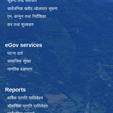
सूचना तथा समाचार
सार्वजनिक खरीद /बोलपत्र सूचना
एन, कानुन तथा निर्देशिका
कर तथा शुल्कहरु
eGov services
घटना दर्ता
सामाजिक सुरक्षा
नागरिक वडापत्र
Reports
वार्षिक प्रगति प्रतिवेदन
चौमासिक प्रगति प्रतिवेदन