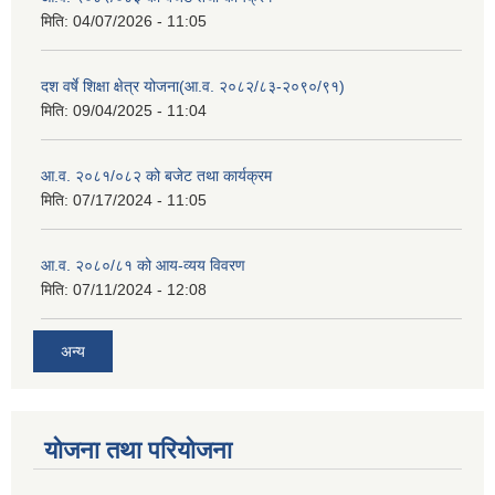
मिति:
04/07/2026 - 11:05
दश वर्षे शिक्षा क्षेत्र योजना(आ.व. २०८२/८३-२०९०/९१)
मिति:
09/04/2025 - 11:04
आ.व. २०८१/०८२ को बजेट तथा कार्यक्रम
मिति:
07/17/2024 - 11:05
आ.व. २०८०/८१ को आय-व्यय विवरण
मिति:
07/11/2024 - 12:08
अन्य
योजना तथा परियोजना