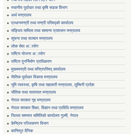
स्थानीय पूर्वाधार तथा कृषि सडक विभाग
अर्थ मन्त्रालय
प्रधानमन्त्री तथा मन्त्री परिषद्काे कार्यालय
संङ्घिय मामिला तथा सामान्य प्रशासन मन्त्रालय
सूचना तथा सञ्चार मन्त्रालय
लाेक सेवा अायाेग
राष्टिय याेजना अायाेग
राष्टिय पुनर्निर्माण प्राधिकरण
मुख्यमन्त्री तथा मन्त्रिपरिषद् कार्यालय
भैातिक पूर्वाधार विकास मन्त्रालय
भूमि व्यवस्था, कृषि तथा सहकारी मन्त्रालय, लु्म्बिनी प्रदेश
भाैतिक तथा यातायात मन्त्रालय
नेपाल सरकार गृह मन्त्रालय
नेपाल सरकार शिक्षा, विज्ञान तथा प्रविधि मन्त्रालय
जिल्ला समन्वय समितिको कार्यालय गुल्मी, नेपाल
केन्द्रिय पञ्जिकरण विभाग
कान्तिपुर दैनिक