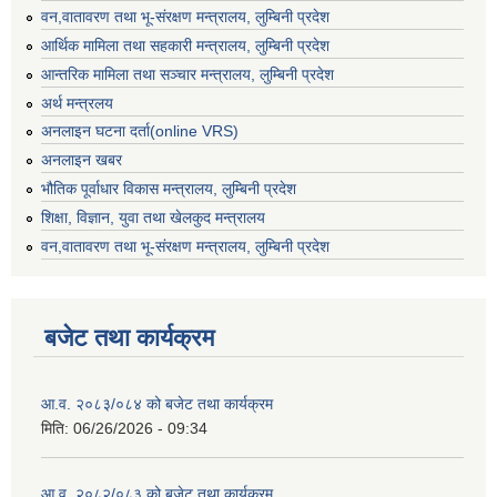
वन,वातावरण तथा भू-संरक्षण मन्त्रालय, लुम्बिनी प्रदेश
आर्थिक मामिला तथा सहकारी मन्त्रालय, लुम्बिनी प्रदेश
आन्तरिक मामिला तथा सञ्चार मन्त्रालय, लुम्बिनी प्रदेश
अर्थ मन्त्रलय
अनलाइन घटना दर्ता(online VRS)
अनलाइन खबर
भौतिक पूर्वाधार विकास मन्त्रालय, लुम्बिनी प्रदेश
शिक्षा, विज्ञान, युवा तथा खेलकुद मन्‍‍त्रालय
वन,वातावरण तथा भू-संरक्षण मन्त्रालय, लुम्बिनी प्रदेश
बजेट तथा कार्यक्रम
आ.व. २०८३/०८४ को बजेट तथा कार्यक्रम
मिति:
06/26/2026 - 09:34
आ.व. २०८२/०८३ को बजेट तथा कार्यक्रम