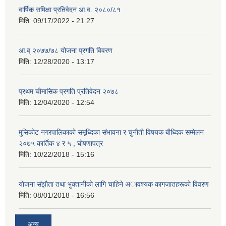
वार्षिक समिक्षा प्रतिवेदन आ.व. २०८०/८१
मिति:
09/17/2022 - 21:27
आ.व् २०७७/७८ योजना प्रगति विवरण
मिति:
12/28/2020 - 13:17
प्रथम चाैमासिक प्रगति प्रतिवेदन २०७८
मिति:
12/04/2020 - 12:54
मुसिकाेट नगरपालिकाकाे समृध्दिका संभावना र चुनाैती विषयक बाैध्दिक सम्मेलन
२०७५ कार्तिक ४ र ५ , घाेषणापत्र
मिति:
10/22/2018 - 15:16
याेजना संझाैता तथा भुक्तानीकाे लागि चाहिने अावश्यक कागजातहरूकाे विवरण
मिति:
08/01/2018 - 16:56
अन्य