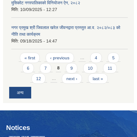
मुसिकोट नगरपालिकाको विनियोजन ऐन, २०८२
मिति:
10/09/2025 - 12:27
नगर प्रमुख श्री जिवलाल खरेल जीवनद्वारा प्रस्तुत आ.व. २०८२/०८३ को
नीति तथा कार्यक्रम
मिति:
09/18/2025 - 14:47
Pages
« first
‹ previous
…
4
5
6
7
8
9
10
11
12
…
next ›
last »
अन्य
Notices