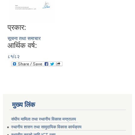
प्रकार:
सूचना तथा समाचार
आर्थिक वर्ष:
८१/८२
मुख्य लिंक
संघीय मामिला तथा स्थानीय विकास मन्त्रालय
स्थानीय शासन तथा सामुदायिक विकास कार्यक्रम
स्थानीय तहको लागि ICT ब्लग