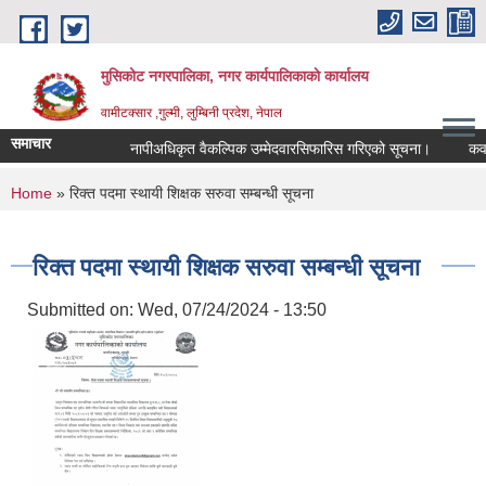
Skip to main content
मुसिकोट नगरपालिका, नगर कार्यपालिकाकाे कार्यालय
वामीटक्सार ,गुल्मी, लुम्बिनी प्रदेश, नेपाल
समाचार
नापीअधिकृत वैकल्पिक उम्मेदवारसिफारिस गरिएको सूचना।
कवाडी कर
You are here
Home
» रिक्त पदमा स्थायी शिक्षक सरुवा सम्बन्धी सूचना
रिक्त पदमा स्थायी शिक्षक सरुवा सम्बन्धी सूचना
Submitted on:
Wed, 07/24/2024 - 13:50