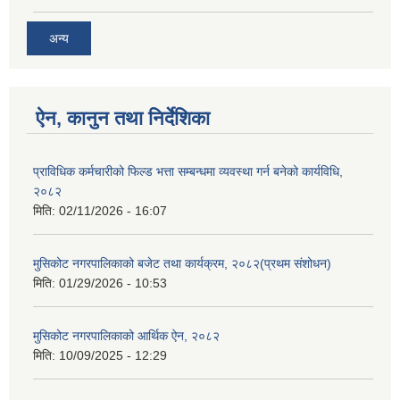
अन्य
ऐन, कानुन तथा निर्देशिका
प्राविधिक कर्मचारीको फिल्ड भत्ता सम्बन्धमा व्यवस्था गर्न बनेको कार्यविधि,
२०८२
मिति:
02/11/2026 - 16:07
मुसिकोट नगरपालिकाको बजेट तथा कार्यक्रम, २०८२(प्रथम संशोधन)
मिति:
01/29/2026 - 10:53
मुसिकोट नगरपालिकाको आर्थिक ऐन, २०८२
मिति:
10/09/2025 - 12:29