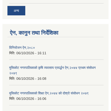
अन्य
ऐन, कानुन तथा निर्देशिका
विनियोजन ऐन,२०८०
मिति:
06/10/2026 - 16:11
मुसिकोट नगरपालिकाको कृषि व्यवसाय प्रवर्द्धन ऐन,२०७४ प्रथम संसोधन
२०७९
मिति:
06/10/2026 - 16:08
मुसिकोट नगरपालिकाको शिक्षा ऐन,२०७४ को दोश्रो संसोधन २०७९
मिति:
06/10/2026 - 16:06