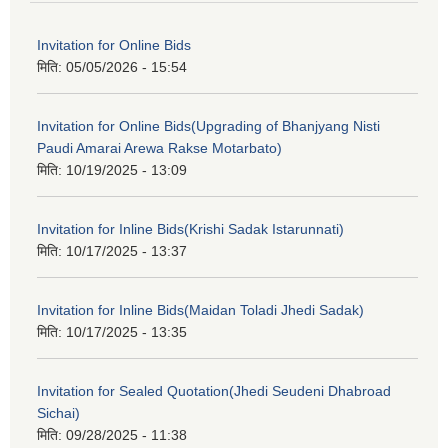
Invitation for Online Bids
मिति:
05/05/2026 - 15:54
Invitation for Online Bids(Upgrading of Bhanjyang Nisti
Paudi Amarai Arewa Rakse Motarbato)
मिति:
10/19/2025 - 13:09
Invitation for Inline Bids(Krishi Sadak Istarunnati)
मिति:
10/17/2025 - 13:37
Invitation for Inline Bids(Maidan Toladi Jhedi Sadak)
मिति:
10/17/2025 - 13:35
Invitation for Sealed Quotation(Jhedi Seudeni Dhabroad
Sichai)
मिति:
09/28/2025 - 11:38