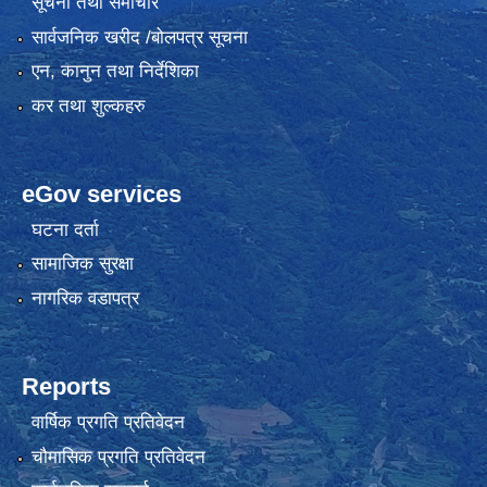
सूचना तथा समाचार
सार्वजनिक खरीद /बोलपत्र सूचना
एन, कानुन तथा निर्देशिका
कर तथा शुल्कहरु
eGov services
घटना दर्ता
सामाजिक सुरक्षा
नागरिक वडापत्र
Reports
वार्षिक प्रगति प्रतिवेदन
चौमासिक प्रगति प्रतिवेदन