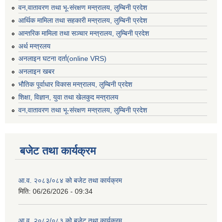
वन,वातावरण तथा भू-संरक्षण मन्त्रालय, लुम्बिनी प्रदेश
आर्थिक मामिला तथा सहकारी मन्त्रालय, लुम्बिनी प्रदेश
आन्तरिक मामिला तथा सञ्चार मन्त्रालय, लुम्बिनी प्रदेश
अर्थ मन्त्रलय
अनलाइन घटना दर्ता(online VRS)
अनलाइन खबर
भौतिक पूर्वाधार विकास मन्त्रालय, लुम्बिनी प्रदेश
शिक्षा, विज्ञान, युवा तथा खेलकुद मन्‍‍त्रालय
वन,वातावरण तथा भू-संरक्षण मन्त्रालय, लुम्बिनी प्रदेश
बजेट तथा कार्यक्रम
आ.व. २०८३/०८४ को बजेट तथा कार्यक्रम
मिति:
06/26/2026 - 09:34
आ.व. २०८२/०८३ को बजेट तथा कार्यक्रम