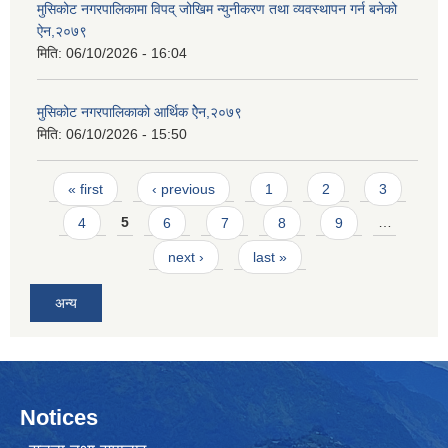
मुसिकोट नगरपालिकामा विपद् जोखिम न्युनीकरण तथा व्यवस्थापन गर्न बनेको
ऐन,२०७९
मिति:
06/10/2026 - 16:04
मुसिकोट नगरपालिकाको आर्थिक ऐेन,२०७९
मिति:
06/10/2026 - 15:50
Pages
« first
‹ previous
1
2
3
4
5
6
7
8
9
…
next ›
last »
अन्य
Notices