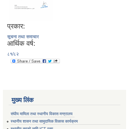
प्रकार:
सूचना तथा समाचार
आर्थिक वर्ष:
८१/८२
मुख्य लिंक
संघीय मामिला तथा स्थानीय विकास मन्त्रालय
स्थानीय शासन तथा सामुदायिक विकास कार्यक्रम
स्थानीय तहको लागि ICT ब्लग