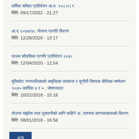
वार्षिक समिक्षा प्रतिवेदन आ.व. २०८०/८१
मिति:
09/17/2022 - 21:27
आ.व् २०७७/७८ योजना प्रगति विवरण
मिति:
12/28/2020 - 13:17
प्रथम चाैमासिक प्रगति प्रतिवेदन २०७८
मिति:
12/04/2020 - 12:54
मुसिकाेट नगरपालिकाकाे समृध्दिका संभावना र चुनाैती विषयक बाैध्दिक सम्मेलन
२०७५ कार्तिक ४ र ५ , घाेषणापत्र
मिति:
10/22/2018 - 15:16
याेजना संझाैता तथा भुक्तानीकाे लागि चाहिने अावश्यक कागजातहरूकाे विवरण
मिति:
08/01/2018 - 16:56
अन्य