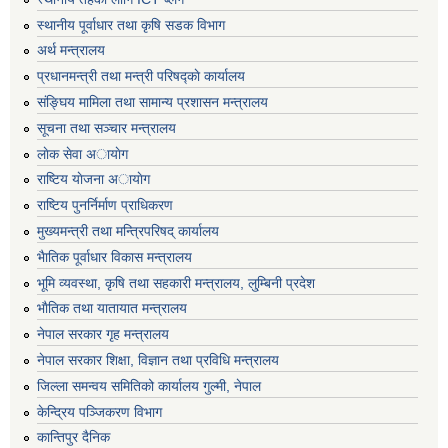
स्थानीय पूर्वाधार तथा कृषि सडक विभाग
अर्थ मन्त्रालय
प्रधानमन्त्री तथा मन्त्री परिषद्काे कार्यालय
संङ्घिय मामिला तथा सामान्य प्रशासन मन्त्रालय
सूचना तथा सञ्चार मन्त्रालय
लाेक सेवा अायाेग
राष्टिय याेजना अायाेग
राष्टिय पुनर्निर्माण प्राधिकरण
मुख्यमन्त्री तथा मन्त्रिपरिषद् कार्यालय
भैातिक पूर्वाधार विकास मन्त्रालय
भूमि व्यवस्था, कृषि तथा सहकारी मन्त्रालय, लु्म्बिनी प्रदेश
भाैतिक तथा यातायात मन्त्रालय
नेपाल सरकार गृह मन्त्रालय
नेपाल सरकार शिक्षा, विज्ञान तथा प्रविधि मन्त्रालय
जिल्ला समन्वय समितिको कार्यालय गुल्मी, नेपाल
केन्द्रिय पञ्जिकरण विभाग
कान्तिपुर दैनिक