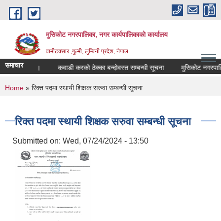
Skip to main content
मुसिकोट नगरपालिका, नगर कार्यपालिकाकाे कार्यालय
वामीटक्सार ,गुल्मी, लुम्बिनी प्रदेश, नेपाल
समाचार
एको सूचना।
कवाडी करको ठेक्का बन्दोवस्त सम्बन्धी सूचना
मुसिकोट नगरपालिका भि
You are here
Home
» रिक्त पदमा स्थायी शिक्षक सरुवा सम्बन्धी सूचना
रिक्त पदमा स्थायी शिक्षक सरुवा सम्बन्धी सूचना
Submitted on:
Wed, 07/24/2024 - 13:50