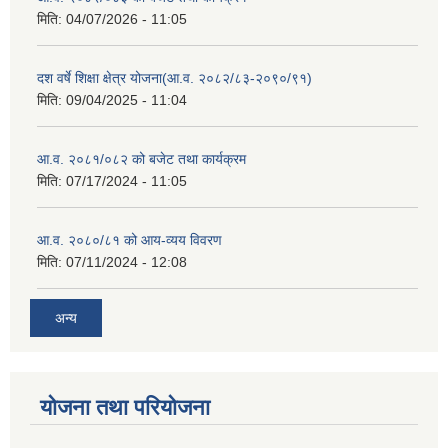
मिति:
04/07/2026 - 11:05
दश वर्षे शिक्षा क्षेत्र योजना(आ.व. २०८२/८३-२०९०/९१)
मिति:
09/04/2025 - 11:04
आ.व. २०८१/०८२ को बजेट तथा कार्यक्रम
मिति:
07/17/2024 - 11:05
आ.व. २०८०/८१ को आय-व्यय विवरण
मिति:
07/11/2024 - 12:08
अन्य
योजना तथा परियोजना