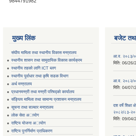
9844791982
मुख्य लिंक
बजेट तथा
संघीय मामिला तथा स्थानीय विकास मन्त्रालय
आ.व. २०८३/०८
स्थानीय शासन तथा सामुदायिक विकास कार्यक्रम
मिति:
06/26/
स्थानीय तहको लागि ICT ब्लग
स्थानीय पूर्वाधार तथा कृषि सडक विभाग
आ.व. २०८२/०८
अर्थ मन्त्रालय
मिति:
04/07/
प्रधानमन्त्री तथा मन्त्री परिषद्काे कार्यालय
संङ्घिय मामिला तथा सामान्य प्रशासन मन्त्रालय
दश वर्षे शिक्षा 
सूचना तथा सञ्चार मन्त्रालय
२०८२/८३-२०
लाेक सेवा अायाेग
मिति:
09/04/
राष्टिय याेजना अायाेग
राष्टिय पुनर्निर्माण प्राधिकरण