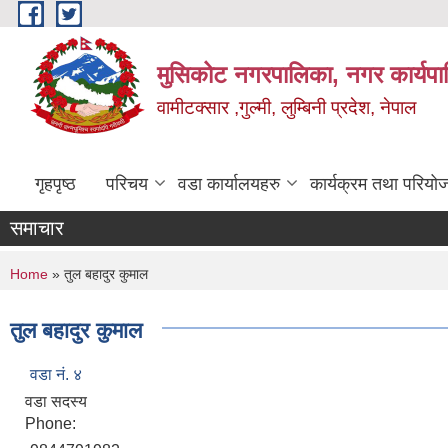
Skip to main content
मुसिकोट नगरपालिका, नगर कार्यपाल
वामीटक्सार ,गुल्मी, लुम्बिनी प्रदेश, नेपाल
गृहपृष्ठ
परिचय
वडा कार्यालयहरु
कार्यक्रम तथा परियो
समाचार
You are here
Home
» तुल बहादुर कुमाल
तुल बहादुर कुमाल
वडा नं. ४
वडा सदस्य
Phone: