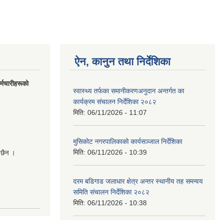
ऐन, कानुन तथा निर्देशिका
मचारीहरूकाे
स्वास्थ्य तर्फका समानीकरणअनुदान अन्तर्गत का
कार्यक्रम संचालन निर्देशिका २०८२
मिति:
06/11/2026 - 11:07
मुसिकोट नगरपालिकाको कार्यसञ्जाल निर्देशिका
मिति:
06/11/2026 - 10:39
 छैन ।
दरम बडिगाड जलाधार क्षेत्र अन्तर स्थानीय तह समन्वय
समिति संचालन निर्देशिका २०८२
मिति:
06/11/2026 - 10:38