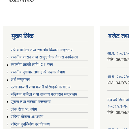
9844791982
मुख्य लिंक
बजेट तथा
संघीय मामिला तथा स्थानीय विकास मन्त्रालय
आ.व. २०८३/०८
स्थानीय शासन तथा सामुदायिक विकास कार्यक्रम
मिति:
06/26/
स्थानीय तहको लागि ICT ब्लग
स्थानीय पूर्वाधार तथा कृषि सडक विभाग
आ.व. २०८२/०८
अर्थ मन्त्रालय
मिति:
04/07/
प्रधानमन्त्री तथा मन्त्री परिषद्काे कार्यालय
संङ्घिय मामिला तथा सामान्य प्रशासन मन्त्रालय
दश वर्षे शिक्षा 
सूचना तथा सञ्चार मन्त्रालय
२०८२/८३-२०
लाेक सेवा अायाेग
मिति:
09/04/
राष्टिय याेजना अायाेग
राष्टिय पुनर्निर्माण प्राधिकरण