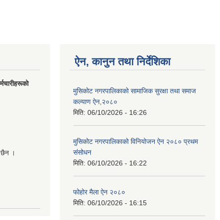
ऐन, कानुन तथा निर्देशिका
मचारीहरूकाे
मुसिकोट नगरपालिकाको सामाजिक सुरक्षा तथा समाज
कल्याण ऐन,२०८०
मिति:
06/10/2026 - 16:26
मुसिकोट नगरपालिकाको विनियोजन ऐन २०८० प्रथम
संसोधन
 छैन ।
मिति:
06/10/2026 - 16:22
फोहोर मैला ऐन २०८०
मिति:
06/10/2026 - 16:15