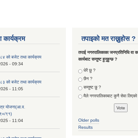
 कार्यक्रम
तपाइको मत राख्नुहोस ?
तपा‌ई नगरपालिकाका जनप्रतिनिधि वा कर्
४ को बजेट तथा कार्यक्रम
कार्यबाट सन्तुष्ट हुनुहुन्छ ?
2026 - 09:34
Choices
धेरै छु ?
छैन ?
३ को बजेट तथा कार्यक्रम
सन्तुष्ट छु ?
2026 - 11:05
मैले नगरपालिकाबाट कुनै सेवा लिएकाे
क्षेत्र योजना(आ.व.
९०/९१)
Older polls
2025 - 11:04
Results