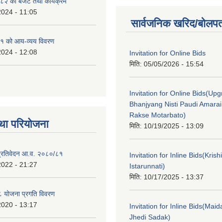
२ को बजेट तथा कार्यक्रम
2024 - 11:05
सार्वजनिक खरिद/बोलपत
१ को आय-व्यय विवरण
2024 - 12:08
Invitation for Online Bids
मिति:
05/05/2026 - 15:54
Invitation for Online Bids(Upg
Bhanjyang Nisti Paudi Amara
Rakse Motarbato)
था परियोजना
मिति:
10/19/2025 - 13:09
ा प्रतिवेदन आ.व. २०८०/८१
Invitation for Inline Bids(Kris
2022 - 21:27
Istarunnati)
मिति:
10/17/2025 - 13:37
 योजना प्रगति विवरण
2020 - 13:17
Invitation for Inline Bids(Maid
Jhedi Sadak)