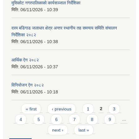
मुसिकोट नगरपालिकाको कार्यसञ्जाल निर्देशिका
मिति:
06/11/2026 - 10:39
दरम बडिगाड जलाधार क्षेत्र अन्तर स्थानीय तह समन्वय समिति संचालन
निर्देशिका २०८२
मिति:
06/11/2026 - 10:38
आर्थिक ऐन २०८२
मिति:
06/11/2026 - 10:37
विनियोजन ऐन २०८२
मिति:
06/11/2026 - 10:18
Pages
« first
‹ previous
1
2
3
4
5
6
7
8
9
…
next ›
last »