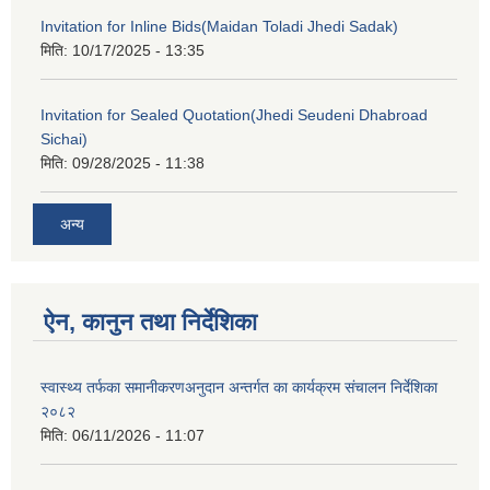
Invitation for Inline Bids(Maidan Toladi Jhedi Sadak)
मिति:
10/17/2025 - 13:35
Invitation for Sealed Quotation(Jhedi Seudeni Dhabroad
Sichai)
मिति:
09/28/2025 - 11:38
अन्य
ऐन, कानुन तथा निर्देशिका
स्वास्थ्य तर्फका समानीकरणअनुदान अन्तर्गत का कार्यक्रम संचालन निर्देशिका
२०८२
मिति:
06/11/2026 - 11:07