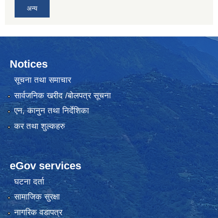
अन्य
Notices
सूचना तथा समाचार
सार्वजनिक खरीद /बोलपत्र सूचना
एन, कानुन तथा निर्देशिका
कर तथा शुल्कहरु
eGov services
घटना दर्ता
सामाजिक सुरक्षा
नागरिक वडापत्र