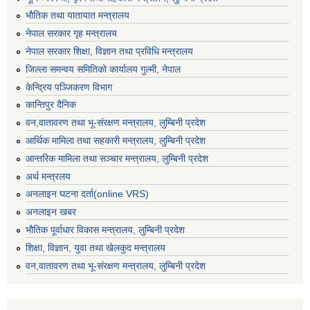
भाैतिक तथा यातायात मन्त्रालय
नेपाल सरकार गृह मन्त्रालय
नेपाल सरकार शिक्षा, विज्ञान तथा प्रविधि मन्त्रालय
जिल्ला समन्वय समितिको कार्यालय गुल्मी, नेपाल
केन्द्रिय पञ्जिकरण विभाग
कान्तिपुर दैनिक
वन,वातावरण तथा भू-संरक्षण मन्त्रालय, लुम्बिनी प्रदेश
आर्थिक मामिला तथा सहकारी मन्त्रालय, लुम्बिनी प्रदेश
आन्तरिक मामिला तथा सञ्चार मन्त्रालय, लुम्बिनी प्रदेश
अर्थ मन्त्रलय
अनलाइन घटना दर्ता(online VRS)
अनलाइन खबर
भौतिक पूर्वाधार विकास मन्त्रालय, लुम्बिनी प्रदेश
शिक्षा, विज्ञान, युवा तथा खेलकुद मन्‍‍त्रालय
वन,वातावरण तथा भू-संरक्षण मन्त्रालय, लुम्बिनी प्रदेश