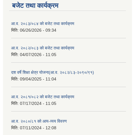
बजेट तथा कार्यक्रम
आ.व. २०८३/०८४ को बजेट तथा कार्यक्रम
मिति:
06/26/2026 - 09:34
आ.व. २०८२/०८३ को बजेट तथा कार्यक्रम
मिति:
04/07/2026 - 11:05
दश वर्षे शिक्षा क्षेत्र योजना(आ.व. २०८२/८३-२०९०/९१)
मिति:
09/04/2025 - 11:04
आ.व. २०८१/०८२ को बजेट तथा कार्यक्रम
मिति:
07/17/2024 - 11:05
आ.व. २०८०/८१ को आय-व्यय विवरण
मिति:
07/11/2024 - 12:08