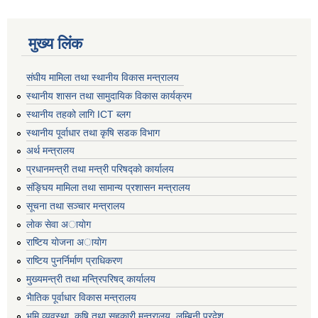
मुख्य लिंक
संघीय मामिला तथा स्थानीय विकास मन्त्रालय
स्थानीय शासन तथा सामुदायिक विकास कार्यक्रम
स्थानीय तहको लागि ICT ब्लग
स्थानीय पूर्वाधार तथा कृषि सडक विभाग
अर्थ मन्त्रालय
प्रधानमन्त्री तथा मन्त्री परिषद्काे कार्यालय
संङ्घिय मामिला तथा सामान्य प्रशासन मन्त्रालय
सूचना तथा सञ्चार मन्त्रालय
लाेक सेवा अायाेग
राष्टिय याेजना अायाेग
राष्टिय पुनर्निर्माण प्राधिकरण
मुख्यमन्त्री तथा मन्त्रिपरिषद् कार्यालय
भैातिक पूर्वाधार विकास मन्त्रालय
भूमि व्यवस्था, कृषि तथा सहकारी मन्त्रालय, लु्म्बिनी प्रदेश