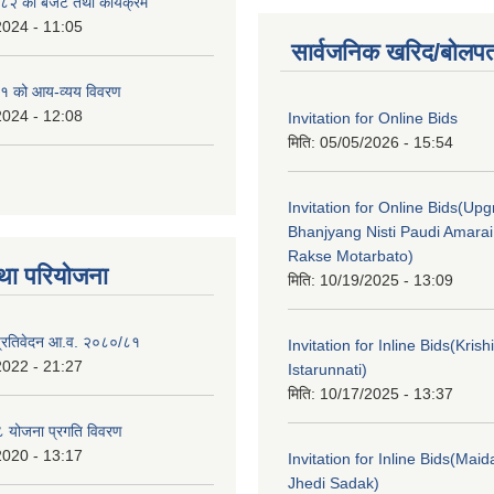
२ को बजेट तथा कार्यक्रम
2024 - 11:05
सार्वजनिक खरिद/बोलपत
१ को आय-व्यय विवरण
2024 - 12:08
Invitation for Online Bids
मिति:
05/05/2026 - 15:54
Invitation for Online Bids(Upg
Bhanjyang Nisti Paudi Amara
Rakse Motarbato)
था परियोजना
मिति:
10/19/2025 - 13:09
ा प्रतिवेदन आ.व. २०८०/८१
Invitation for Inline Bids(Kris
2022 - 21:27
Istarunnati)
मिति:
10/17/2025 - 13:37
 योजना प्रगति विवरण
2020 - 13:17
Invitation for Inline Bids(Maid
Jhedi Sadak)