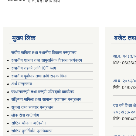
६ नं. वडा कार्यालय
मुख्य लिंक
बजेट तथा
संघीय मामिला तथा स्थानीय विकास मन्त्रालय
आ.व. २०८३/०८
स्थानीय शासन तथा सामुदायिक विकास कार्यक्रम
मिति:
06/26/
स्थानीय तहको लागि ICT ब्लग
स्थानीय पूर्वाधार तथा कृषि सडक विभाग
आ.व. २०८२/०८
अर्थ मन्त्रालय
मिति:
04/07/
प्रधानमन्त्री तथा मन्त्री परिषद्काे कार्यालय
संङ्घिय मामिला तथा सामान्य प्रशासन मन्त्रालय
दश वर्षे शिक्षा 
सूचना तथा सञ्चार मन्त्रालय
२०८२/८३-२०
लाेक सेवा अायाेग
मिति:
09/04/
राष्टिय याेजना अायाेग
राष्टिय पुनर्निर्माण प्राधिकरण