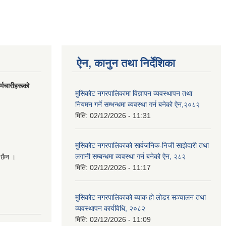
ऐन, कानुन तथा निर्देशिका
मचारीहरूकाे
मुसिकोट नगरपालिकामा विज्ञापन व्यवस्थापन तथा
नियमन गर्ने सम्भन्धमा व्यवस्था गर्न बनेको ऐन,२०८२
मिति:
02/12/2026 - 11:31
मुसिकोट नगरपालिकाको सार्वजनिक-निजी साझेदारी तथा
लगानी सम्बन्धमा व्यवस्था गर्न बनेको ऐन, २८२
 छैन ।
मिति:
02/12/2026 - 11:17
मुसिकोट नगरपालिकाको ब्याक हो लोडर सञ्चालन तथा
व्यवस्थापन कार्यविधि, २०८२
मिति:
02/12/2026 - 11:09