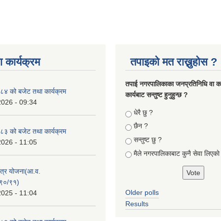
 कार्यक्रम
तपाइको मत राख्नुहोस ?
तपा‌ई नगरपालिकाका जनप्रतिनिधि वा कर्
४ को बजेट तथा कार्यक्रम
कार्यबाट सन्तुष्ट हुनुहुन्छ ?
2026 - 09:34
Choices
धेरै छु ?
छैन ?
३ को बजेट तथा कार्यक्रम
सन्तुष्ट छु ?
2026 - 11:05
मैले नगरपालिकाबाट कुनै सेवा लिएकाे
क्षेत्र योजना(आ.व.
९०/९१)
Older polls
2025 - 11:04
Results