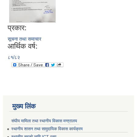
प्रकार:
सूचना तथा समाचार
आर्थिक वर्ष:
८१/८२
मुख्य लिंक
संघीय मामिला तथा स्थानीय विकास मन्त्रालय
स्थानीय शासन तथा सामुदायिक विकास कार्यक्रम
स्थानीय तहको लागि ICT ब्लग