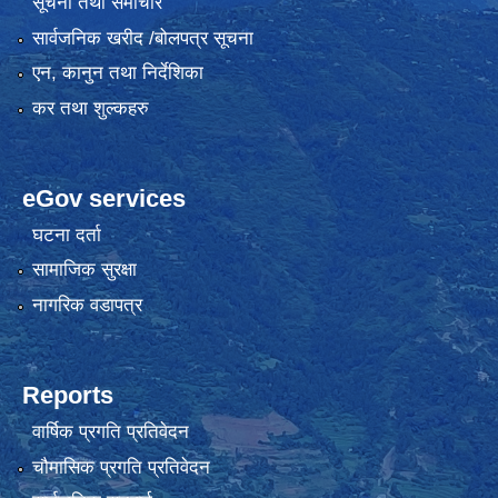
सूचना तथा समाचार
सार्वजनिक खरीद /बोलपत्र सूचना
एन, कानुन तथा निर्देशिका
कर तथा शुल्कहरु
eGov services
घटना दर्ता
सामाजिक सुरक्षा
नागरिक वडापत्र
Reports
वार्षिक प्रगति प्रतिवेदन
चौमासिक प्रगति प्रतिवेदन