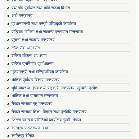
स्थानीय पूर्वाधार तथा कृषि सडक विभाग
अर्थ मन्त्रालय
प्रधानमन्त्री तथा मन्त्री परिषद्काे कार्यालय
संङ्घिय मामिला तथा सामान्य प्रशासन मन्त्रालय
सूचना तथा सञ्चार मन्त्रालय
लाेक सेवा अायाेग
राष्टिय याेजना अायाेग
राष्टिय पुनर्निर्माण प्राधिकरण
मुख्यमन्त्री तथा मन्त्रिपरिषद् कार्यालय
भैातिक पूर्वाधार विकास मन्त्रालय
भूमि व्यवस्था, कृषि तथा सहकारी मन्त्रालय, लु्म्बिनी प्रदेश
भाैतिक तथा यातायात मन्त्रालय
नेपाल सरकार गृह मन्त्रालय
नेपाल सरकार शिक्षा, विज्ञान तथा प्रविधि मन्त्रालय
जिल्ला समन्वय समितिको कार्यालय गुल्मी, नेपाल
केन्द्रिय पञ्जिकरण विभाग
कान्तिपुर दैनिक