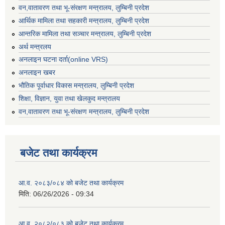
वन,वातावरण तथा भू-संरक्षण मन्त्रालय, लुम्बिनी प्रदेश
आर्थिक मामिला तथा सहकारी मन्त्रालय, लुम्बिनी प्रदेश
आन्तरिक मामिला तथा सञ्चार मन्त्रालय, लुम्बिनी प्रदेश
अर्थ मन्त्रलय
अनलाइन घटना दर्ता(online VRS)
अनलाइन खबर
भौतिक पूर्वाधार विकास मन्त्रालय, लुम्बिनी प्रदेश
शिक्षा, विज्ञान, युवा तथा खेलकुद मन्‍‍त्रालय
वन,वातावरण तथा भू-संरक्षण मन्त्रालय, लुम्बिनी प्रदेश
बजेट तथा कार्यक्रम
आ.व. २०८३/०८४ को बजेट तथा कार्यक्रम
मिति:
06/26/2026 - 09:34
आ.व. २०८२/०८३ को बजेट तथा कार्यक्रम