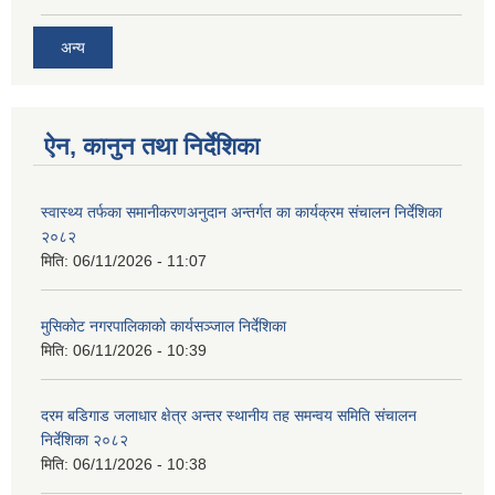
अन्य
ऐन, कानुन तथा निर्देशिका
स्वास्थ्य तर्फका समानीकरणअनुदान अन्तर्गत का कार्यक्रम संचालन निर्देशिका
२०८२
मिति:
06/11/2026 - 11:07
मुसिकोट नगरपालिकाको कार्यसञ्जाल निर्देशिका
मिति:
06/11/2026 - 10:39
दरम बडिगाड जलाधार क्षेत्र अन्तर स्थानीय तह समन्वय समिति संचालन
निर्देशिका २०८२
मिति:
06/11/2026 - 10:38