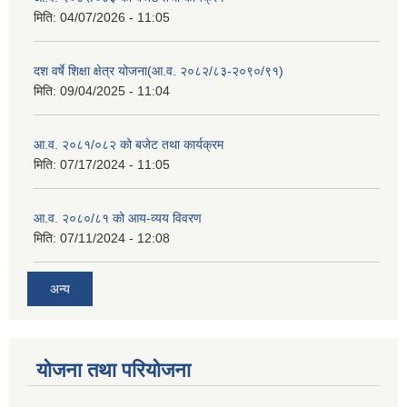
मिति:
04/07/2026 - 11:05
दश वर्षे शिक्षा क्षेत्र योजना(आ.व. २०८२/८३-२०९०/९१)
मिति:
09/04/2025 - 11:04
आ.व. २०८१/०८२ को बजेट तथा कार्यक्रम
मिति:
07/17/2024 - 11:05
आ.व. २०८०/८१ को आय-व्यय विवरण
मिति:
07/11/2024 - 12:08
अन्य
योजना तथा परियोजना