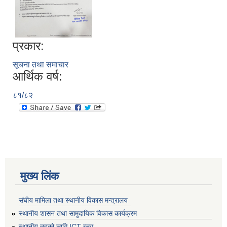
प्रकार:
सूचना तथा समाचार
आर्थिक वर्ष:
८१/८२
मुख्य लिंक
संघीय मामिला तथा स्थानीय विकास मन्त्रालय
स्थानीय शासन तथा सामुदायिक विकास कार्यक्रम
स्थानीय तहको लागि ICT ब्लग