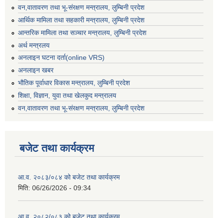
वन,वातावरण तथा भू-संरक्षण मन्त्रालय, लुम्बिनी प्रदेश
आर्थिक मामिला तथा सहकारी मन्त्रालय, लुम्बिनी प्रदेश
आन्तरिक मामिला तथा सञ्चार मन्त्रालय, लुम्बिनी प्रदेश
अर्थ मन्त्रलय
अनलाइन घटना दर्ता(online VRS)
अनलाइन खबर
भौतिक पूर्वाधार विकास मन्त्रालय, लुम्बिनी प्रदेश
शिक्षा, विज्ञान, युवा तथा खेलकुद मन्‍‍त्रालय
वन,वातावरण तथा भू-संरक्षण मन्त्रालय, लुम्बिनी प्रदेश
बजेट तथा कार्यक्रम
आ.व. २०८३/०८४ को बजेट तथा कार्यक्रम
मिति:
06/26/2026 - 09:34
आ.व. २०८२/०८३ को बजेट तथा कार्यक्रम