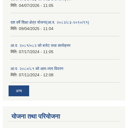
मिति:
04/07/2026 - 11:05
दश वर्षे शिक्षा क्षेत्र योजना(आ.व. २०८२/८३-२०९०/९१)
मिति:
09/04/2025 - 11:04
आ.व. २०८१/०८२ को बजेट तथा कार्यक्रम
मिति:
07/17/2024 - 11:05
आ.व. २०८०/८१ को आय-व्यय विवरण
मिति:
07/11/2024 - 12:08
अन्य
योजना तथा परियोजना