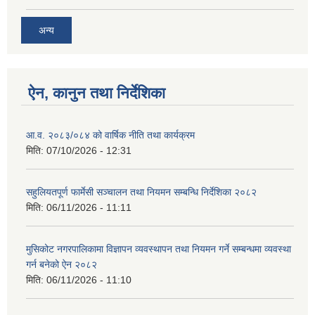
अन्य
ऐन, कानुन तथा निर्देशिका
आ.व. २०८३/०८४ को वार्षिक नीति तथा कार्यक्रम
मिति:
07/10/2026 - 12:31
सहुलियतपूर्ण फार्मेसी सञ्चालन तथा नियमन सम्बन्धि निर्देशिका २०८२
मिति:
06/11/2026 - 11:11
मुसिकोट नगरपालिकामा विज्ञापन व्यवस्थापन तथा नियमन गर्ने सम्बन्धमा व्यवस्था
गर्न बनेको ऐन २०८२
मिति:
06/11/2026 - 11:10