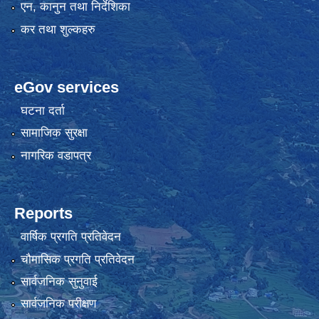
एन, कानुन तथा निर्देशिका
कर तथा शुल्कहरु
eGov services
घटना दर्ता
सामाजिक सुरक्षा
नागरिक वडापत्र
Reports
वार्षिक प्रगति प्रतिवेदन
चौमासिक प्रगति प्रतिवेदन
सार्वजनिक सुनुवाई
सार्वजनिक परीक्षण