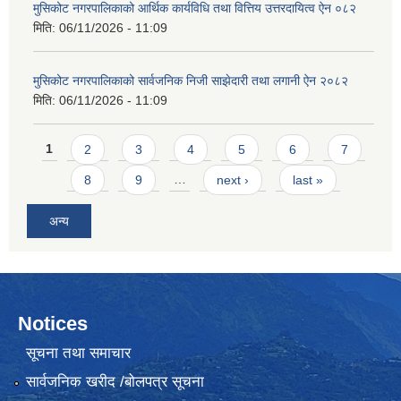
मुसिकोट नगरपालिकाको आर्थिक कार्यविधि तथा वित्तिय उत्तरदायित्व ऐन ०८२
मिति:
06/11/2026 - 11:09
मुसिकोट नगरपालिकाको सार्वजनिक निजी साझेदारी तथा लगानी ऐन २०८२
मिति:
06/11/2026 - 11:09
Pages
1
2
3
4
5
6
7
8
9
…
next ›
last »
अन्य
Notices
सूचना तथा समाचार
सार्वजनिक खरीद /बोलपत्र सूचना