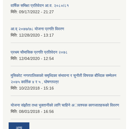
वार्षिक समिक्षा प्रतिवेदन आ.व. २०८०/८१
मिति:
09/17/2022 - 21:27
आ.व् २०७७/७८ योजना प्रगति विवरण
मिति:
12/28/2020 - 13:17
प्रथम चाैमासिक प्रगति प्रतिवेदन २०७८
मिति:
12/04/2020 - 12:54
मुसिकाेट नगरपालिकाकाे समृध्दिका संभावना र चुनाैती विषयक बाैध्दिक सम्मेलन
२०७५ कार्तिक ४ र ५ , घाेषणापत्र
मिति:
10/22/2018 - 15:16
याेजना संझाैता तथा भुक्तानीकाे लागि चाहिने अावश्यक कागजातहरूकाे विवरण
मिति:
08/01/2018 - 16:56
अन्य