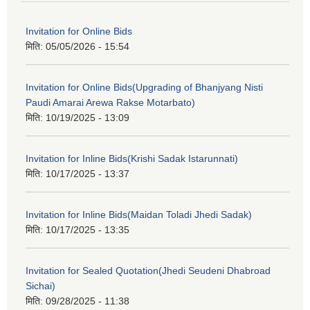
Invitation for Online Bids
मिति:
05/05/2026 - 15:54
Invitation for Online Bids(Upgrading of Bhanjyang Nisti
Paudi Amarai Arewa Rakse Motarbato)
मिति:
10/19/2025 - 13:09
Invitation for Inline Bids(Krishi Sadak Istarunnati)
मिति:
10/17/2025 - 13:37
Invitation for Inline Bids(Maidan Toladi Jhedi Sadak)
मिति:
10/17/2025 - 13:35
Invitation for Sealed Quotation(Jhedi Seudeni Dhabroad
Sichai)
मिति:
09/28/2025 - 11:38