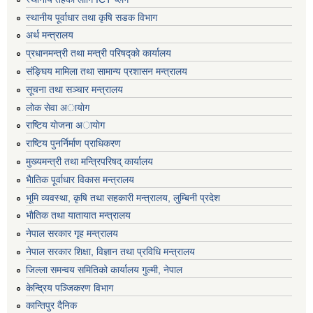
स्थानीय पूर्वाधार तथा कृषि सडक विभाग
अर्थ मन्त्रालय
प्रधानमन्त्री तथा मन्त्री परिषद्काे कार्यालय
संङ्घिय मामिला तथा सामान्य प्रशासन मन्त्रालय
सूचना तथा सञ्चार मन्त्रालय
लाेक सेवा अायाेग
राष्टिय याेजना अायाेग
राष्टिय पुनर्निर्माण प्राधिकरण
मुख्यमन्त्री तथा मन्त्रिपरिषद् कार्यालय
भैातिक पूर्वाधार विकास मन्त्रालय
भूमि व्यवस्था, कृषि तथा सहकारी मन्त्रालय, लु्म्बिनी प्रदेश
भाैतिक तथा यातायात मन्त्रालय
नेपाल सरकार गृह मन्त्रालय
नेपाल सरकार शिक्षा, विज्ञान तथा प्रविधि मन्त्रालय
जिल्ला समन्वय समितिको कार्यालय गुल्मी, नेपाल
केन्द्रिय पञ्जिकरण विभाग
कान्तिपुर दैनिक