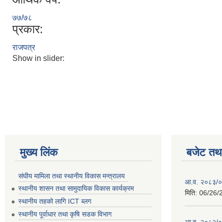
७७/७८
प्रकार:
राजपत्र
Show in slider:
मुख्य लिंक
बजेट तथा
संघीय मामिला तथा स्थानीय विकास मन्त्रालय
आ.व. २०८३/०८
स्थानीय शासन तथा सामुदायिक विकास कार्यक्रम
मिति:
06/26/
स्थानीय तहको लागि ICT ब्लग
स्थानीय पूर्वाधार तथा कृषि सडक विभाग
आ.व. २०८२/०८