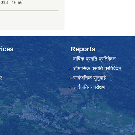
2018 - 16:56
ices
Reports
वार्षिक प्रगति प्रतिवेदन
ा
चौमासिक प्रगति प्रतिवेदन
र
सार्वजनिक सुनुवाई
सार्वजनिक परीक्षण