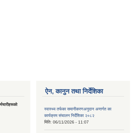
ऐन, कानुन तथा निर्देशिका
मचारीहरूकाे
स्वास्थ्य तर्फका समानीकरणअनुदान अन्तर्गत का
कार्यक्रम संचालन निर्देशिका २०८२
मिति:
06/11/2026 - 11:07