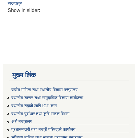
राजपत्र
Show in slider:
मुख्य लिंक
संघीय मामिला तथा स्थानीय विकास मन्त्रालय
स्थानीय शासन तथा सामुदायिक विकास कार्यक्रम
स्थानीय तहको लागि ICT ब्लग
स्थानीय पूर्वाधार तथा कृषि सडक विभाग
अर्थ मन्त्रालय
प्रधानमन्त्री तथा मन्त्री परिषद्काे कार्यालय
संङ्घिय मामिला तथा सामान्य प्रशासन मन्त्रालय