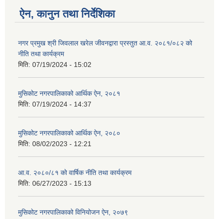
ऐन, कानुन तथा निर्देशिका
नगर प्रमुख श्री जिवलाल खरेल जीवनद्वारा प्रस्तुत आ.व. २०८१/०८२ को
नीति तथा कार्यक्रम
मिति:
07/19/2024 - 15:02
मुसिकोट नगरपालिकाको आर्थिक ऐन, २०८१
मिति:
07/19/2024 - 14:37
मुसिकोट नगरपालिकाको आर्थिक ऐन, २०८०
मिति:
08/02/2023 - 12:21
आ.व. २०८०/८१ को वार्षिक नीति तथा कार्यक्रम
मिति:
06/27/2023 - 15:13
मुसिकोट नगरपालिकाको विनियोजन ऐन, २०७९