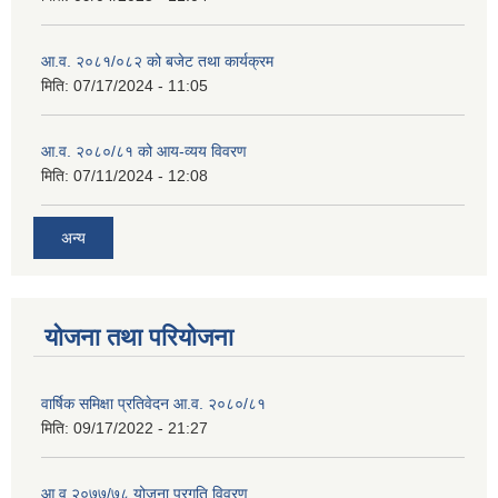
आ.व. २०८१/०८२ को बजेट तथा कार्यक्रम
मिति:
07/17/2024 - 11:05
आ.व. २०८०/८१ को आय-व्यय विवरण
मिति:
07/11/2024 - 12:08
अन्य
योजना तथा परियोजना
वार्षिक समिक्षा प्रतिवेदन आ.व. २०८०/८१
मिति:
09/17/2022 - 21:27
आ.व् २०७७/७८ योजना प्रगति विवरण