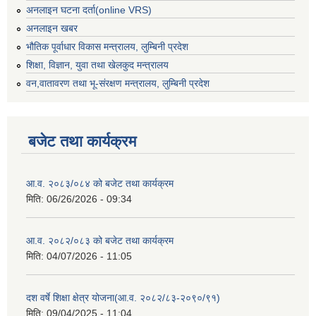
अनलाइन घटना दर्ता(online VRS)
अनलाइन खबर
भौतिक पूर्वाधार विकास मन्त्रालय, लुम्बिनी प्रदेश
शिक्षा, विज्ञान, युवा तथा खेलकुद मन्‍‍त्रालय
वन,वातावरण तथा भू-संरक्षण मन्त्रालय, लुम्बिनी प्रदेश
बजेट तथा कार्यक्रम
आ.व. २०८३/०८४ को बजेट तथा कार्यक्रम
मिति:
06/26/2026 - 09:34
आ.व. २०८२/०८३ को बजेट तथा कार्यक्रम
मिति:
04/07/2026 - 11:05
दश वर्षे शिक्षा क्षेत्र योजना(आ.व. २०८२/८३-२०९०/९१)
मिति:
09/04/2025 - 11:04