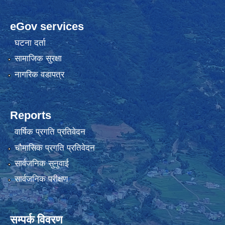
eGov services
घटना दर्ता
सामाजिक सुरक्षा
नागरिक वडापत्र
Reports
वार्षिक प्रगति प्रतिवेदन
चौमासिक प्रगति प्रतिवेदन
सार्वजनिक सुनुवाई
सार्वजनिक परीक्षण
सम्पर्क विवरण