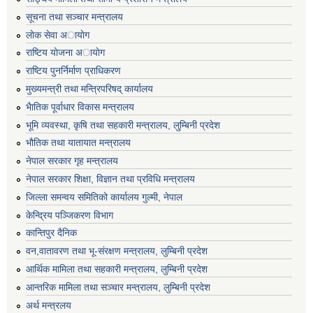
सूचना तथा सञ्चार मन्त्रालय
लाेक सेवा अायाेग
राष्टिय याेजना अायाेग
राष्टिय पुनर्निर्माण प्राधिकरण
मुख्यमन्त्री तथा मन्त्रिपरिषद् कार्यालय
भैातिक पूर्वाधार विकास मन्त्रालय
भूमि व्यवस्था, कृषि तथा सहकारी मन्त्रालय, लु्म्बिनी प्रदेश
भाैतिक तथा यातायात मन्त्रालय
नेपाल सरकार गृह मन्त्रालय
नेपाल सरकार शिक्षा, विज्ञान तथा प्रविधि मन्त्रालय
जिल्ला समन्वय समितिको कार्यालय गुल्मी, नेपाल
केन्द्रिय पञ्जिकरण विभाग
कान्तिपुर दैनिक
वन,वातावरण तथा भू-संरक्षण मन्त्रालय, लुम्बिनी प्रदेश
आर्थिक मामिला तथा सहकारी मन्त्रालय, लुम्बिनी प्रदेश
आन्तरिक मामिला तथा सञ्चार मन्त्रालय, लुम्बिनी प्रदेश
अर्थ मन्त्रलय