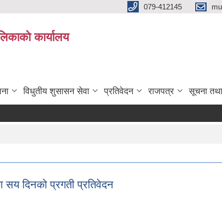
079-412145
mu
िकाकाे कार्यालय
जना
विधुतीय शुसासन सेवा
प्रतिवेदन
राजपत्र
सूचना तथ
ा सय दिनको प्रगती प्रतिवेदन