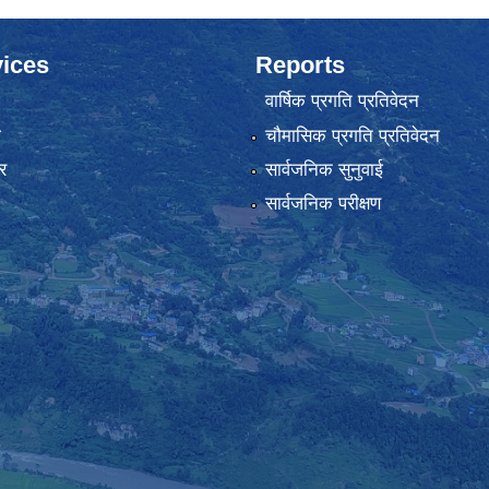
ices
Reports
वार्षिक प्रगति प्रतिवेदन
ा
चौमासिक प्रगति प्रतिवेदन
र
सार्वजनिक सुनुवाई
सार्वजनिक परीक्षण