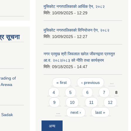
मुसिकोट नगरपालिकाको आर्थिक ऐन, २०८२
मिति:
10/09/2025 - 12:29
मुसिकोट नगरपालिकाको विनियोजन ऐन, २०८२
्र सूचना
मिति:
10/09/2025 - 12:27
नगर प्रमुख श्री जिवलाल खरेल जीवनद्वारा प्रस्तुत
आ.व. २०८२/०८३ को नीति तथा कार्यक्रम
मिति:
09/18/2025 - 14:47
rading of
Pages
« first
‹ previous
…
i Arewa
4
5
6
7
8
9
10
11
12
…
next ›
last »
hi Sadak
अन्य