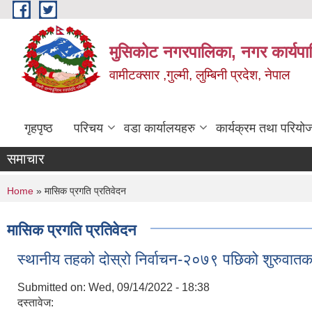
Skip to main content
मुसिकोट नगरपालिका, नगर कार्यपाल
वामीटक्सार ,गुल्मी, लुम्बिनी प्रदेश, नेपाल
गृहपृष्ठ
परिचय
वडा कार्यालयहरु
कार्यक्रम तथा परियो
समाचार
You are here
Home
» मासिक प्रगति प्रतिवेदन
मासिक प्रगति प्रतिवेदन
स्थानीय तहको दोस्रो निर्वाचन-२०७९ पछिको शुरुवातक
Submitted on:
Wed, 09/14/2022 - 18:38
दस्तावेज: