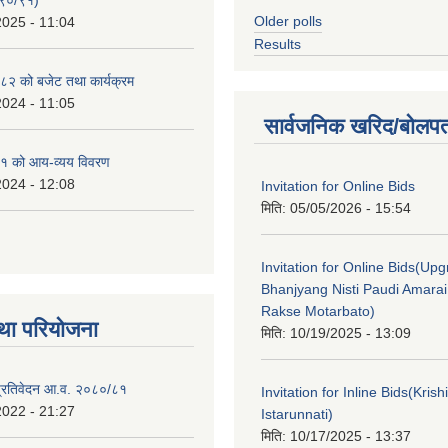
Older polls
2025 - 11:04
Results
२ को बजेट तथा कार्यक्रम
2024 - 11:05
सार्वजनिक खरिद/बोलपत
१ को आय-व्यय विवरण
2024 - 12:08
Invitation for Online Bids
मिति:
05/05/2026 - 15:54
Invitation for Online Bids(Upg
Bhanjyang Nisti Paudi Amara
Rakse Motarbato)
था परियोजना
मिति:
10/19/2025 - 13:09
ा प्रतिवेदन आ.व. २०८०/८१
Invitation for Inline Bids(Kris
2022 - 21:27
Istarunnati)
मिति:
10/17/2025 - 13:37