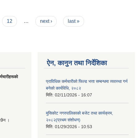
12
…
next ›
last »
ऐन, कानुन तथा निर्देशिका
मचारीहरूकाे
प्राविधिक कर्मचारीको फिल्ड भत्ता सम्बन्धमा व्यवस्था गर्न
बनेको कार्यविधि, २०८२
मिति:
02/11/2026 - 16:07
मुसिकोट नगरपालिकाको बजेट तथा कार्यक्रम,
२०८२(प्रथम संशोधन)
 छैन ।
मिति:
01/29/2026 - 10:53