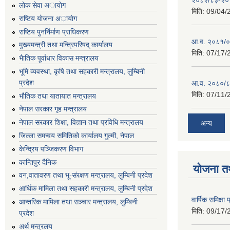
लाेक सेवा अायाेग
मिति:
09/04/
राष्टिय याेजना अायाेग
राष्टिय पुनर्निर्माण प्राधिकरण
आ.व. २०८१/०८
मुख्यमन्त्री तथा मन्त्रिपरिषद् कार्यालय
मिति:
07/17/
भैातिक पूर्वाधार विकास मन्त्रालय
भूमि व्यवस्था, कृषि तथा सहकारी मन्त्रालय, लु्म्बिनी
प्रदेश
आ.व. २०८०/८
मिति:
07/11/
भाैतिक तथा यातायात मन्त्रालय
नेपाल सरकार गृह मन्त्रालय
नेपाल सरकार शिक्षा, विज्ञान तथा प्रविधि मन्त्रालय
अन्य
जिल्ला समन्वय समितिको कार्यालय गुल्मी, नेपाल
केन्द्रिय पञ्जिकरण विभाग
कान्तिपुर दैनिक
योजना त
वन,वातावरण तथा भू-संरक्षण मन्त्रालय, लुम्बिनी प्रदेश
आर्थिक मामिला तथा सहकारी मन्त्रालय, लुम्बिनी प्रदेश
वार्षिक समिक्ष
आन्तरिक मामिला तथा सञ्चार मन्त्रालय, लुम्बिनी
मिति:
09/17/
प्रदेश
अर्थ मन्त्रलय