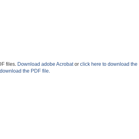
F files.
Download adobe Acrobat
or
click here to download the 
 download the PDF file.