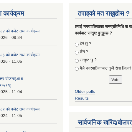
 कार्यक्रम
तपाइको मत राख्नुहोस ?
तपा‌ई नगरपालिकाका जनप्रतिनिधि वा कर्
४ को बजेट तथा कार्यक्रम
कार्यबाट सन्तुष्ट हुनुहुन्छ ?
2026 - 09:34
Choices
धेरै छु ?
छैन ?
३ को बजेट तथा कार्यक्रम
सन्तुष्ट छु ?
2026 - 11:05
मैले नगरपालिकाबाट कुनै सेवा लिएकाे
क्षेत्र योजना(आ.व.
९०/९१)
Older polls
2025 - 11:04
Results
२ को बजेट तथा कार्यक्रम
2024 - 11:05
सार्वजनिक खरिद/बोलपत