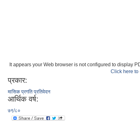
It appears your Web browser is not configured to display PD
Click here to
प्रकार:
मासिक प्रगति प्रतिवेदन
आर्थिक वर्ष:
७९/८०