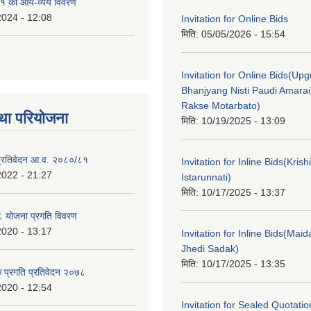
१ को आय-व्यय विवरण
2024 - 12:08
Invitation for Online Bids
मिति:
05/05/2026 - 15:54
Invitation for Online Bids(Upg
Bhanjyang Nisti Paudi Amara
Rakse Motarbato)
था परियोजना
मिति:
10/19/2025 - 13:09
ा प्रतिवेदन आ.व. २०८०/८१
Invitation for Inline Bids(Kris
2022 - 21:27
Istarunnati)
मिति:
10/17/2025 - 13:37
 योजना प्रगति विवरण
2020 - 13:17
Invitation for Inline Bids(Maid
Jhedi Sadak)
मिति:
10/17/2025 - 13:35
क प्रगति प्रतिवेदन २०७८
2020 - 12:54
Invitation for Sealed Quotati