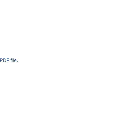
PDF file.