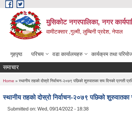
Skip to main content
मुसिकोट नगरपालिका, नगर कार्यपाल
वामीटक्सार ,गुल्मी, लुम्बिनी प्रदेश, नेपाल
गृहपृष्ठ
परिचय
वडा कार्यालयहरु
कार्यक्रम तथा परियो
समाचार
You are here
Home
» स्थानीय तहको दोस्रो निर्वाचन-२०७९ पछिको शुरुवातका सय दिनको प्रगती प्रत
स्थानीय तहको दोस्रो निर्वाचन-२०७९ पछिको शुरुवातका 
Submitted on:
Wed, 09/14/2022 - 18:38