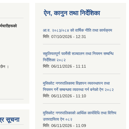
ऐन, कानुन तथा निर्देशिका
मचारीहरूकाे
आ.व. २०८३/०८४ को वार्षिक नीति तथा कार्यक्रम
मिति:
07/10/2026 - 12:31
सहुलियतपूर्ण फार्मेसी सञ्चालन तथा नियमन सम्बन्धि
निर्देशिका २०८२
मिति:
06/11/2026 - 11:11
 छैन ।
मुसिकोट नगरपालिकामा विज्ञापन व्यवस्थापन तथा
नियमन गर्ने सम्बन्धमा व्यवस्था गर्न बनेको ऐन २०८२
मिति:
06/11/2026 - 11:10
मुसिकोट नगरपालिकाको आर्थिक कार्यविधि तथा वित्तिय
्र सूचना
उत्तरदायित्व ऐन ०८२
मिति:
06/11/2026 - 11:09