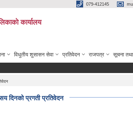
079-412145
mu
िकाकाे कार्यालय
जना
विधुतीय शुसासन सेवा
प्रतिवेदन
राजपत्र
सूचना तथ
िवेदन
सय दिनको प्रगती प्रतिवेदन