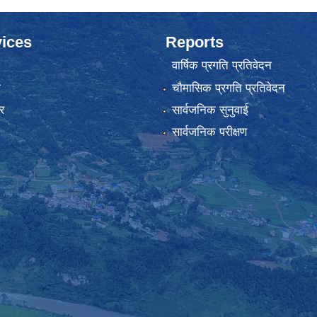
ices
Reports
वार्षिक प्रगति प्रतिवेदन
ा
चौमासिक प्रगति प्रतिवेदन
र
सार्वजनिक सुनुवाई
सार्वजनिक परीक्षण