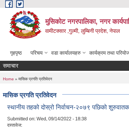
Skip to main content
मुसिकोट नगरपालिका, नगर कार्यपाल
वामीटक्सार ,गुल्मी, लुम्बिनी प्रदेश, नेपाल
गृहपृष्ठ
परिचय
वडा कार्यालयहरु
कार्यक्रम तथा परियो
समाचार
You are here
Home
» मासिक प्रगति प्रतिवेदन
मासिक प्रगति प्रतिवेदन
स्थानीय तहको दोस्रो निर्वाचन-२०७९ पछिको शुरुवातक
Submitted on:
Wed, 09/14/2022 - 18:38
दस्तावेज: