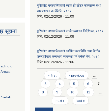
मुसिकोट नगरपालिकाको ब्याक हो लोडर सञ्चालन तथा
व्यवस्थापन कार्यविधि, २०८२
मिति:
02/12/2026 - 11:09
्र सूचना
मुसिकोट नगरपालिकाको कार्यसञ्चालन निर्देशिका, २०८२
मिति:
02/12/2026 - 11:08
मुसिकोट नगरपालिकाको आर्थिक कार्यविधि तथा वित्तीय
उत्तरदायित्व सम्बन्धमा व्यवस्था गर्ने बनेको ऐन, २०८२
मिति:
02/12/2026 - 11:06
rading of
i Arewa
Pages
« first
‹ previous
…
3
4
5
6
7
8
9
10
11
…
hi Sadak
next ›
last »