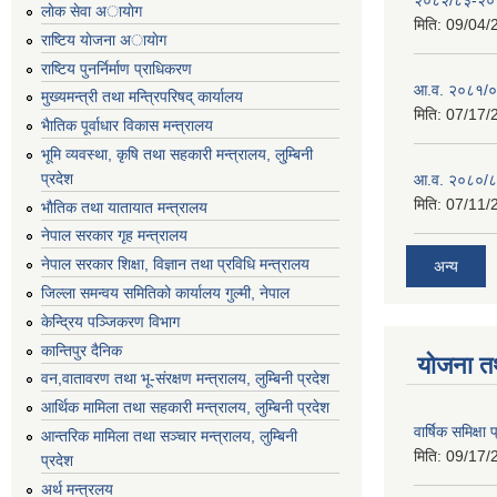
लाेक सेवा अायाेग
मिति:
09/04/
राष्टिय याेजना अायाेग
राष्टिय पुनर्निर्माण प्राधिकरण
आ.व. २०८१/०८
मुख्यमन्त्री तथा मन्त्रिपरिषद् कार्यालय
मिति:
07/17/
भैातिक पूर्वाधार विकास मन्त्रालय
भूमि व्यवस्था, कृषि तथा सहकारी मन्त्रालय, लु्म्बिनी
प्रदेश
आ.व. २०८०/८
मिति:
07/11/
भाैतिक तथा यातायात मन्त्रालय
नेपाल सरकार गृह मन्त्रालय
नेपाल सरकार शिक्षा, विज्ञान तथा प्रविधि मन्त्रालय
अन्य
जिल्ला समन्वय समितिको कार्यालय गुल्मी, नेपाल
केन्द्रिय पञ्जिकरण विभाग
कान्तिपुर दैनिक
योजना त
वन,वातावरण तथा भू-संरक्षण मन्त्रालय, लुम्बिनी प्रदेश
आर्थिक मामिला तथा सहकारी मन्त्रालय, लुम्बिनी प्रदेश
वार्षिक समिक्ष
आन्तरिक मामिला तथा सञ्चार मन्त्रालय, लुम्बिनी
मिति:
09/17/
प्रदेश
अर्थ मन्त्रलय