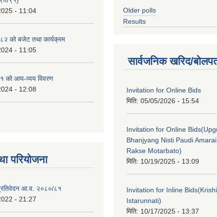
Older polls
2025 - 11:04
Results
२ को बजेट तथा कार्यक्रम
2024 - 11:05
सार्वजनिक खरिद/बोलपत
१ को आय-व्यय विवरण
2024 - 12:08
Invitation for Online Bids
मिति:
05/05/2026 - 15:54
Invitation for Online Bids(Upg
Bhanjyang Nisti Paudi Amara
Rakse Motarbato)
था परियोजना
मिति:
10/19/2025 - 13:09
ा प्रतिवेदन आ.व. २०८०/८१
Invitation for Inline Bids(Kris
2022 - 21:27
Istarunnati)
मिति:
10/17/2025 - 13:37