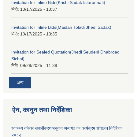
Invitation for Inline Bids(Krishi Sadak Istarunnati)
मिति:
10/17/2025 - 13:37
Invitation for Inline Bids(Maidan Toladi Jhedi Sadak)
मिति:
10/17/2025 - 13:35
Invitation for Sealed Quotation(Jhedi Seudeni Dhabroad
Sichai)
मिति:
09/28/2025 - 11:38
अन्य
ऐन, कानुन तथा निर्देशिका
स्वास्थ्य तर्फका समानीकरणअनुदान अन्तर्गत का कार्यक्रम संचालन निर्देशिका
२०८२