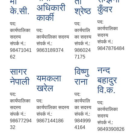
मा
ता
अधिकारी
कुँवर
के.सी.
श्रेष्ठ
कार्की
पद:
पद:
पद:
कार्यपालिका
कार्यपालिका
पद:
कार्यपालि
सदस्य
सदस्य
कार्यपालिका सदस्य
का सदस्य
संपर्क नं.:
संपर्क नं.:
संपर्क नं.:
संपर्क नं.:
9847876484
98471041
9863189374
986024
62
7175
नन्द
सागर
विष्णु
यमकला
बहादुर
नेपाली
राना
खरेल
वि.क.
पद:
पद:
कार्यपालिका
पद:
कार्यपालि
पद:
सदस्य
कार्यपालिका सदस्य
का सदस्य
कार्यपालिका
संपर्क नं.:
संपर्क नं.:
संपर्क नं.:
सदस्य
98677294
9867144186
984999
संपर्क नं.:
32
4164
9849390826