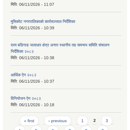
मिति:
06/11/2026 - 11:07
मुसिकोट नगरपालिकाको कार्यसञ्जाल निर्देशिका
मिति:
06/11/2026 - 10:39
दरम बडिगाड जलाधार क्षेत्र अन्तर स्थानीय तह समन्वय समिति संचालन
निर्देशिका २०८२
मिति:
06/11/2026 - 10:38
आर्थिक ऐन २०८२
मिति:
06/11/2026 - 10:37
विनियोजन ऐन २०८२
मिति:
06/11/2026 - 10:18
Pages
« first
‹ previous
1
2
3