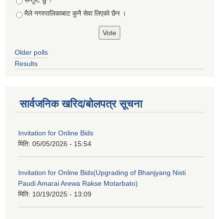
मैले नगरपालिकाबाट कुनै सेवा लिएकाे छैन ।
Older polls
Results
सार्वजनिक खरिद/बोलपत्र सूचना
Invitation for Online Bids
मिति:
05/05/2026 - 15:54
Invitation for Online Bids(Upgrading of Bhanjyang Nisti
Paudi Amarai Arewa Rakse Motarbato)
मिति:
10/19/2025 - 13:09