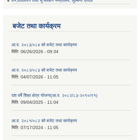
वन,वातावरण तथा भू-संरक्षण मन्त्रालय, लुम्बिनी प्रदेश
बजेट तथा कार्यक्रम
आ.व. २०८३/०८४ को बजेट तथा कार्यक्रम
मिति:
06/26/2026 - 09:34
आ.व. २०८२/०८३ को बजेट तथा कार्यक्रम
मिति:
04/07/2026 - 11:05
दश वर्षे शिक्षा क्षेत्र योजना(आ.व. २०८२/८३-२०९०/९१)
मिति:
09/04/2025 - 11:04
आ.व. २०८१/०८२ को बजेट तथा कार्यक्रम
मिति:
07/17/2024 - 11:05