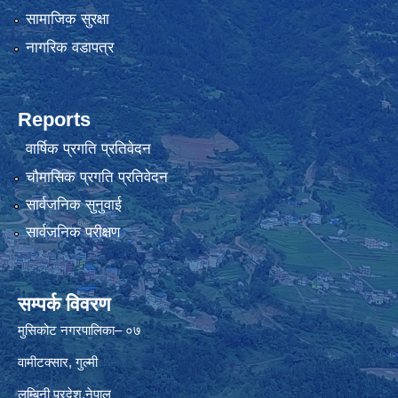
सामाजिक सुरक्षा
नागरिक वडापत्र
Reports
वार्षिक प्रगति प्रतिवेदन
चौमासिक प्रगति प्रतिवेदन
सार्वजनिक सुनुवाई
सार्वजनिक परीक्षण
सम्पर्क विवरण
मुसिकोट नगरपालिका– ०७
वामीटक्सार, गुल्मी
लुम्बिनी प्रदेश,नेपाल