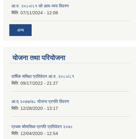
आ.व. २०८०/८१ को आय-व्यय विवरण
मिति:
07/11/2024 - 12:08
अन्य
योजना तथा परियोजना
वार्षिक समिक्षा प्रतिवेदन आ.व. २०८०/८१
मिति:
09/17/2022 - 21:27
आ.व् २०७७/७८ योजना प्रगति विवरण
मिति:
12/28/2020 - 13:17
प्रथम चाैमासिक प्रगति प्रतिवेदन २०७८
मिति:
12/04/2020 - 12:54