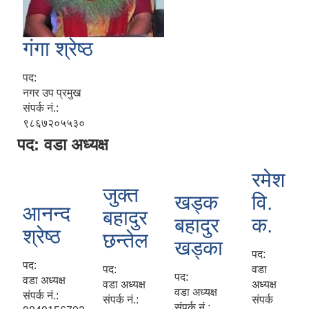
गंगा श्रेष्ठ
पद:
नगर उप प्रमुख
संपर्क नं.:
९८६७२०५५३०
पद: वडा अध्यक्ष
रमेश
जुक्त
खड्क
वि.
आनन्द
बहादुर
बहादुर
क.
श्रेष्ठ
छन्तेल
खड्का
पद:
पद:
पद:
वडा
पद:
वडा अध्यक्ष
वडा अध्यक्ष
अध्यक्ष
वडा अध्यक्ष
संपर्क नं.:
संपर्क नं.:
संपर्क
संपर्क नं.: