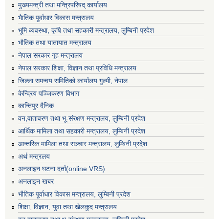
मुख्यमन्त्री तथा मन्त्रिपरिषद् कार्यालय
भैातिक पूर्वाधार विकास मन्त्रालय
भूमि व्यवस्था, कृषि तथा सहकारी मन्त्रालय, लु्म्बिनी प्रदेश
भाैतिक तथा यातायात मन्त्रालय
नेपाल सरकार गृह मन्त्रालय
नेपाल सरकार शिक्षा, विज्ञान तथा प्रविधि मन्त्रालय
जिल्ला समन्वय समितिको कार्यालय गुल्मी, नेपाल
केन्द्रिय पञ्जिकरण विभाग
कान्तिपुर दैनिक
वन,वातावरण तथा भू-संरक्षण मन्त्रालय, लुम्बिनी प्रदेश
आर्थिक मामिला तथा सहकारी मन्त्रालय, लुम्बिनी प्रदेश
आन्तरिक मामिला तथा सञ्चार मन्त्रालय, लुम्बिनी प्रदेश
अर्थ मन्त्रलय
अनलाइन घटना दर्ता(online VRS)
अनलाइन खबर
भौतिक पूर्वाधार विकास मन्त्रालय, लुम्बिनी प्रदेश
शिक्षा, विज्ञान, युवा तथा खेलकुद मन्‍‍त्रालय