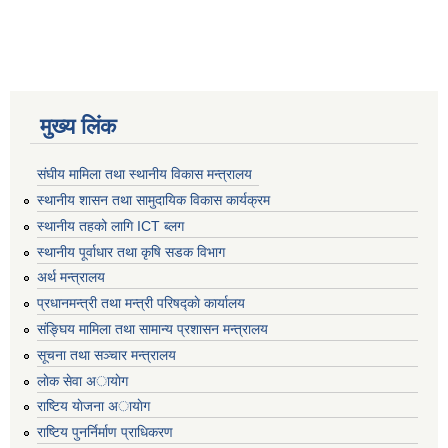
मुख्य लिंक
संघीय मामिला तथा स्थानीय विकास मन्त्रालय
स्थानीय शासन तथा सामुदायिक विकास कार्यक्रम
स्थानीय तहको लागि ICT ब्लग
स्थानीय पूर्वाधार तथा कृषि सडक विभाग
अर्थ मन्त्रालय
प्रधानमन्त्री तथा मन्त्री परिषद्काे कार्यालय
संङ्घिय मामिला तथा सामान्य प्रशासन मन्त्रालय
सूचना तथा सञ्चार मन्त्रालय
लाेक सेवा अायाेग
राष्टिय याेजना अायाेग
राष्टिय पुनर्निर्माण प्राधिकरण