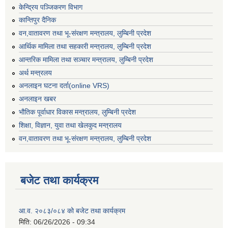
केन्द्रिय पञ्जिकरण विभाग
कान्तिपुर दैनिक
वन,वातावरण तथा भू-संरक्षण मन्त्रालय, लुम्बिनी प्रदेश
आर्थिक मामिला तथा सहकारी मन्त्रालय, लुम्बिनी प्रदेश
आन्तरिक मामिला तथा सञ्चार मन्त्रालय, लुम्बिनी प्रदेश
अर्थ मन्त्रलय
अनलाइन घटना दर्ता(online VRS)
अनलाइन खबर
भौतिक पूर्वाधार विकास मन्त्रालय, लुम्बिनी प्रदेश
शिक्षा, विज्ञान, युवा तथा खेलकुद मन्‍‍त्रालय
वन,वातावरण तथा भू-संरक्षण मन्त्रालय, लुम्बिनी प्रदेश
बजेट तथा कार्यक्रम
आ.व. २०८३/०८४ को बजेट तथा कार्यक्रम
मिति:
06/26/2026 - 09:34