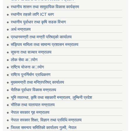
स्थानीय शासन तथा सामुदायिक विकास कार्यक्रम
स्थानीय तहको लागि ICT ब्लग
स्थानीय पूर्वाधार तथा कृषि सडक विभाग
अर्थ मन्त्रालय
प्रधानमन्त्री तथा मन्त्री परिषद्काे कार्यालय
संङ्घिय मामिला तथा सामान्य प्रशासन मन्त्रालय
सूचना तथा सञ्चार मन्त्रालय
लाेक सेवा अायाेग
राष्टिय याेजना अायाेग
राष्टिय पुनर्निर्माण प्राधिकरण
मुख्यमन्त्री तथा मन्त्रिपरिषद् कार्यालय
भैातिक पूर्वाधार विकास मन्त्रालय
भूमि व्यवस्था, कृषि तथा सहकारी मन्त्रालय, लु्म्बिनी प्रदेश
भाैतिक तथा यातायात मन्त्रालय
नेपाल सरकार गृह मन्त्रालय
नेपाल सरकार शिक्षा, विज्ञान तथा प्रविधि मन्त्रालय
जिल्ला समन्वय समितिको कार्यालय गुल्मी, नेपाल