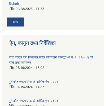
Sichai)
मिति:
09/28/2025 - 11:38
अन्य
ऐन, कानुन तथा निर्देशिका
नगर प्रमुख श्री जिवलाल खरेल जीवनद्वारा प्रस्तुत आ.व. २०८१/०८२ को
नीति तथा कार्यक्रम
मिति:
07/19/2024 - 15:02
मुसिकोट नगरपालिकाको आर्थिक ऐन, २०८१
मिति:
07/19/2024 - 14:37
मुसिकोट नगरपालिकाको आर्थिक ऐन, २०८०