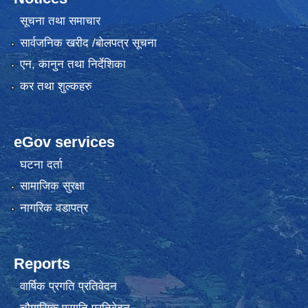
सूचना तथा समाचार
सार्वजनिक खरीद /बोलपत्र सूचना
एन, कानुन तथा निर्देशिका
कर तथा शुल्कहरु
eGov services
घटना दर्ता
सामाजिक सुरक्षा
नागरिक वडापत्र
Reports
वार्षिक प्रगति प्रतिवेदन