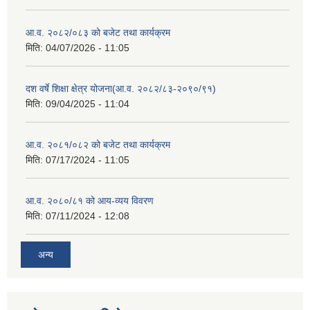
आ.व. २०८२/०८३ को बजेट तथा कार्यक्रम
मिति:
04/07/2026 - 11:05
दश वर्षे शिक्षा क्षेत्र योजना(आ.व. २०८२/८३-२०९०/९१)
मिति:
09/04/2025 - 11:04
आ.व. २०८१/०८२ को बजेट तथा कार्यक्रम
मिति:
07/17/2024 - 11:05
आ.व. २०८०/८१ को आय-व्यय विवरण
मिति:
07/11/2024 - 12:08
अन्य