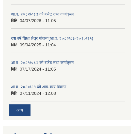
आ.व. २०८२/०८३ को बजेट तथा कार्यक्रम
मिति:
04/07/2026 - 11:05
दश वर्षे शिक्षा क्षेत्र योजना(आ.व. २०८२/८३-२०९०/९१)
मिति:
09/04/2025 - 11:04
आ.व. २०८१/०८२ को बजेट तथा कार्यक्रम
मिति:
07/17/2024 - 11:05
आ.व. २०८०/८१ को आय-व्यय विवरण
मिति:
07/11/2024 - 12:08
अन्य