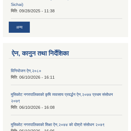
Sichai)
मिति:
09/28/2025 - 11:38
अन्य
ऐन, कानुन तथा निर्देशिका
विनियोजन ऐन,२०८०
मिति:
06/10/2026 - 16:11
मुसिकोट नगरपालिकाको कृषि व्यवसाय प्रवर्द्धन ऐन,२०७४ प्रथम संसोधन
२०७९
मिति:
06/10/2026 - 16:08
मुसिकोट नगरपालिकाको शिक्षा ऐन,२०७४ को दोश्रो संसोधन २०७९