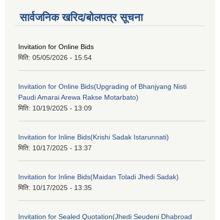
सार्वजनिक खरिद/बोलपत्र सूचना
Invitation for Online Bids
मिति:
05/05/2026 - 15:54
Invitation for Online Bids(Upgrading of Bhanjyang Nisti
Paudi Amarai Arewa Rakse Motarbato)
मिति:
10/19/2025 - 13:09
Invitation for Inline Bids(Krishi Sadak Istarunnati)
मिति:
10/17/2025 - 13:37
Invitation for Inline Bids(Maidan Toladi Jhedi Sadak)
मिति:
10/17/2025 - 13:35
Invitation for Sealed Quotation(Jhedi Seudeni Dhabroad