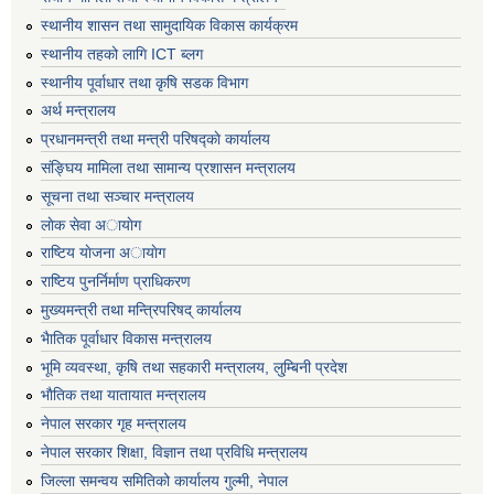
स्थानीय शासन तथा सामुदायिक विकास कार्यक्रम
स्थानीय तहको लागि ICT ब्लग
स्थानीय पूर्वाधार तथा कृषि सडक विभाग
अर्थ मन्त्रालय
प्रधानमन्त्री तथा मन्त्री परिषद्काे कार्यालय
संङ्घिय मामिला तथा सामान्य प्रशासन मन्त्रालय
सूचना तथा सञ्चार मन्त्रालय
लाेक सेवा अायाेग
राष्टिय याेजना अायाेग
राष्टिय पुनर्निर्माण प्राधिकरण
मुख्यमन्त्री तथा मन्त्रिपरिषद् कार्यालय
भैातिक पूर्वाधार विकास मन्त्रालय
भूमि व्यवस्था, कृषि तथा सहकारी मन्त्रालय, लु्म्बिनी प्रदेश
भाैतिक तथा यातायात मन्त्रालय
नेपाल सरकार गृह मन्त्रालय
नेपाल सरकार शिक्षा, विज्ञान तथा प्रविधि मन्त्रालय
जिल्ला समन्वय समितिको कार्यालय गुल्मी, नेपाल