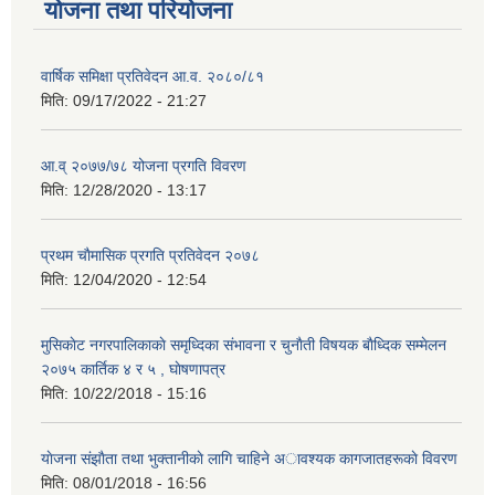
योजना तथा परियोजना
वार्षिक समिक्षा प्रतिवेदन आ.व. २०८०/८१
मिति:
09/17/2022 - 21:27
आ.व् २०७७/७८ योजना प्रगति विवरण
मिति:
12/28/2020 - 13:17
प्रथम चाैमासिक प्रगति प्रतिवेदन २०७८
मिति:
12/04/2020 - 12:54
मुसिकाेट नगरपालिकाकाे समृध्दिका संभावना र चुनाैती विषयक बाैध्दिक सम्मेलन
२०७५ कार्तिक ४ र ५ , घाेषणापत्र
मिति:
10/22/2018 - 15:16
याेजना संझाैता तथा भुक्तानीकाे लागि चाहिने अावश्यक कागजातहरूकाे विवरण
मिति:
08/01/2018 - 16:56