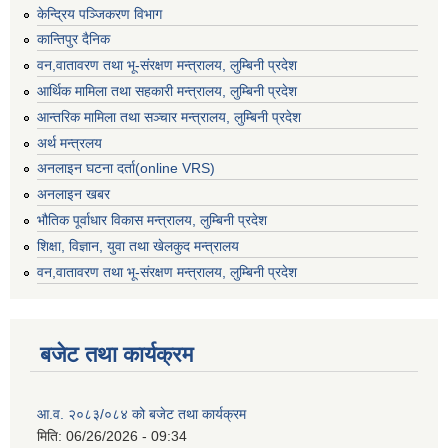
केन्द्रिय पञ्जिकरण विभाग
कान्तिपुर दैनिक
वन,वातावरण तथा भू-संरक्षण मन्त्रालय, लुम्बिनी प्रदेश
आर्थिक मामिला तथा सहकारी मन्त्रालय, लुम्बिनी प्रदेश
आन्तरिक मामिला तथा सञ्चार मन्त्रालय, लुम्बिनी प्रदेश
अर्थ मन्त्रलय
अनलाइन घटना दर्ता(online VRS)
अनलाइन खबर
भौतिक पूर्वाधार विकास मन्त्रालय, लुम्बिनी प्रदेश
शिक्षा, विज्ञान, युवा तथा खेलकुद मन्‍‍त्रालय
वन,वातावरण तथा भू-संरक्षण मन्त्रालय, लुम्बिनी प्रदेश
बजेट तथा कार्यक्रम
आ.व. २०८३/०८४ को बजेट तथा कार्यक्रम
मिति:
06/26/2026 - 09:34