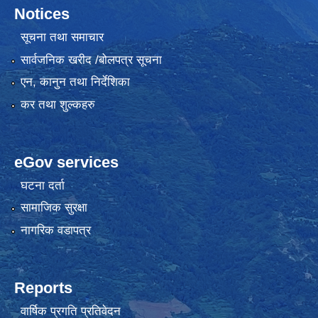
Notices
सूचना तथा समाचार
सार्वजनिक खरीद /बोलपत्र सूचना
एन, कानुन तथा निर्देशिका
कर तथा शुल्कहरु
eGov services
घटना दर्ता
सामाजिक सुरक्षा
नागरिक वडापत्र
Reports
वार्षिक प्रगति प्रतिवेदन