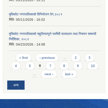
मिति:
05/11/2026 - 16:11
मुसिकोट नगरपालिकाको विनियोजन ऐन,२०८१
मिति:
05/11/2026 - 16:02
मुसिकोट नगरपालिकाको सहुलियतपूर्ण फार्मेसी सञ्चालन तथा नियमन सम्बन्धी
निर्देशिका, २०८२
मिति:
04/23/2026 - 14:08
Pages
« first
‹ previous
…
2
3
4
5
6
7
8
9
10
…
next ›
last »
अन्य