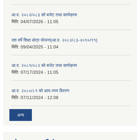
आ.व. २०८२/०८३ को बजेट तथा कार्यक्रम
मिति:
04/07/2026 - 11:05
दश वर्षे शिक्षा क्षेत्र योजना(आ.व. २०८२/८३-२०९०/९१)
मिति:
09/04/2025 - 11:04
आ.व. २०८१/०८२ को बजेट तथा कार्यक्रम
मिति:
07/17/2024 - 11:05
आ.व. २०८०/८१ को आय-व्यय विवरण
मिति:
07/11/2024 - 12:08
अन्य