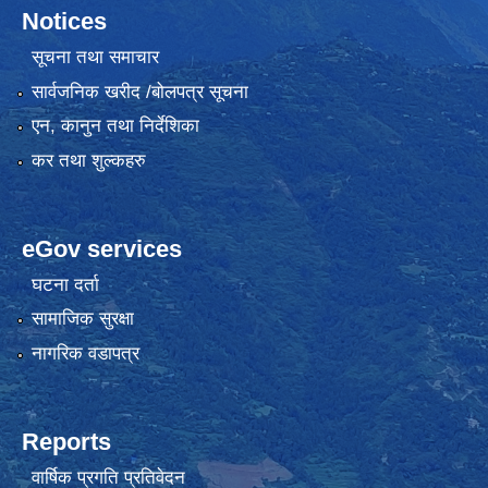
Notices
सूचना तथा समाचार
सार्वजनिक खरीद /बोलपत्र सूचना
एन, कानुन तथा निर्देशिका
कर तथा शुल्कहरु
eGov services
घटना दर्ता
सामाजिक सुरक्षा
नागरिक वडापत्र
Reports
वार्षिक प्रगति प्रतिवेदन