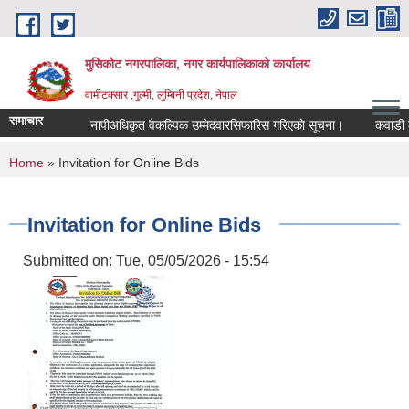
Skip to main content
मुसिकोट नगरपालिका, नगर कार्यपालिकाकाे कार्यालय
वामीटक्सार ,गुल्मी, लुम्बिनी प्रदेश, नेपाल
समाचार
नापीअधिकृत वैकल्पिक उम्मेदवारसिफारिस गरिएको सूचना।
कवाडी करको ठ
You are here
Home
» Invitation for Online Bids
Invitation for Online Bids
Submitted on:
Tue, 05/05/2026 - 15:54