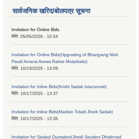
सार्वजनिक खरिद/बोलपत्र सूचना
Invitation for Online Bids
मिति:
05/05/2026 - 15:54
Invitation for Online Bids(Upgrading of Bhanjyang Nisti
Paudi Amarai Arewa Rakse Motarbato)
मिति:
10/19/2025 - 13:09
Invitation for Inline Bids(Krishi Sadak Istarunnati)
मिति:
10/17/2025 - 13:37
Invitation for Inline Bids(Maidan Toladi Jhedi Sadak)
मिति:
10/17/2025 - 13:35
Invitation for Sealed Quotation(Jhedi Seudeni Dhabroad