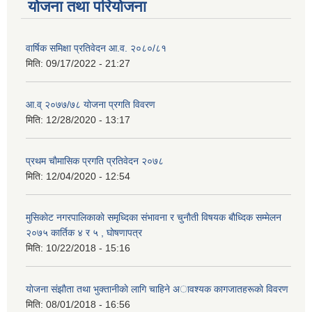
योजना तथा परियोजना
वार्षिक समिक्षा प्रतिवेदन आ.व. २०८०/८१
मिति:
09/17/2022 - 21:27
आ.व् २०७७/७८ योजना प्रगति विवरण
मिति:
12/28/2020 - 13:17
प्रथम चाैमासिक प्रगति प्रतिवेदन २०७८
मिति:
12/04/2020 - 12:54
मुसिकाेट नगरपालिकाकाे समृध्दिका संभावना र चुनाैती विषयक बाैध्दिक सम्मेलन
२०७५ कार्तिक ४ र ५ , घाेषणापत्र
मिति:
10/22/2018 - 15:16
याेजना संझाैता तथा भुक्तानीकाे लागि चाहिने अावश्यक कागजातहरूकाे विवरण
मिति:
08/01/2018 - 16:56