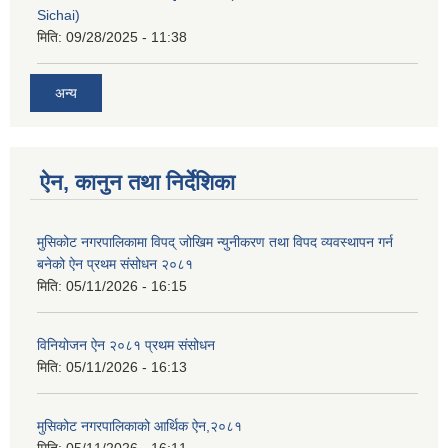
Sichai)
मिति:
09/28/2025 - 11:38
अन्य
ऐन, कानुन तथा निर्देशिका
मुसिकोट नगरपालिकामा विपद् जोखिम न्युनीकरण तथा विपद व्यवस्थापन गर्न
बनेको ऐन प्रथम संसोधन २०८१
मिति:
05/11/2026 - 16:15
विनियोजन ऐन २०८१ प्रथम संसोधन
मिति:
05/11/2026 - 16:13
मुसिकोट नगरपालिकाको आर्थिक ऐन,२०८१