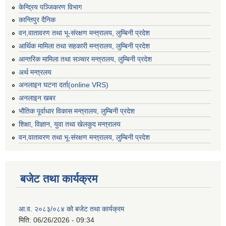
केन्द्रिय पञ्जिकरण विभाग
कान्तिपुर दैनिक
वन,वातावरण तथा भू-संरक्षण मन्त्रालय, लुम्बिनी प्रदेश
आर्थिक मामिला तथा सहकारी मन्त्रालय, लुम्बिनी प्रदेश
आन्तरिक मामिला तथा सञ्चार मन्त्रालय, लुम्बिनी प्रदेश
अर्थ मन्त्रलय
अनलाइन घटना दर्ता(online VRS)
अनलाइन खबर
भौतिक पूर्वाधार विकास मन्त्रालय, लुम्बिनी प्रदेश
शिक्षा, विज्ञान, युवा तथा खेलकुद मन्‍‍त्रालय
वन,वातावरण तथा भू-संरक्षण मन्त्रालय, लुम्बिनी प्रदेश
बजेट तथा कार्यक्रम
आ.व. २०८३/०८४ को बजेट तथा कार्यक्रम
मिति:
06/26/2026 - 09:34