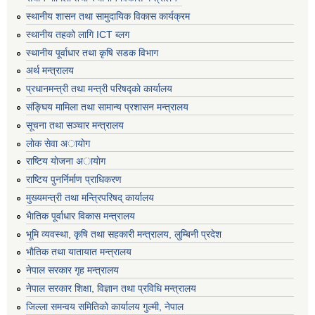
स्थानीय शासन तथा सामुदायिक विकास कार्यक्रम
स्थानीय तहको लागि ICT ब्लग
स्थानीय पूर्वाधार तथा कृषि सडक विभाग
अर्थ मन्त्रालय
प्रधानमन्त्री तथा मन्त्री परिषद्काे कार्यालय
संङ्घिय मामिला तथा सामान्य प्रशासन मन्त्रालय
सूचना तथा सञ्चार मन्त्रालय
लाेक सेवा अायाेग
राष्टिय याेजना अायाेग
राष्टिय पुनर्निर्माण प्राधिकरण
मुख्यमन्त्री तथा मन्त्रिपरिषद् कार्यालय
भैातिक पूर्वाधार विकास मन्त्रालय
भूमि व्यवस्था, कृषि तथा सहकारी मन्त्रालय, लु्म्बिनी प्रदेश
भाैतिक तथा यातायात मन्त्रालय
नेपाल सरकार गृह मन्त्रालय
नेपाल सरकार शिक्षा, विज्ञान तथा प्रविधि मन्त्रालय
जिल्ला समन्वय समितिको कार्यालय गुल्मी, नेपाल