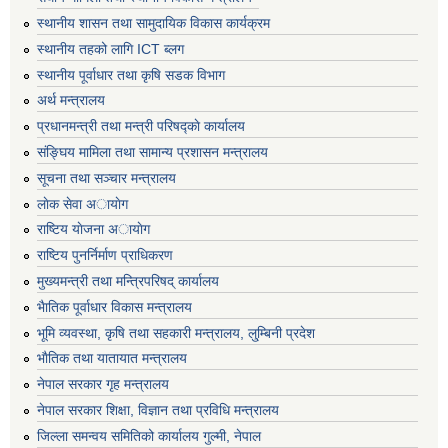
स्थानीय शासन तथा सामुदायिक विकास कार्यक्रम
स्थानीय तहको लागि ICT ब्लग
स्थानीय पूर्वाधार तथा कृषि सडक विभाग
अर्थ मन्त्रालय
प्रधानमन्त्री तथा मन्त्री परिषद्काे कार्यालय
संङ्घिय मामिला तथा सामान्य प्रशासन मन्त्रालय
सूचना तथा सञ्चार मन्त्रालय
लाेक सेवा अायाेग
राष्टिय याेजना अायाेग
राष्टिय पुनर्निर्माण प्राधिकरण
मुख्यमन्त्री तथा मन्त्रिपरिषद् कार्यालय
भैातिक पूर्वाधार विकास मन्त्रालय
भूमि व्यवस्था, कृषि तथा सहकारी मन्त्रालय, लु्म्बिनी प्रदेश
भाैतिक तथा यातायात मन्त्रालय
नेपाल सरकार गृह मन्त्रालय
नेपाल सरकार शिक्षा, विज्ञान तथा प्रविधि मन्त्रालय
जिल्ला समन्वय समितिको कार्यालय गुल्मी, नेपाल