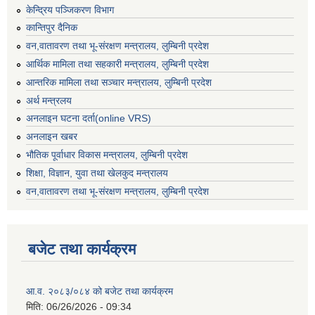
केन्द्रिय पञ्जिकरण विभाग
कान्तिपुर दैनिक
वन,वातावरण तथा भू-संरक्षण मन्त्रालय, लुम्बिनी प्रदेश
आर्थिक मामिला तथा सहकारी मन्त्रालय, लुम्बिनी प्रदेश
आन्तरिक मामिला तथा सञ्चार मन्त्रालय, लुम्बिनी प्रदेश
अर्थ मन्त्रलय
अनलाइन घटना दर्ता(online VRS)
अनलाइन खबर
भौतिक पूर्वाधार विकास मन्त्रालय, लुम्बिनी प्रदेश
शिक्षा, विज्ञान, युवा तथा खेलकुद मन्‍‍त्रालय
वन,वातावरण तथा भू-संरक्षण मन्त्रालय, लुम्बिनी प्रदेश
बजेट तथा कार्यक्रम
आ.व. २०८३/०८४ को बजेट तथा कार्यक्रम
मिति:
06/26/2026 - 09:34