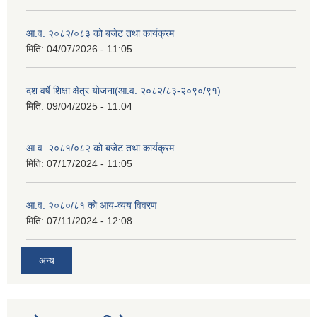
आ.व. २०८२/०८३ को बजेट तथा कार्यक्रम
मिति:
04/07/2026 - 11:05
दश वर्षे शिक्षा क्षेत्र योजना(आ.व. २०८२/८३-२०९०/९१)
मिति:
09/04/2025 - 11:04
आ.व. २०८१/०८२ को बजेट तथा कार्यक्रम
मिति:
07/17/2024 - 11:05
आ.व. २०८०/८१ को आय-व्यय विवरण
मिति:
07/11/2024 - 12:08
अन्य