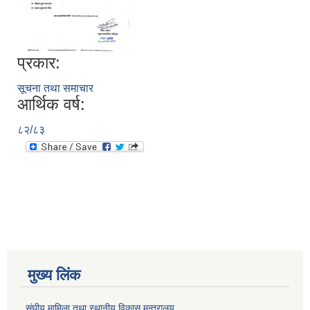
प्रकार:
सूचना तथा समाचार
आर्थिक वर्ष:
८२/८३
मुख्य लिंक
संघीय मामिला तथा स्थानीय विकास मन्त्रालय