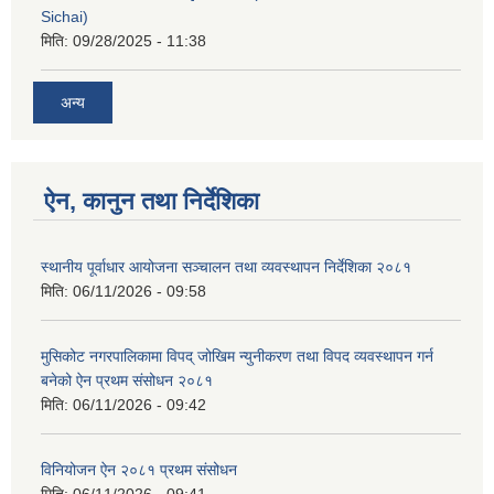
Sichai)
मिति:
09/28/2025 - 11:38
अन्य
ऐन, कानुन तथा निर्देशिका
स्थानीय पूर्वाधार आयोजना सञ्चालन तथा व्यवस्थापन निर्देशिका २०८१
मिति:
06/11/2026 - 09:58
मुसिकोट नगरपालिकामा विपद् जोखिम न्युनीकरण तथा विपद व्यवस्थापन गर्न
बनेको ऐन प्रथम संसोधन २०८१
मिति:
06/11/2026 - 09:42
विनियोजन ऐन २०८१ प्रथम संसोधन