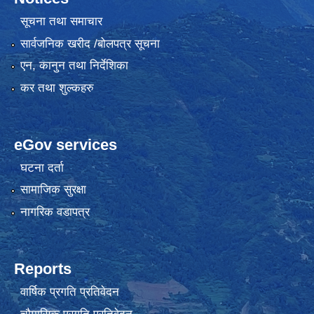
सूचना तथा समाचार
सार्वजनिक खरीद /बोलपत्र सूचना
एन, कानुन तथा निर्देशिका
कर तथा शुल्कहरु
eGov services
घटना दर्ता
सामाजिक सुरक्षा
नागरिक वडापत्र
Reports
वार्षिक प्रगति प्रतिवेदन