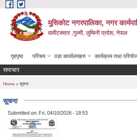
Skip to main content
मुसिकोट नगरपालिका, नगर कार्यपाल
वामीटक्सार ,गुल्मी, लुम्बिनी प्रदेश, नेपाल
गृहपृष्ठ
परिचय
वडा कार्यालयहरु
कार्यक्रम तथा परियो
समाचार
You are here
Home
» सूचना
सूचना
Submitted on:
Fri, 04/10/2026 - 18:53