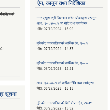
ऐन, कानुन तथा निर्देशिका
मचारीहरूकाे
नगर प्रमुख श्री जिवलाल खरेल जीवनद्वारा प्रस्तुत
आ.व. २०८१/०८२ को नीति तथा कार्यक्रम
मिति:
07/19/2024 - 15:02
मुसिकोट नगरपालिकाको आर्थिक ऐन, २०८१
मिति:
07/19/2024 - 14:37
 छैन ।
मुसिकोट नगरपालिकाको आर्थिक ऐन, २०८०
मिति:
08/02/2023 - 12:21
आ.व. २०८०/८१ को वार्षिक नीति तथा कार्यक्रम
मिति:
06/27/2023 - 15:13
्र सूचना
मुसिकोट नगरपालिकाको विनियोजन ऐन, २०७९
मिति:
08/25/2022 - 13:32