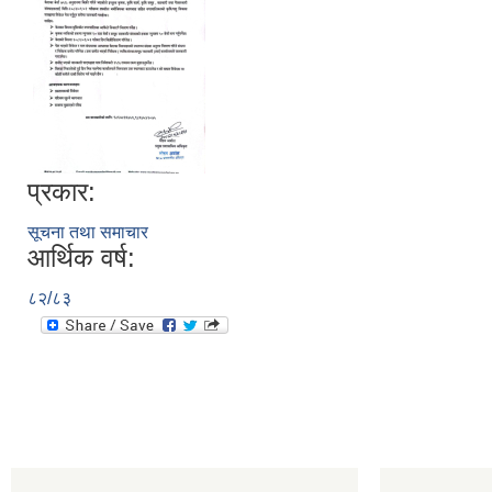
प्रकार:
सूचना तथा समाचार
आर्थिक वर्ष:
८२/८३