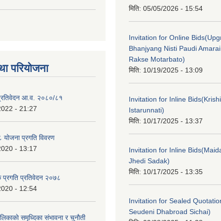
मिति:
05/05/2026 - 15:54
Invitation for Online Bids(Upg
Bhanjyang Nisti Paudi Amara
Rakse Motarbato)
था परियोजना
मिति:
10/19/2025 - 13:09
ा प्रतिवेदन आ.व. २०८०/८१
Invitation for Inline Bids(Kris
2022 - 21:27
Istarunnati)
मिति:
10/17/2025 - 13:37
 योजना प्रगति विवरण
2020 - 13:17
Invitation for Inline Bids(Maid
Jhedi Sadak)
मिति:
10/17/2025 - 13:35
क प्रगति प्रतिवेदन २०७८
2020 - 12:54
Invitation for Sealed Quotati
Seudeni Dhabroad Sichai)
लिकाकाे समृध्दिका संभावना र चुनाैती