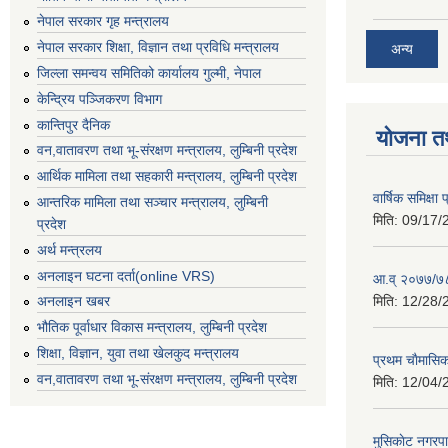
नेपाल सरकार गृह मन्त्रालय
नेपाल सरकार शिक्षा, विज्ञान तथा प्रविधि मन्त्रालय
अन्य
जिल्ला समन्वय समितिको कार्यालय गुल्मी, नेपाल
केन्द्रिय पञ्जिकरण विभाग
कान्तिपुर दैनिक
योजना त
वन,वातावरण तथा भू-संरक्षण मन्त्रालय, लुम्बिनी प्रदेश
आर्थिक मामिला तथा सहकारी मन्त्रालय, लुम्बिनी प्रदेश
वार्षिक समिक्ष
आन्तरिक मामिला तथा सञ्चार मन्त्रालय, लुम्बिनी
मिति:
09/17/
प्रदेश
अर्थ मन्त्रलय
अनलाइन घटना दर्ता(online VRS)
आ.व् २०७७/७८
मिति:
12/28/
अनलाइन खबर
भौतिक पूर्वाधार विकास मन्त्रालय, लुम्बिनी प्रदेश
शिक्षा, विज्ञान, युवा तथा खेलकुद मन्‍‍त्रालय
प्रथम चाैमासि
वन,वातावरण तथा भू-संरक्षण मन्त्रालय, लुम्बिनी प्रदेश
मिति:
12/04/
मुसिकाेट नगरपा